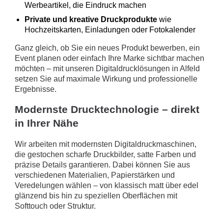
Werbeartikel, die Eindruck machen
Private und kreative Druckprodukte
wie
Hochzeitskarten, Einladungen oder Fotokalender
Ganz gleich, ob Sie ein neues Produkt bewerben, ein
Event planen oder einfach Ihre Marke sichtbar machen
möchten – mit unseren Digitaldrucklösungen in Alfeld
setzen Sie auf maximale Wirkung und professionelle
Ergebnisse.
Modernste Drucktechnologie – direkt
in Ihrer Nähe
Wir arbeiten mit modernsten Digitaldruckmaschinen,
die gestochen scharfe Druckbilder, satte Farben und
präzise Details garantieren. Dabei können Sie aus
verschiedenen Materialien, Papierstärken und
Veredelungen wählen – von klassisch matt über edel
glänzend bis hin zu speziellen Oberflächen mit
Softtouch oder Struktur.