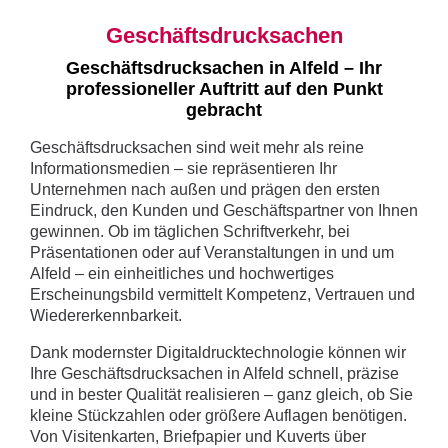
Geschäftsdrucksachen
Geschäftsdrucksachen in Alfeld – Ihr
professioneller Auftritt auf den Punkt
gebracht
Geschäftsdrucksachen sind weit mehr als reine
Informationsmedien – sie repräsentieren Ihr
Unternehmen nach außen und prägen den ersten
Eindruck, den Kunden und Geschäftspartner von Ihnen
gewinnen. Ob im täglichen Schriftverkehr, bei
Präsentationen oder auf Veranstaltungen in und um
Alfeld – ein einheitliches und hochwertiges
Erscheinungsbild vermittelt Kompetenz, Vertrauen und
Wiedererkennbarkeit.
Dank modernster Digitaldrucktechnologie können wir
Ihre Geschäftsdrucksachen in Alfeld schnell, präzise
und in bester Qualität realisieren – ganz gleich, ob Sie
kleine Stückzahlen oder größere Auflagen benötigen.
Von Visitenkarten, Briefpapier und Kuverts über