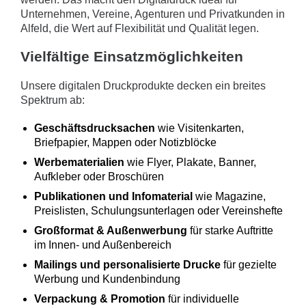
Unternehmen, Vereine, Agenturen und Privatkunden in
Alfeld, die Wert auf Flexibilität und Qualität legen.
Vielfältige Einsatzmöglichkeiten
Unsere digitalen Druckprodukte decken ein breites
Spektrum ab:
Geschäftsdrucksachen
wie Visitenkarten,
Briefpapier, Mappen oder Notizblöcke
Werbematerialien
wie Flyer, Plakate, Banner,
Aufkleber oder Broschüren
Publikationen und Infomaterial
wie Magazine,
Preislisten, Schulungsunterlagen oder Vereinshefte
Großformat & Außenwerbung
für starke Auftritte
im Innen- und Außenbereich
Mailings und personalisierte Drucke
für gezielte
Werbung und Kundenbindung
Verpackung & Promotion
für individuelle