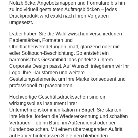
Notizblöcke, Angebotsmappen und Formulare bis hin
zu individuell gestalteten Auftragsblöcken – jedes
Druckprodukt wird exakt nach Ihren Vorgaben
umgesetzt.
Dabei haben Sie die Wahl zwischen verschiedenen
Papierstärken, Formaten und
Oberflächenveredelungen: matt, glänzend oder mit
edler Softtouch-Beschichtung. So entsteht ein
harmonisches Gesamtbild, das perfekt zu Ihrem
Corporate Design passt. Auf Wunsch integrieren wir Ihr
Logo, Ihre Hausfarben und weitere
Gestaltungselemente, um Ihre Marke konsequent und
professionell zu präsentieren.
Hochwertige Geschäftsdrucksachen sind ein
wirkungsvolles Instrument Ihrer
Unternehmenskommunikation in Birgel. Sie stärken
Ihre Marke, fördern die Wiedererkennung und schaffen
Vertrauen – ob im Büro, im Außendienst oder bei
Kundenbesuchen. Mit einem überzeugenden Auftritt
auf Papier hinterlassen Sie einen bleibenden