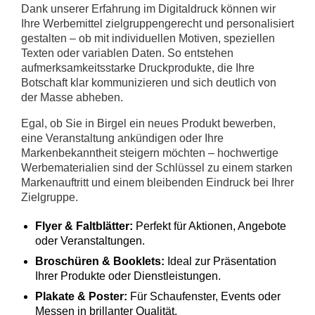
Dank unserer Erfahrung im Digitaldruck können wir
Ihre Werbemittel zielgruppengerecht und personalisiert
gestalten – ob mit individuellen Motiven, speziellen
Texten oder variablen Daten. So entstehen
aufmerksamkeitsstarke Druckprodukte, die Ihre
Botschaft klar kommunizieren und sich deutlich von
der Masse abheben.
Egal, ob Sie in Birgel ein neues Produkt bewerben,
eine Veranstaltung ankündigen oder Ihre
Markenbekanntheit steigern möchten – hochwertige
Werbematerialien sind der Schlüssel zu einem starken
Markenauftritt und einem bleibenden Eindruck bei Ihrer
Zielgruppe.
Flyer & Faltblätter:
Perfekt für Aktionen, Angebote
oder Veranstaltungen.
Broschüren & Booklets:
Ideal zur Präsentation
Ihrer Produkte oder Dienstleistungen.
Plakate & Poster:
Für Schaufenster, Events oder
Messen in brillanter Qualität.