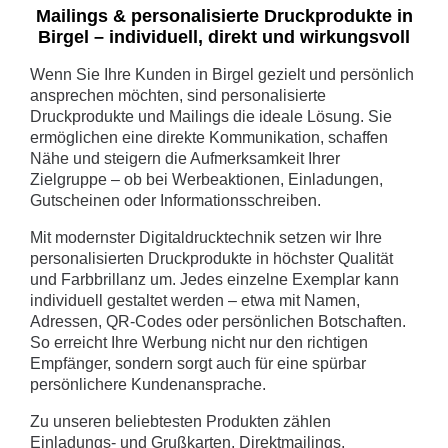
Mailings & personalisierte Druckprodukte in
Birgel – individuell, direkt und wirkungsvoll
Wenn Sie Ihre Kunden in Birgel gezielt und persönlich
ansprechen möchten, sind personalisierte
Druckprodukte und Mailings die ideale Lösung. Sie
ermöglichen eine direkte Kommunikation, schaffen
Nähe und steigern die Aufmerksamkeit Ihrer
Zielgruppe – ob bei Werbeaktionen, Einladungen,
Gutscheinen oder Informationsschreiben.
Mit modernster Digitaldrucktechnik setzen wir Ihre
personalisierten Druckprodukte in höchster Qualität
und Farbbrillanz um. Jedes einzelne Exemplar kann
individuell gestaltet werden – etwa mit Namen,
Adressen, QR-Codes oder persönlichen Botschaften.
So erreicht Ihre Werbung nicht nur den richtigen
Empfänger, sondern sorgt auch für eine spürbar
persönlichere Kundenansprache.
Zu unseren beliebtesten Produkten zählen
Einladungs- und Grußkarten, Direktmailings,