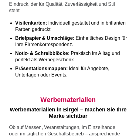
Eindruck, der für Qualität, Zuverlässigkeit und Stil
steht.
Visitenkarten:
Individuell gestaltet und in brillanten
Farben gedruckt.
Briefpapier & Umschläge:
Einheitliches Design für
Ihre Firmenkorrespondenz.
Notiz- & Schreibblöcke:
Praktisch im Alltag und
perfekt als Werbegeschenk.
Präsentationsmappen:
Ideal für Angebote,
Unterlagen oder Events.
Werbematerialien
Werbematerialien in Birgel – machen Sie Ihre
Marke sichtbar
Ob auf Messen, Veranstaltungen, im Einzelhandel
oder im täglichen Geschäftsbetrieb – ansprechende