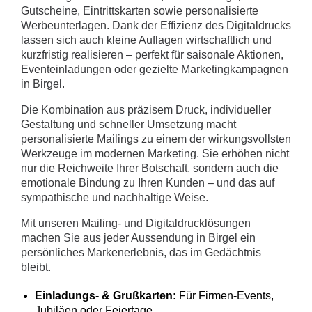
Gutscheine, Eintrittskarten sowie personalisierte
Werbeunterlagen. Dank der Effizienz des Digitaldrucks
lassen sich auch kleine Auflagen wirtschaftlich und
kurzfristig realisieren – perfekt für saisonale Aktionen,
Eventeinladungen oder gezielte Marketingkampagnen
in Birgel.
Die Kombination aus präzisem Druck, individueller
Gestaltung und schneller Umsetzung macht
personalisierte Mailings zu einem der wirkungsvollsten
Werkzeuge im modernen Marketing. Sie erhöhen nicht
nur die Reichweite Ihrer Botschaft, sondern auch die
emotionale Bindung zu Ihren Kunden – und das auf
sympathische und nachhaltige Weise.
Mit unseren Mailing- und Digitaldrucklösungen
machen Sie aus jeder Aussendung in Birgel ein
persönliches Markenerlebnis, das im Gedächtnis
bleibt.
Einladungs- & Grußkarten:
Für Firmen-Events,
Jubiläen oder Feiertage.