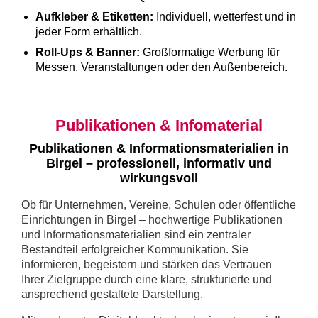
Aufkleber & Etiketten:
Individuell, wetterfest und in
jeder Form erhältlich.
Roll-Ups & Banner:
Großformatige Werbung für
Messen, Veranstaltungen oder den Außenbereich.
Publikationen & Infomaterial
Publikationen & Informationsmaterialien in
Birgel – professionell, informativ und
wirkungsvoll
Ob für Unternehmen, Vereine, Schulen oder öffentliche
Einrichtungen in Birgel – hochwertige Publikationen
und Informationsmaterialien sind ein zentraler
Bestandteil erfolgreicher Kommunikation. Sie
informieren, begeistern und stärken das Vertrauen
Ihrer Zielgruppe durch eine klare, strukturierte und
ansprechend gestaltete Darstellung.