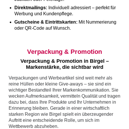
Direktmailings:
Individuell adressiert – perfekt für
Werbung und Kundenpflege.
Gutscheine & Eintrittskarten:
Mit Nummerierung
oder QR-Code auf Wunsch.
Verpackung & Promotion
Verpackung & Promotion in Birgel –
Markenstärke, die sichtbar wird
Verpackungen und Werbeartikel sind weit mehr als
reine Hüllen oder kleine Give-aways – sie sind ein
wichtiger Bestandteil Ihrer Markenkommunikation. Sie
wecken Aufmerksamkeit, vermitteln Qualität und tragen
dazu bei, dass Ihre Produkte und Ihr Unternehmen in
Erinnerung bleiben. Gerade in einer wirtschaftlich
starken Region wie Birgel spielt ein überzeugender
Auftritt eine entscheidende Rolle, um sich im
Wettbewerb abzuheben.