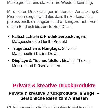
Marke greifbar und stärken Ihre Wiedererkennung.
Mit unseren Drucklösungen im Bereich Verpackung &
Promotion sorgen wir dafür, dass Ihr Markenauftritt
professionell, einprägsam und wirkungsvoll ist – vom
ersten Eindruck bis zum letzten Detail.
Faltschachteln & Produktverpackungen:
Maßgeschneidert für Ihr Produkt.
Tragetaschen & Hangtags:
Stilvoller
Markenauftritt bis ins Detail.
Displays & Tischaufsteller:
Ideal für Theken,
Messen und Präsentationen.
Private & kreative Druckprodukte
Private & kreative Druckprodukte in Birgel –
persönliche Ideen zum Anfassen
Ob für besondere Anlässe, kreative Projekte oder