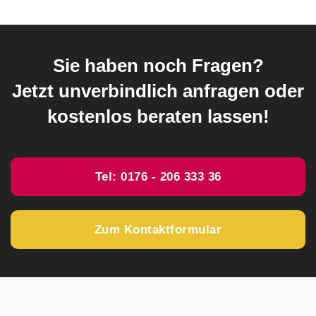
Sie haben noch Fragen?
Jetzt unverbindlich anfragen oder
kostenlos beraten lassen!
Tel: 0176 - 206 333 36
Zum Kontaktformular