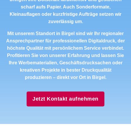
scharf aufs Papier. Auch Sonderformate,
Kleinauflagen oder kurzfristige Aufträge setzen wir
zuverlässig um.
Mit unserem Standort in Birgel sind wir Ihr regionaler
Ansprechpartner für professionellen Digitaldruck, der
höchste Qualität mit persönlichem Service verbindet.
Profitieren Sie von unserer Erfahrung und lassen Sie
Ihre Werbematerialien, Geschäftsdrucksachen oder
kreativen Projekte in bester Druckqualität
produzieren – direkt vor Ort in Birgel.
Jetzt Kontakt aufnehmen