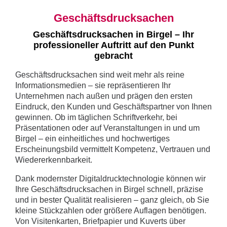
Geschäftsdrucksachen
Geschäftsdrucksachen in Birgel – Ihr
professioneller Auftritt auf den Punkt
gebracht
Geschäftsdrucksachen sind weit mehr als reine
Informationsmedien – sie repräsentieren Ihr
Unternehmen nach außen und prägen den ersten
Eindruck, den Kunden und Geschäftspartner von Ihnen
gewinnen. Ob im täglichen Schriftverkehr, bei
Präsentationen oder auf Veranstaltungen in und um
Birgel – ein einheitliches und hochwertiges
Erscheinungsbild vermittelt Kompetenz, Vertrauen und
Wiedererkennbarkeit.
Dank modernster Digitaldrucktechnologie können wir
Ihre Geschäftsdrucksachen in Birgel schnell, präzise
und in bester Qualität realisieren – ganz gleich, ob Sie
kleine Stückzahlen oder größere Auflagen benötigen.
Von Visitenkarten, Briefpapier und Kuverts über