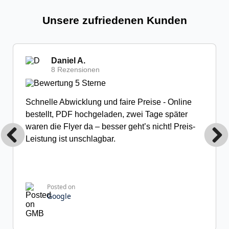
Unsere zufriedenen Kunden
Daniel A.
8 Rezensionen
Schnelle Abwicklung und faire Preise - Online
bestellt, PDF hochgeladen, zwei Tage später
waren die Flyer da – besser geht’s nicht! Preis-
Leistung ist unschlagbar.
Posted on
Google