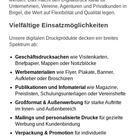
Unternehmen, Vereine, Agenturen und Privatkunden in
Birgel, die Wert auf Flexibilität und Qualität legen.
Vielfältige Einsatzmöglichkeiten
Unsere digitalen Druckprodukte decken ein breites
Spektrum ab:
Geschäftsdrucksachen
wie Visitenkarten,
Briefpapier, Mappen oder Notizblöcke
Werbematerialien
wie Flyer, Plakate, Banner,
Aufkleber oder Broschüren
Publikationen und Infomaterial
wie Magazine,
Preislisten, Schulungsunterlagen oder Vereinshefte
Großformat & Außenwerbung
für starke Auftritte
im Innen- und Außenbereich
Mailings und personalisierte Drucke
für gezielte
Werbung und Kundenbindung
Verpackung & Promotion
für individuelle