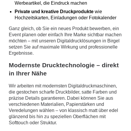
Werbeartikel, die Eindruck machen
Private und kreative Druckprodukte
wie
Hochzeitskarten, Einladungen oder Fotokalender
Ganz gleich, ob Sie ein neues Produkt bewerben, ein
Event planen oder einfach Ihre Marke sichtbar machen
möchten – mit unseren Digitaldrucklösungen in Birgel
setzen Sie auf maximale Wirkung und professionelle
Ergebnisse.
Modernste Drucktechnologie – direkt
in Ihrer Nähe
Wir arbeiten mit modernsten Digitaldruckmaschinen,
die gestochen scharfe Druckbilder, satte Farben und
präzise Details garantieren. Dabei können Sie aus
verschiedenen Materialien, Papierstärken und
Veredelungen wählen – von klassisch matt über edel
glänzend bis hin zu speziellen Oberflächen mit
Softtouch oder Struktur.