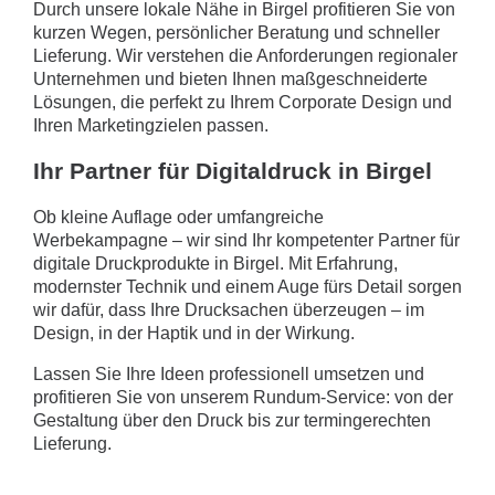
Durch unsere lokale Nähe in Birgel profitieren Sie von
kurzen Wegen, persönlicher Beratung und schneller
Lieferung. Wir verstehen die Anforderungen regionaler
Unternehmen und bieten Ihnen maßgeschneiderte
Lösungen, die perfekt zu Ihrem Corporate Design und
Ihren Marketingzielen passen.
Ihr Partner für Digitaldruck in Birgel
Ob kleine Auflage oder umfangreiche
Werbekampagne – wir sind Ihr kompetenter Partner für
digitale Druckprodukte in Birgel. Mit Erfahrung,
modernster Technik und einem Auge fürs Detail sorgen
wir dafür, dass Ihre Drucksachen überzeugen – im
Design, in der Haptik und in der Wirkung.
Lassen Sie Ihre Ideen professionell umsetzen und
profitieren Sie von unserem Rundum-Service: von der
Gestaltung über den Druck bis zur termingerechten
Lieferung.