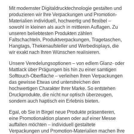
Mit modernster Digitaldrucktechnologie gestalten und
produzieren wir Ihre Verpackungen und Promotion-
Materialien individuell, hochwertig und flexibel –
sowohl in kleinen als auch in mittleren Auflagen. Zu
unseren beliebtesten Produkten zählen
Faltschachteln, Produktverpackungen, Tragetaschen,
Hangtags, Thekenaufsteller und Werbedisplays, die
wir exakt nach Ihren Wünschen realisieren.
Unsere Veredelungsoptionen – von edlem Glanz- oder
Mattlack über Prägungen bis hin zu einer samtigen
Softtouch-Oberfläche – verleihen Ihren Verpackungen
das gewisse Etwas und unterstreichen den
hochwertigen Charakter Ihrer Marke. So entstehen
Druckprodukte, die nicht nur optisch überzeugen,
sondern auch haptisch ein Erlebnis bieten.
Egal, ob Sie in Birgel neue Produkte präsentieren,
eine Promotionaktion planen oder auf einer Messe
auffallen möchten – individuell gestaltete
Verpackungen und Promotion-Materialien machen Ihre