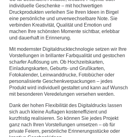
individuelle Geschenke – mit hochwertigen
Druckprodukten verleihen Sie Ihren Ideen in Birgel
eine persönliche und unverwechselbare Note. Sie
verbinden Kreativität, Qualität und Emotion und
machen Ihre schönsten Momente sichtbar, erlebbar
und dauerhaft in Erinnerung.
Mit modernster Digitaldrucktechnologie setzen wir Ihre
Vorstellungen in brillanter Farbqualität und gestochen
scharfer Auflösung um. Ob Hochzeitskarten,
Einladungskarten, Geburts- und Grußkarten,
Fotokalender, Leinwanddrucke, Fotobücher oder
personalisierte Geschenkverpackungen – jedes
Produkt wird individuell gestaltet und kann auf Wunsch
mit besonderen Veredelungen versehen werden.
Dank der hohen Flexibilität des Digitaldrucks lassen
sich auch kleine Auflagen kosteneffizient und
kurzfristig realisieren. So können Sie jedes Projekt
ganz nach Ihren Vorstellungen umsetzen – ob für
private Feiern, persönliche Erinnerungsstücke oder