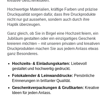
kreative Geschenkideen.
Hochwertige Materialien, kräftige Farben und präzise
Druckqualität sorgen dafür, dass Ihre Druckprodukte
nicht nur gut aussehen, sondern auch durch ihre
Haptik überzeugen.
Ganz gleich, ob Sie in Birgel eine Hochzeit feiern, ein
Jubiläum gestalten oder ein einzigartiges Geschenk
kreieren möchten – mit unseren privaten und kreativen
Druckprodukten machen Sie aus jedem Anlass etwas
ganz Besonderes.
Hochzeits- & Einladungskarten:
Liebevoll
gestaltet und hochwertig gedruckt.
Fotokalender & Leinwanddrucke:
Persönliche
Erinnerungen in brillanter Qualität.
Geschenkverpackungen & Grußkarten:
Kreative
Ideen für jeden Anlass.