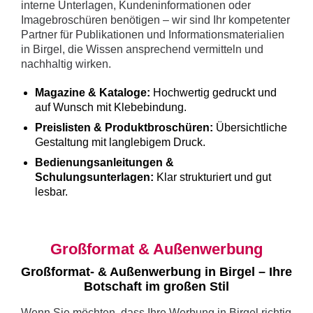
interne Unterlagen, Kundeninformationen oder
Imagebroschüren benötigen – wir sind Ihr kompetenter
Partner für Publikationen und Informationsmaterialien
in Birgel, die Wissen ansprechend vermitteln und
nachhaltig wirken.
Magazine & Kataloge:
Hochwertig gedruckt und
auf Wunsch mit Klebebindung.
Preislisten & Produktbroschüren:
Übersichtliche
Gestaltung mit langlebigem Druck.
Bedienungsanleitungen &
Schulungsunterlagen:
Klar strukturiert und gut
lesbar.
Großformat & Außenwerbung
Großformat- & Außenwerbung in Birgel – Ihre
Botschaft im großen Stil
Wenn Sie möchten, dass Ihre Werbung in Birgel richtig