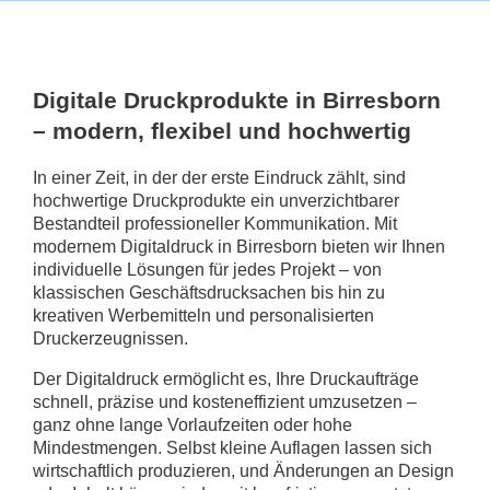
Digitale Druckprodukte in Birresborn
– modern, flexibel und hochwertig
In einer Zeit, in der der erste Eindruck zählt, sind
hochwertige Druckprodukte ein unverzichtbarer
Bestandteil professioneller Kommunikation. Mit
modernem Digitaldruck in Birresborn bieten wir Ihnen
individuelle Lösungen für jedes Projekt – von
klassischen Geschäftsdrucksachen bis hin zu
kreativen Werbemitteln und personalisierten
Druckerzeugnissen.
Der Digitaldruck ermöglicht es, Ihre Druckaufträge
schnell, präzise und kosteneffizient umzusetzen –
ganz ohne lange Vorlaufzeiten oder hohe
Mindestmengen. Selbst kleine Auflagen lassen sich
wirtschaftlich produzieren, und Änderungen an Design