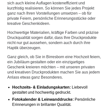
sich auch kleine Auflagen kosteneffizient und
kurzfristig realisieren. So können Sie jedes Projekt
ganz nach Ihren Vorstellungen umsetzen – ob für
private Feiern, persönliche Erinnerungsstücke oder
kreative Geschenkideen.
Hochwertige Materialien, kräftige Farben und präzise
Druckqualität sorgen dafür, dass Ihre Druckprodukte
nicht nur gut aussehen, sondern auch durch ihre
Haptik überzeugen.
Ganz gleich, ob Sie in Birresborn eine Hochzeit feiern,
ein Jubiläum gestalten oder ein einzigartiges
Geschenk kreieren möchten – mit unseren privaten
und kreativen Druckprodukten machen Sie aus jedem
Anlass etwas ganz Besonderes.
Hochzeits- & Einladungskarten:
Liebevoll
gestaltet und hochwertig gedruckt.
Fotokalender & Leinwanddrucke:
Persönliche
Erinnerungen in brillanter Qualität.