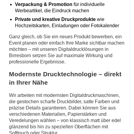
Verpackung & Promotion
für individuelle
Werbeartikel, die Eindruck machen
Private und kreative Druckprodukte
wie
Hochzeitskarten, Einladungen oder Fotokalender
Ganz gleich, ob Sie ein neues Produkt bewerben, ein
Event planen oder einfach Ihre Marke sichtbar machen
möchten – mit unseren Digitaldrucklösungen in
Birresborn setzen Sie auf maximale Wirkung und
professionelle Ergebnisse.
Modernste Drucktechnologie – direkt
in Ihrer Nähe
Wir arbeiten mit modernsten Digitaldruckmaschinen,
die gestochen scharfe Druckbilder, satte Farben und
präzise Details garantieren. Dabei können Sie aus
verschiedenen Materialien, Papierstärken und
Veredelungen wählen – von klassisch matt über edel
glänzend bis hin zu speziellen Oberflächen mit
Softtouch oder Struktur.