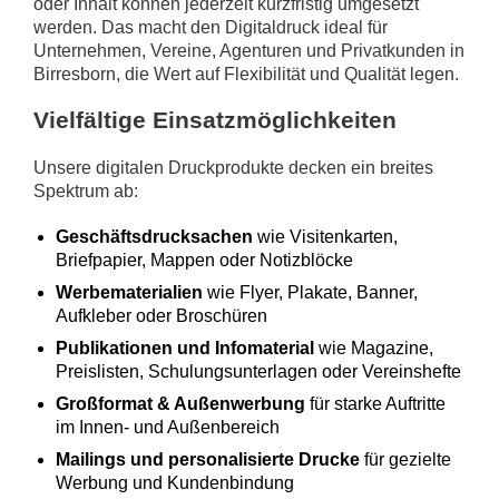
oder Inhalt können jederzeit kurzfristig umgesetzt
werden. Das macht den Digitaldruck ideal für
Unternehmen, Vereine, Agenturen und Privatkunden in
Birresborn, die Wert auf Flexibilität und Qualität legen.
Vielfältige Einsatzmöglichkeiten
Unsere digitalen Druckprodukte decken ein breites
Spektrum ab:
Geschäftsdrucksachen
wie Visitenkarten,
Briefpapier, Mappen oder Notizblöcke
Werbematerialien
wie Flyer, Plakate, Banner,
Aufkleber oder Broschüren
Publikationen und Infomaterial
wie Magazine,
Preislisten, Schulungsunterlagen oder Vereinshefte
Großformat & Außenwerbung
für starke Auftritte
im Innen- und Außenbereich
Mailings und personalisierte Drucke
für gezielte
Werbung und Kundenbindung