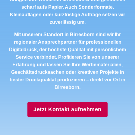
scharf aufs Papier. Auch Sonderformate,
Kleinauflagen oder kurzfristige Aufträge setzen wir
zuverlässig um.
Mit unserem Standort in Birresborn sind wir Ihr
regionaler Ansprechpartner für professionellen
Digitaldruck, der höchste Qualität mit persönlichem
Service verbindet. Profitieren Sie von unserer
Erfahrung und lassen Sie Ihre Werbematerialien,
Geschäftsdrucksachen oder kreativen Projekte in
bester Druckqualität produzieren – direkt vor Ort in
Birresborn.
Jetzt Kontakt aufnehmen