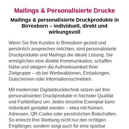
Mailings & Personalisierte Drucke
Mailings & personalisierte Druckprodukte in
Birresborn – individuell, direkt und
wirkungsvoll
Wenn Sie Ihre Kunden in Birresborn gezielt und
persönlich ansprechen möchten, sind personalisierte
Druckprodukte und Mailings die ideale Lösung. Sie
ermöglichen eine direkte Kommunikation, schaffen
Nähe und steigern die Aufmerksamkeit Ihrer
Zielgruppe – ob bei Werbeaktionen, Einladungen,
Gutscheinen oder Informationsschreiben.
Mit modernster Digitaldrucktechnik setzen wir Ihre
personalisierten Druckprodukte in höchster Qualität
und Farbbrillanz um. Jedes einzelne Exemplar kann
individuell gestaltet werden – etwa mit Namen,
Adressen, QR-Codes oder persönlichen Botschaften.
So erreicht Ihre Werbung nicht nur den richtigen
Empfänger, sondern sorgt auch für eine spürbar