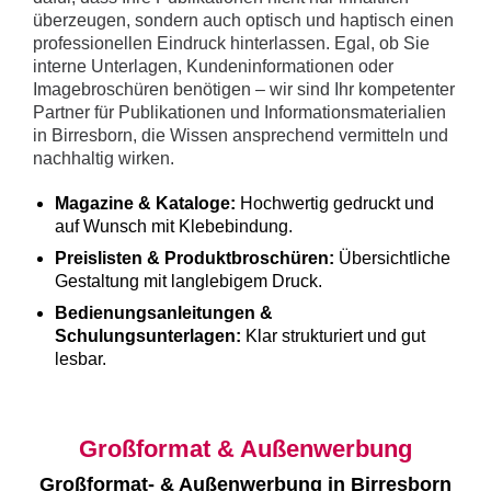
überzeugen, sondern auch optisch und haptisch einen
professionellen Eindruck hinterlassen. Egal, ob Sie
interne Unterlagen, Kundeninformationen oder
Imagebroschüren benötigen – wir sind Ihr kompetenter
Partner für Publikationen und Informationsmaterialien
in Birresborn, die Wissen ansprechend vermitteln und
nachhaltig wirken.
Magazine & Kataloge:
Hochwertig gedruckt und
auf Wunsch mit Klebebindung.
Preislisten & Produktbroschüren:
Übersichtliche
Gestaltung mit langlebigem Druck.
Bedienungsanleitungen &
Schulungsunterlagen:
Klar strukturiert und gut
lesbar.
Großformat & Außenwerbung
Großformat- & Außenwerbung in Birresborn