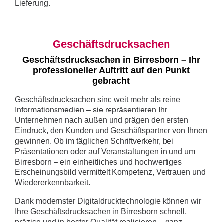
Lieferung.
Geschäftsdrucksachen
Geschäftsdrucksachen in Birresborn – Ihr
professioneller Auftritt auf den Punkt
gebracht
Geschäftsdrucksachen sind weit mehr als reine
Informationsmedien – sie repräsentieren Ihr
Unternehmen nach außen und prägen den ersten
Eindruck, den Kunden und Geschäftspartner von Ihnen
gewinnen. Ob im täglichen Schriftverkehr, bei
Präsentationen oder auf Veranstaltungen in und um
Birresborn – ein einheitliches und hochwertiges
Erscheinungsbild vermittelt Kompetenz, Vertrauen und
Wiedererkennbarkeit.
Dank modernster Digitaldrucktechnologie können wir
Ihre Geschäftsdrucksachen in Birresborn schnell,
präzise und in bester Qualität realisieren – ganz