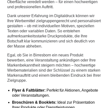
Oberfläche veredelt werden – für einen hochwertigen
und professionellen Auftritt.
Dank unserer Erfahrung im Digitaldruck können wir
Ihre Werbemittel zielgruppengerecht und personalisiert
gestalten – ob mit individuellen Motiven, speziellen
Texten oder variablen Daten. So entstehen
aufmerksamkeitsstarke Druckprodukte, die Ihre
Botschaft klar kommunizieren und sich deutlich von
der Masse abheben.
Egal, ob Sie in Birresborn ein neues Produkt
bewerben, eine Veranstaltung ankündigen oder Ihre
Markenbekanntheit steigern möchten – hochwertige
Werbematerialien sind der Schlüssel zu einem starken
Markenauftritt und einem bleibenden Eindruck bei Ihrer
Zielgruppe.
Flyer & Faltblätter:
Perfekt für Aktionen, Angebote
oder Veranstaltungen.
Broschüren & Booklets:
Ideal zur Präsentation
Ihrer Produkte oder Dienstleistungen.