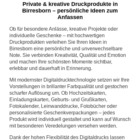
Private & kreative Druckprodukte in
Birresborn – persönliche Ideen zum
Anfassen
Ob für besondere Anlässe, kreative Projekte oder
individuelle Geschenke – mit hochwertigen
Druckprodukten verleihen Sie Ihren Ideen in
Birresborn eine persönliche und unverwechselbare
Note. Sie verbinden Kreativität, Qualität und Emotion
und machen Ihre schönsten Momente sichtbar,
erlebbar und dauerhaft in Erinnerung.
Mit modernster Digitaldrucktechnologie setzen wir Ihre
Vorstellungen in brillanter Farbqualität und gestochen
scharfer Auflösung um. Ob Hochzeitskarten,
Einladungskarten, Geburts- und Grußkarten,
Fotokalender, Leinwanddrucke, Fotobücher oder
personalisierte Geschenkverpackungen – jedes
Produkt wird individuell gestaltet und kann auf Wunsch
mit besonderen Veredelungen versehen werden.
Dank der hohen Flexibilität des Digitaldrucks lassen