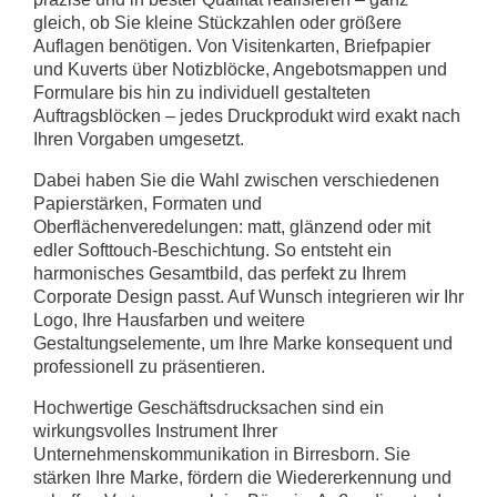
gleich, ob Sie kleine Stückzahlen oder größere
Auflagen benötigen. Von Visitenkarten, Briefpapier
und Kuverts über Notizblöcke, Angebotsmappen und
Formulare bis hin zu individuell gestalteten
Auftragsblöcken – jedes Druckprodukt wird exakt nach
Ihren Vorgaben umgesetzt.
Dabei haben Sie die Wahl zwischen verschiedenen
Papierstärken, Formaten und
Oberflächenveredelungen: matt, glänzend oder mit
edler Softtouch-Beschichtung. So entsteht ein
harmonisches Gesamtbild, das perfekt zu Ihrem
Corporate Design passt. Auf Wunsch integrieren wir Ihr
Logo, Ihre Hausfarben und weitere
Gestaltungselemente, um Ihre Marke konsequent und
professionell zu präsentieren.
Hochwertige Geschäftsdrucksachen sind ein
wirkungsvolles Instrument Ihrer
Unternehmenskommunikation in Birresborn. Sie
stärken Ihre Marke, fördern die Wiedererkennung und