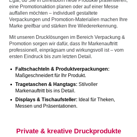
Egal, ob Sie in Birresborn neue Produkte präsentieren,
eine Promotionaktion planen oder auf einer Messe
auffallen möchten – individuell gestaltete
Verpackungen und Promotion-Materialien machen Ihre
Marke greifbar und stärken Ihre Wiedererkennung.
Mit unseren Drucklösungen im Bereich Verpackung &
Promotion sorgen wir dafür, dass Ihr Markenauftritt
professionell, einprägsam und wirkungsvoll ist – vom
ersten Eindruck bis zum letzten Detail.
Faltschachteln & Produktverpackungen:
Maßgeschneidert für Ihr Produkt.
Tragetaschen & Hangtags:
Stilvoller
Markenauftritt bis ins Detail.
Displays & Tischaufsteller:
Ideal für Theken,
Messen und Präsentationen.
Private & kreative Druckprodukte