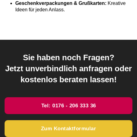
Geschenkverpackungen & Grußkarten:
Kreative
Ideen für jeden Anlass.
Sie haben noch Fragen?
Jetzt unverbindlich anfragen oder
kostenlos beraten lassen!
Tel: 0176 - 206 333 36
Zum Kontaktformular