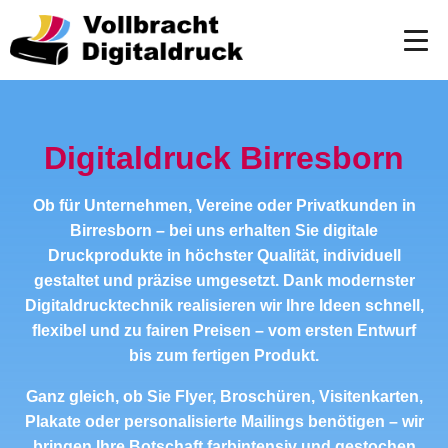
Digitaldruck Birresborn
Ob für Unternehmen, Vereine oder Privatkunden in
Birresborn – bei uns erhalten Sie digitale
Druckprodukte in höchster Qualität, individuell
gestaltet und präzise umgesetzt. Dank modernster
Digitaldrucktechnik realisieren wir Ihre Ideen schnell,
flexibel und zu fairen Preisen – vom ersten Entwurf
bis zum fertigen Produkt.
Ganz gleich, ob Sie Flyer, Broschüren, Visitenkarten,
Plakate oder personalisierte Mailings benötigen – wir
bringen Ihre Botschaft farbintensiv und gestochen