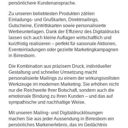
persönlichere Kundenansprache.
Zu unseren beliebtesten Produkten zählen
Einladungs- und Grußkarten, Direktmailings,
Gutscheine, Eintrittskarten sowie personalisierte
Werbeunterlagen. Dank der Effizienz des Digitaldrucks
lassen sich auch kleine Auflagen wirtschaftlich und
kurzfristig realisieren – perfekt für saisonale Aktionen,
Eventeinladungen oder gezielte Marketingkampagnen
in Birresborn.
Die Kombination aus präzisem Druck, individueller
Gestaltung und schneller Umsetzung macht
personalisierte Mailings zu einem der wirkungsvollsten
Werkzeuge im modernen Marketing. Sie erhöhen nicht
nur die Reichweite Ihrer Botschaft, sondern auch die
emotionale Bindung zu Ihren Kunden – und das auf
sympathische und nachhaltige Weise.
Mit unseren Mailing- und Digitaldrucklösungen
machen Sie aus jeder Aussendung in Birresborn ein
persönliches Markenerlebnis, das im Gedächtnis