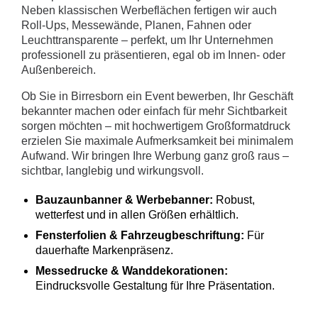
Neben klassischen Werbeflächen fertigen wir auch
Roll-Ups, Messewände, Planen, Fahnen oder
Leuchttransparente – perfekt, um Ihr Unternehmen
professionell zu präsentieren, egal ob im Innen- oder
Außenbereich.
Ob Sie in Birresborn ein Event bewerben, Ihr Geschäft
bekannter machen oder einfach für mehr Sichtbarkeit
sorgen möchten – mit hochwertigem Großformatdruck
erzielen Sie maximale Aufmerksamkeit bei minimalem
Aufwand. Wir bringen Ihre Werbung ganz groß raus –
sichtbar, langlebig und wirkungsvoll.
Bauzaunbanner & Werbebanner:
Robust,
wetterfest und in allen Größen erhältlich.
Fensterfolien & Fahrzeugbeschriftung:
Für
dauerhafte Markenpräsenz.
Messedrucke & Wanddekorationen:
Eindrucksvolle Gestaltung für Ihre Präsentation.