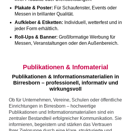
Plakate & Poster:
Für Schaufenster, Events oder
Messen in brillanter Qualität.
Aufkleber & Etiketten:
Individuell, wetterfest und in
jeder Form erhältlich.
Roll-Ups & Banner:
Großformatige Werbung für
Messen, Veranstaltungen oder den Außenbereich.
Publikationen & Infomaterial
Publikationen & Informationsmaterialien in
Birresborn – professionell, informativ und
wirkungsvoll
Ob für Unternehmen, Vereine, Schulen oder öffentliche
Einrichtungen in Birresborn – hochwertige
Publikationen und Informationsmaterialien sind ein
zentraler Bestandteil erfolgreicher Kommunikation. Sie
informieren, begeistern und stärken das Vertrauen
Ihrer Zielgruppe durch eine klare, strukturierte und