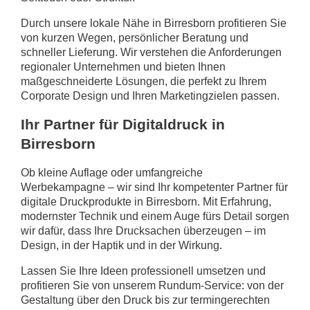
Durch unsere lokale Nähe in Birresborn profitieren Sie
von kurzen Wegen, persönlicher Beratung und
schneller Lieferung. Wir verstehen die Anforderungen
regionaler Unternehmen und bieten Ihnen
maßgeschneiderte Lösungen, die perfekt zu Ihrem
Corporate Design und Ihren Marketingzielen passen.
Ihr Partner für Digitaldruck in
Birresborn
Ob kleine Auflage oder umfangreiche
Werbekampagne – wir sind Ihr kompetenter Partner für
digitale Druckprodukte in Birresborn. Mit Erfahrung,
modernster Technik und einem Auge fürs Detail sorgen
wir dafür, dass Ihre Drucksachen überzeugen – im
Design, in der Haptik und in der Wirkung.
Lassen Sie Ihre Ideen professionell umsetzen und
profitieren Sie von unserem Rundum-Service: von der
Gestaltung über den Druck bis zur termingerechten