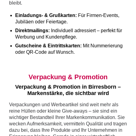
bleibt.
Einladungs- & Grußkarten:
Für Firmen-Events,
Jubiläen oder Feiertage.
Direktmailings:
Individuell adressiert – perfekt für
Werbung und Kundenpflege.
Gutscheine & Eintrittskarten:
Mit Nummerierung
oder QR-Code auf Wunsch.
Verpackung & Promotion
Verpackung & Promotion in Birresborn –
Markenstärke, die sichtbar wird
Verpackungen und Werbeartikel sind weit mehr als
reine Hüllen oder kleine Give-aways – sie sind ein
wichtiger Bestandteil Ihrer Markenkommunikation. Sie
wecken Aufmerksamkeit, vermitteln Qualität und tragen
dazu bei, dass Ihre Produkte und Ihr Unternehmen in