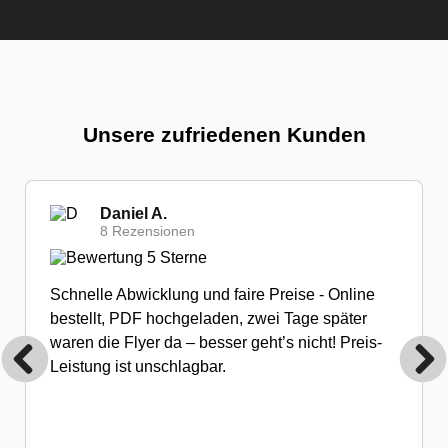
Unsere zufriedenen Kunden
Daniel A.
8 Rezensionen
Schnelle Abwicklung und faire Preise - Online
bestellt, PDF hochgeladen, zwei Tage später
waren die Flyer da – besser geht’s nicht! Preis-
Leistung ist unschlagbar.