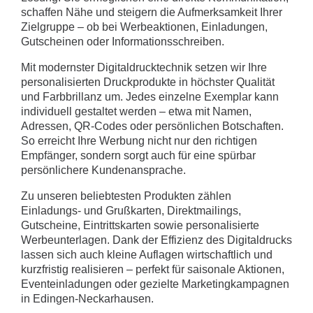
schaffen Nähe und steigern die Aufmerksamkeit Ihrer
Zielgruppe – ob bei Werbeaktionen, Einladungen,
Gutscheinen oder Informationsschreiben.
Mit modernster Digitaldrucktechnik setzen wir Ihre
personalisierten Druckprodukte in höchster Qualität
und Farbbrillanz um. Jedes einzelne Exemplar kann
individuell gestaltet werden – etwa mit Namen,
Adressen, QR-Codes oder persönlichen Botschaften.
So erreicht Ihre Werbung nicht nur den richtigen
Empfänger, sondern sorgt auch für eine spürbar
persönlichere Kundenansprache.
Zu unseren beliebtesten Produkten zählen
Einladungs- und Grußkarten, Direktmailings,
Gutscheine, Eintrittskarten sowie personalisierte
Werbeunterlagen. Dank der Effizienz des Digitaldrucks
lassen sich auch kleine Auflagen wirtschaftlich und
kurzfristig realisieren – perfekt für saisonale Aktionen,
Eventeinladungen oder gezielte Marketingkampagnen
in Edingen-Neckarhausen.