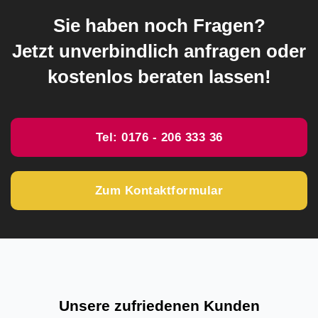
Sie haben noch Fragen?
Jetzt unverbindlich anfragen oder
kostenlos beraten lassen!
Tel: 0176 - 206 333 36
Zum Kontaktformular
Unsere zufriedenen Kunden