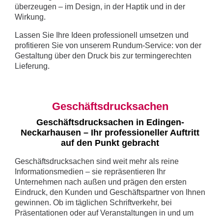
überzeugen – im Design, in der Haptik und in der
Wirkung.
Lassen Sie Ihre Ideen professionell umsetzen und
profitieren Sie von unserem Rundum-Service: von der
Gestaltung über den Druck bis zur termingerechten
Lieferung.
Geschäftsdrucksachen
Geschäftsdrucksachen in Edingen-
Neckarhausen – Ihr professioneller Auftritt
auf den Punkt gebracht
Geschäftsdrucksachen sind weit mehr als reine
Informationsmedien – sie repräsentieren Ihr
Unternehmen nach außen und prägen den ersten
Eindruck, den Kunden und Geschäftspartner von Ihnen
gewinnen. Ob im täglichen Schriftverkehr, bei
Präsentationen oder auf Veranstaltungen in und um