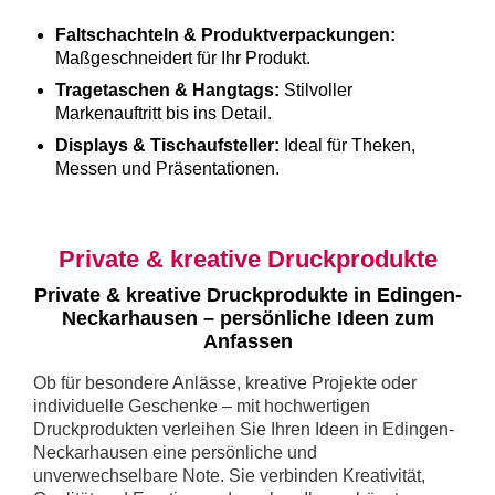
Faltschachteln & Produktverpackungen:
Maßgeschneidert für Ihr Produkt.
Tragetaschen & Hangtags:
Stilvoller
Markenauftritt bis ins Detail.
Displays & Tischaufsteller:
Ideal für Theken,
Messen und Präsentationen.
Private & kreative Druckprodukte
Private & kreative Druckprodukte in Edingen-
Neckarhausen – persönliche Ideen zum
Anfassen
Ob für besondere Anlässe, kreative Projekte oder
individuelle Geschenke – mit hochwertigen
Druckprodukten verleihen Sie Ihren Ideen in Edingen-
Neckarhausen eine persönliche und
unverwechselbare Note. Sie verbinden Kreativität,