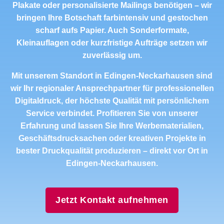
Plakate oder personalisierte Mailings benötigen – wir
bringen Ihre Botschaft farbintensiv und gestochen
scharf aufs Papier. Auch Sonderformate,
Kleinauflagen oder kurzfristige Aufträge setzen wir
zuverlässig um.
Mit unserem Standort in Edingen-Neckarhausen sind
wir Ihr regionaler Ansprechpartner für professionellen
Digitaldruck, der höchste Qualität mit persönlichem
Service verbindet. Profitieren Sie von unserer
Erfahrung und lassen Sie Ihre Werbematerialien,
Geschäftsdrucksachen oder kreativen Projekte in
bester Druckqualität produzieren – direkt vor Ort in
Edingen-Neckarhausen.
Jetzt Kontakt aufnehmen