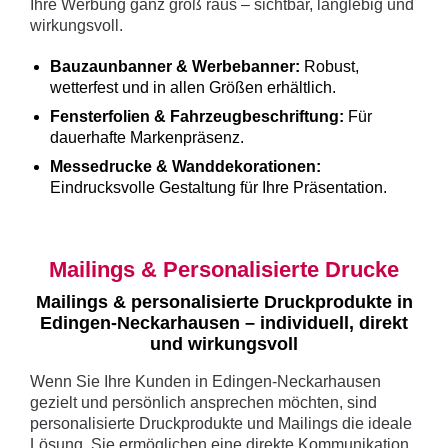
Ihre Werbung ganz groß raus – sichtbar, langlebig und
wirkungsvoll.
Bauzaunbanner & Werbebanner:
Robust,
wetterfest und in allen Größen erhältlich.
Fensterfolien & Fahrzeugbeschriftung:
Für
dauerhafte Markenpräsenz.
Messedrucke & Wanddekorationen:
Eindrucksvolle Gestaltung für Ihre Präsentation.
Mailings & Personalisierte Drucke
Mailings & personalisierte Druckprodukte in
Edingen-Neckarhausen – individuell, direkt
und wirkungsvoll
Wenn Sie Ihre Kunden in Edingen-Neckarhausen
gezielt und persönlich ansprechen möchten, sind
personalisierte Druckprodukte und Mailings die ideale
Lösung. Sie ermöglichen eine direkte Kommunikation,