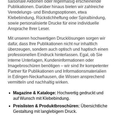
saisonale Aktionen oder regelmäßig erscheinende
Publikationen. Darüber hinaus bieten wir zahlreiche
Veredelungs- und Bindungsoptionen, etwa
Klebebindung, Rückstichheftung oder Spiralbindung,
sowie personalisierte Drucke für eine individuelle
Ansprache Ihrer Leser.
Mit unseren hochwertigen Drucklösungen sorgen wir
dafür, dass Ihre Publikationen nicht nur inhaltlich
überzeugen, sondern auch optisch und haptisch einen
professionellen Eindruck hinterlassen. Egal, ob Sie
interne Unterlagen, Kundeninformationen oder
Imagebroschüren benötigen – wir sind Ihr kompetenter
Partner für Publikationen und Informationsmaterialien
in Edingen-Neckarhausen, die Wissen ansprechend
vermitteln und nachhaltig wirken.
Magazine & Kataloge:
Hochwertig gedruckt und
auf Wunsch mit Klebebindung.
Preislisten & Produktbroschüren:
Übersichtliche
Gestaltung mit langlebigem Druck.