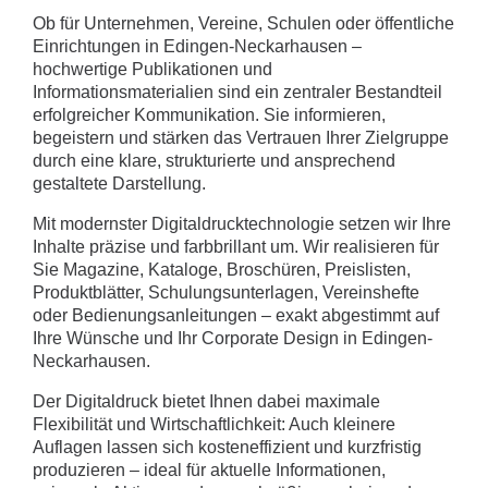
Ob für Unternehmen, Vereine, Schulen oder öffentliche
Einrichtungen in Edingen-Neckarhausen –
hochwertige Publikationen und
Informationsmaterialien sind ein zentraler Bestandteil
erfolgreicher Kommunikation. Sie informieren,
begeistern und stärken das Vertrauen Ihrer Zielgruppe
durch eine klare, strukturierte und ansprechend
gestaltete Darstellung.
Mit modernster Digitaldrucktechnologie setzen wir Ihre
Inhalte präzise und farbbrillant um. Wir realisieren für
Sie Magazine, Kataloge, Broschüren, Preislisten,
Produktblätter, Schulungsunterlagen, Vereinshefte
oder Bedienungsanleitungen – exakt abgestimmt auf
Ihre Wünsche und Ihr Corporate Design in Edingen-
Neckarhausen.
Der Digitaldruck bietet Ihnen dabei maximale
Flexibilität und Wirtschaftlichkeit: Auch kleinere
Auflagen lassen sich kosteneffizient und kurzfristig
produzieren – ideal für aktuelle Informationen,