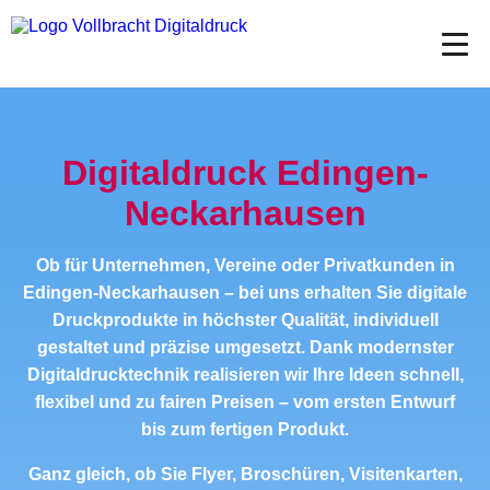
Digitaldruck Edingen-
Neckarhausen
Ob für Unternehmen, Vereine oder Privatkunden in
Edingen-Neckarhausen – bei uns erhalten Sie digitale
Druckprodukte in höchster Qualität, individuell
gestaltet und präzise umgesetzt. Dank modernster
Digitaldrucktechnik realisieren wir Ihre Ideen schnell,
flexibel und zu fairen Preisen – vom ersten Entwurf
bis zum fertigen Produkt.
Ganz gleich, ob Sie Flyer, Broschüren, Visitenkarten,