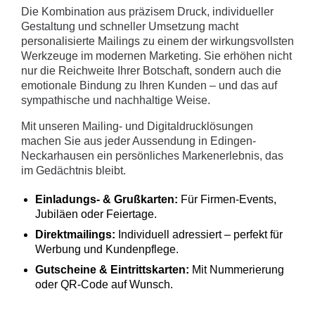
Die Kombination aus präzisem Druck, individueller
Gestaltung und schneller Umsetzung macht
personalisierte Mailings zu einem der wirkungsvollsten
Werkzeuge im modernen Marketing. Sie erhöhen nicht
nur die Reichweite Ihrer Botschaft, sondern auch die
emotionale Bindung zu Ihren Kunden – und das auf
sympathische und nachhaltige Weise.
Mit unseren Mailing- und Digitaldrucklösungen
machen Sie aus jeder Aussendung in Edingen-
Neckarhausen ein persönliches Markenerlebnis, das
im Gedächtnis bleibt.
Einladungs- & Grußkarten:
Für Firmen-Events,
Jubiläen oder Feiertage.
Direktmailings:
Individuell adressiert – perfekt für
Werbung und Kundenpflege.
Gutscheine & Eintrittskarten:
Mit Nummerierung
oder QR-Code auf Wunsch.