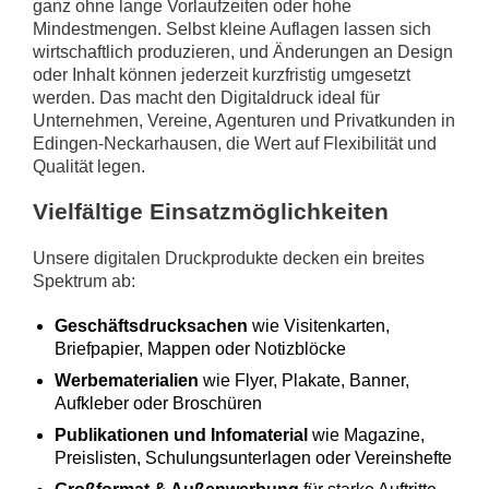
ganz ohne lange Vorlaufzeiten oder hohe
Mindestmengen. Selbst kleine Auflagen lassen sich
wirtschaftlich produzieren, und Änderungen an Design
oder Inhalt können jederzeit kurzfristig umgesetzt
werden. Das macht den Digitaldruck ideal für
Unternehmen, Vereine, Agenturen und Privatkunden in
Edingen-Neckarhausen, die Wert auf Flexibilität und
Qualität legen.
Vielfältige Einsatzmöglichkeiten
Unsere digitalen Druckprodukte decken ein breites
Spektrum ab:
Geschäftsdrucksachen
wie Visitenkarten,
Briefpapier, Mappen oder Notizblöcke
Werbematerialien
wie Flyer, Plakate, Banner,
Aufkleber oder Broschüren
Publikationen und Infomaterial
wie Magazine,
Preislisten, Schulungsunterlagen oder Vereinshefte