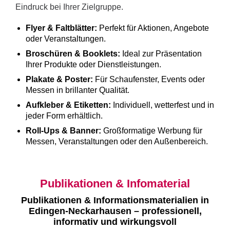
Eindruck bei Ihrer Zielgruppe.
Flyer & Faltblätter:
Perfekt für Aktionen, Angebote
oder Veranstaltungen.
Broschüren & Booklets:
Ideal zur Präsentation
Ihrer Produkte oder Dienstleistungen.
Plakate & Poster:
Für Schaufenster, Events oder
Messen in brillanter Qualität.
Aufkleber & Etiketten:
Individuell, wetterfest und in
jeder Form erhältlich.
Roll-Ups & Banner:
Großformatige Werbung für
Messen, Veranstaltungen oder den Außenbereich.
Publikationen & Infomaterial
Publikationen & Informationsmaterialien in
Edingen-Neckarhausen – professionell,
informativ und wirkungsvoll