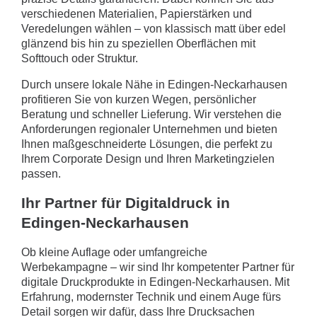
verschiedenen Materialien, Papierstärken und
Veredelungen wählen – von klassisch matt über edel
glänzend bis hin zu speziellen Oberflächen mit
Softtouch oder Struktur.
Durch unsere lokale Nähe in Edingen-Neckarhausen
profitieren Sie von kurzen Wegen, persönlicher
Beratung und schneller Lieferung. Wir verstehen die
Anforderungen regionaler Unternehmen und bieten
Ihnen maßgeschneiderte Lösungen, die perfekt zu
Ihrem Corporate Design und Ihren Marketingzielen
passen.
Ihr Partner für Digitaldruck in
Edingen-Neckarhausen
Ob kleine Auflage oder umfangreiche
Werbekampagne – wir sind Ihr kompetenter Partner für
digitale Druckprodukte in Edingen-Neckarhausen. Mit
Erfahrung, modernster Technik und einem Auge fürs
Detail sorgen wir dafür, dass Ihre Drucksachen