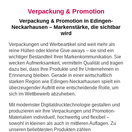
Verpackung & Promotion
Verpackung & Promotion in Edingen-
Neckarhausen – Markenstärke, die sichtbar
wird
Verpackungen und Werbeartikel sind weit mehr als
reine Hüllen oder kleine Give-aways – sie sind ein
wichtiger Bestandteil Ihrer Markenkommunikation. Sie
wecken Aufmerksamkeit, vermitteln Qualität und tragen
dazu bei, dass Ihre Produkte und Ihr Unternehmen in
Erinnerung bleiben. Gerade in einer wirtschaftlich
starken Region wie Edingen-Neckarhausen spielt ein
überzeugender Auftritt eine entscheidende Rolle, um
sich im Wettbewerb abzuheben.
Mit modernster Digitaldrucktechnologie gestalten und
produzieren wir Ihre Verpackungen und Promotion-
Materialien individuell, hochwertig und flexibel –
sowohl in kleinen als auch in mittleren Auflagen. Zu
unseren beliebtesten Produkten zählen