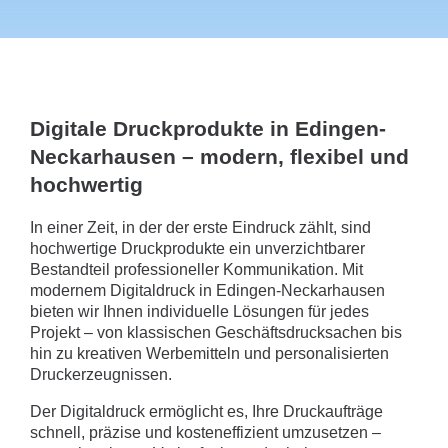
Digitale Druckprodukte in Edingen-
Neckarhausen – modern, flexibel und
hochwertig
In einer Zeit, in der der erste Eindruck zählt, sind
hochwertige Druckprodukte ein unverzichtbarer
Bestandteil professioneller Kommunikation. Mit
modernem Digitaldruck in Edingen-Neckarhausen
bieten wir Ihnen individuelle Lösungen für jedes
Projekt – von klassischen Geschäftsdrucksachen bis
hin zu kreativen Werbemitteln und personalisierten
Druckerzeugnissen.
Der Digitaldruck ermöglicht es, Ihre Druckaufträge
schnell, präzise und kosteneffizient umzusetzen –