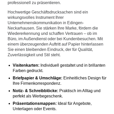
professionell zu präsentieren.
Hochwertige Geschäftsdrucksachen sind ein
wirkungsvolles Instrument Ihrer
Unternehmenskommunikation in Edingen-
Neckarhausen. Sie stärken Ihre Marke, fördern die
Wiedererkennung und schaffen Vertrauen – ob im
Büro, im Außendienst oder bei Kundenbesuchen. Mit
einem überzeugenden Auftritt auf Papier hinterlassen
Sie einen bleibenden Eindruck, der für Qualität,
Zuverlässigkeit und Stil steht.
Visitenkarten:
Individuell gestaltet und in brillanten
Farben gedruckt.
Briefpapier & Umschläge:
Einheitliches Design für
Ihre Firmenkorrespondenz.
Notiz- & Schreibblöcke:
Praktisch im Alltag und
perfekt als Werbegeschenk.
Präsentationsmappen:
Ideal für Angebote,
Unterlagen oder Events.