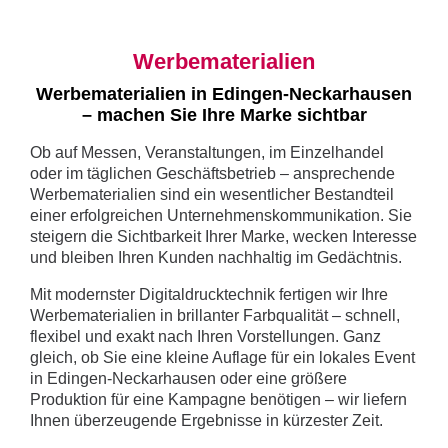
Werbematerialien
Werbematerialien in Edingen-Neckarhausen
– machen Sie Ihre Marke sichtbar
Ob auf Messen, Veranstaltungen, im Einzelhandel
oder im täglichen Geschäftsbetrieb – ansprechende
Werbematerialien sind ein wesentlicher Bestandteil
einer erfolgreichen Unternehmenskommunikation. Sie
steigern die Sichtbarkeit Ihrer Marke, wecken Interesse
und bleiben Ihren Kunden nachhaltig im Gedächtnis.
Mit modernster Digitaldrucktechnik fertigen wir Ihre
Werbematerialien in brillanter Farbqualität – schnell,
flexibel und exakt nach Ihren Vorstellungen. Ganz
gleich, ob Sie eine kleine Auflage für ein lokales Event
in Edingen-Neckarhausen oder eine größere
Produktion für eine Kampagne benötigen – wir liefern
Ihnen überzeugende Ergebnisse in kürzester Zeit.