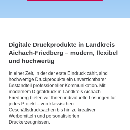
Digitale Druckprodukte in Landkreis
Aichach-Friedberg – modern, flexibel
und hochwertig
In einer Zeit, in der der erste Eindruck zählt, sind
hochwertige Druckprodukte ein unverzichtbarer
Bestandteil professioneller Kommunikation. Mit
modernem Digitaldruck in Landkreis Aichach-
Friedberg bieten wir Ihnen individuelle Lösungen für
jedes Projekt – von klassischen
Geschäftsdrucksachen bis hin zu kreativen
Werbemitteln und personalisierten
Druckerzeugnissen.