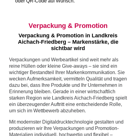
oder QR-Code auf Wunsch.
Verpackung & Promotion
Verpackung & Promotion in Landkreis
Aichach-Friedberg – Markenstärke, die
sichtbar wird
Verpackungen und Werbeartikel sind weit mehr als
reine Hüllen oder kleine Give-aways – sie sind ein
wichtiger Bestandteil Ihrer Markenkommunikation. Sie
wecken Aufmerksamkeit, vermitteln Qualität und tragen
dazu bei, dass Ihre Produkte und Ihr Unternehmen in
Erinnerung bleiben. Gerade in einer wirtschaftlich
starken Region wie Landkreis Aichach-Friedberg spielt
ein überzeugender Auftritt eine entscheidende Rolle,
um sich im Wettbewerb abzuheben.
Mit modernster Digitaldrucktechnologie gestalten und
produzieren wir Ihre Verpackungen und Promotion-
Materialien individuell, hochwertig und flexibel –