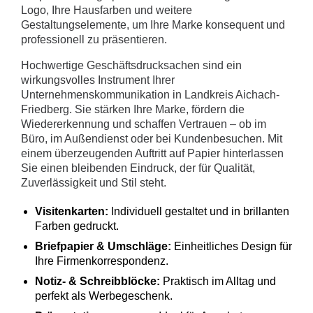
Logo, Ihre Hausfarben und weitere
Gestaltungselemente, um Ihre Marke konsequent und
professionell zu präsentieren.
Hochwertige Geschäftsdrucksachen sind ein
wirkungsvolles Instrument Ihrer
Unternehmenskommunikation in Landkreis Aichach-
Friedberg. Sie stärken Ihre Marke, fördern die
Wiedererkennung und schaffen Vertrauen – ob im
Büro, im Außendienst oder bei Kundenbesuchen. Mit
einem überzeugenden Auftritt auf Papier hinterlassen
Sie einen bleibenden Eindruck, der für Qualität,
Zuverlässigkeit und Stil steht.
Visitenkarten:
Individuell gestaltet und in brillanten
Farben gedruckt.
Briefpapier & Umschläge:
Einheitliches Design für
Ihre Firmenkorrespondenz.
Notiz- & Schreibblöcke:
Praktisch im Alltag und
perfekt als Werbegeschenk.