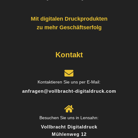
Absolut empfehlenswert!
Mit digitalen Druckprodukten
Posted on
zu mehr Geschäftserfolg
Google
Kontakt
Kontaktieren Sie uns per E-Mail:
anfragen@vollbracht-digitaldruck.com
Besuchen Sie uns in Lensahn:
Vollbracht Digitaldruck
Mühlenweg 12