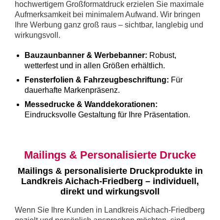
hochwertigem Großformatdruck erzielen Sie maximale
Aufmerksamkeit bei minimalem Aufwand. Wir bringen
Ihre Werbung ganz groß raus – sichtbar, langlebig und
wirkungsvoll.
Bauzaunbanner & Werbebanner:
Robust,
wetterfest und in allen Größen erhältlich.
Fensterfolien & Fahrzeugbeschriftung:
Für
dauerhafte Markenpräsenz.
Messedrucke & Wanddekorationen:
Eindrucksvolle Gestaltung für Ihre Präsentation.
Mailings & Personalisierte Drucke
Mailings & personalisierte Druckprodukte in
Landkreis Aichach-Friedberg – individuell,
direkt und wirkungsvoll
Wenn Sie Ihre Kunden in Landkreis Aichach-Friedberg