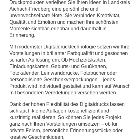
Druckprodukten verleihen Sie Ihren Ideen in Landkreis
Aichach-Friedberg eine persönliche und
unverwechselbare Note. Sie verbinden Kreativität,
Qualität und Emotion und machen Ihre schönsten
Momente sichtbar, erlebbar und dauerhaft in
Erinnerung.
Mit modernster Digitaldrucktechnologie setzen wir Ihre
Vorstellungen in brillanter Farbqualität und gestochen
scharfer Auflösung um. Ob Hochzeitskarten,
Einladungskarten, Geburts- und Grußkarten,
Fotokalender, Leinwanddrucke, Fotobücher oder
personalisierte Geschenkverpackungen – jedes
Produkt wird individuell gestaltet und kann auf Wunsch
mit besonderen Veredelungen versehen werden.
Dank der hohen Flexibilität des Digitaldrucks lassen
sich auch kleine Auflagen kosteneffizient und
kurzfristig realisieren. So können Sie jedes Projekt
ganz nach Ihren Vorstellungen umsetzen – ob für
private Feiern, persönliche Erinnerungsstücke oder
kreative Geschenkideen.