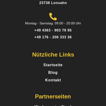
23738 Lensahn
Montag - Samstag: 09:00 - 20:00 Uhr
+49 4363 - 903 79 95
+49 176 - 206 333 36
Nützliche Links
Startseite
Blog
Kontakt
Partnerseiten