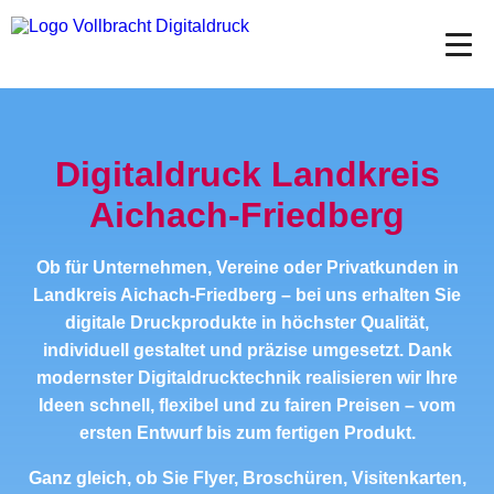
Digitaldruck Landkreis
Aichach-Friedberg
Ob für Unternehmen, Vereine oder Privatkunden in
Landkreis Aichach-Friedberg – bei uns erhalten Sie
digitale Druckprodukte in höchster Qualität,
individuell gestaltet und präzise umgesetzt. Dank
modernster Digitaldrucktechnik realisieren wir Ihre
Ideen schnell, flexibel und zu fairen Preisen – vom
ersten Entwurf bis zum fertigen Produkt.
Ganz gleich, ob Sie Flyer, Broschüren, Visitenkarten,