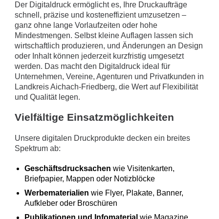
Der Digitaldruck ermöglicht es, Ihre Druckaufträge
schnell, präzise und kosteneffizient umzusetzen –
ganz ohne lange Vorlaufzeiten oder hohe
Mindestmengen. Selbst kleine Auflagen lassen sich
wirtschaftlich produzieren, und Änderungen an Design
oder Inhalt können jederzeit kurzfristig umgesetzt
werden. Das macht den Digitaldruck ideal für
Unternehmen, Vereine, Agenturen und Privatkunden in
Landkreis Aichach-Friedberg, die Wert auf Flexibilität
und Qualität legen.
Vielfältige Einsatzmöglichkeiten
Unsere digitalen Druckprodukte decken ein breites
Spektrum ab:
Geschäftsdrucksachen
wie Visitenkarten,
Briefpapier, Mappen oder Notizblöcke
Werbematerialien
wie Flyer, Plakate, Banner,
Aufkleber oder Broschüren
Publikationen und Infomaterial
wie Magazine,