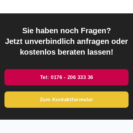
Sie haben noch Fragen?
Jetzt unverbindlich anfragen oder
kostenlos beraten lassen!
Tel: 0176 - 206 333 36
Zum Kontaktformular