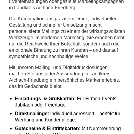
Eventeinladungen oder gezielte Marketingkampagnen
in Landkreis Aichach-Friedberg.
Die Kombination aus präzisem Druck, individueller
Gestaltung und schneller Umsetzung macht
personalisierte Mailings zu einem der wirkungsvollsten
Werkzeuge im modernen Marketing. Sie erhöhen nicht
nur die Reichweite Ihrer Botschaft, sondern auch die
emotionale Bindung zu Ihren Kunden – und das auf
sympathische und nachhaltige Weise.
Mit unseren Mailing- und Digitaldrucklösungen
machen Sie aus jeder Aussendung in Landkreis
Aichach-Friedberg ein persönliches Markenerlebnis,
das im Gedächtnis bleibt.
Einladungs- & Grußkarten:
Für Firmen-Events,
Jubiläen oder Feiertage.
Direktmailings:
Individuell adressiert – perfekt für
Werbung und Kundenpflege.
Gutscheine & Eintrittskarten:
Mit Nummerierung