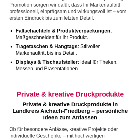
Promotion sorgen wir dafür, dass Ihr Markenauftritt
professionell, einprägsam und wirkungsvoll ist – vom
ersten Eindruck bis zum letzten Detail.
Faltschachteln & Produktverpackungen:
Maßgeschneidert für Ihr Produkt.
Tragetaschen & Hangtags:
Stilvoller
Markenauftritt bis ins Detail.
Displays & Tischaufsteller:
Ideal für Theken,
Messen und Präsentationen.
Private & kreative Druckprodukte
Private & kreative Druckprodukte in
Landkreis Aichach-Friedberg – persönliche
Ideen zum Anfassen
Ob für besondere Anlässe, kreative Projekte oder
individuelle Geschenke – mit hochwertigen