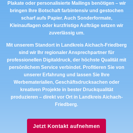
Plakate oder personalisierte Mailings benötigen – wir
bringen Ihre Botschaft farbintensiv und gestochen
scharf aufs Papier. Auch Sonderformate,
Kleinauflagen oder kurzfristige Aufträge setzen wir
zuverlässig um.
Mit unserem Standort in Landkreis Aichach-Friedberg
sind wir Ihr regionaler Ansprechpartner für
professionellen Digitaldruck, der höchste Qualität mit
persönlichem Service verbindet. Profitieren Sie von
unserer Erfahrung und lassen Sie Ihre
Werbematerialien, Geschäftsdrucksachen oder
kreativen Projekte in bester Druckqualität
produzieren – direkt vor Ort in Landkreis Aichach-
Friedberg.
Jetzt Kontakt aufnehmen