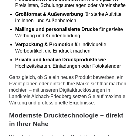
Preislisten, Schulungsunterlagen oder Vereinshefte
Großformat & Außenwerbung
für starke Auftritte
im Innen- und Außenbereich
Mailings und personalisierte Drucke
für gezielte
Werbung und Kundenbindung
Verpackung & Promotion
für individuelle
Werbeartikel, die Eindruck machen
Private und kreative Druckprodukte
wie
Hochzeitskarten, Einladungen oder Fotokalender
Ganz gleich, ob Sie ein neues Produkt bewerben, ein
Event planen oder einfach Ihre Marke sichtbar machen
möchten – mit unseren Digitaldrucklösungen in
Landkreis Aichach-Friedberg setzen Sie auf maximale
Wirkung und professionelle Ergebnisse.
Modernste Drucktechnologie – direkt
in Ihrer Nähe