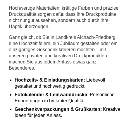
Hochwertige Materialien, kräftige Farben und präzise
Druckqualität sorgen dafür, dass Ihre Druckprodukte
nicht nur gut aussehen, sondern auch durch ihre
Haptik überzeugen.
Ganz gleich, ob Sie in Landkreis Aichach-Friedberg
eine Hochzeit feiern, ein Jubiläum gestalten oder ein
einzigartiges Geschenk kreieren möchten – mit
unseren privaten und kreativen Druckprodukten
machen Sie aus jedem Anlass etwas ganz
Besonderes.
Hochzeits- & Einladungskarten:
Liebevoll
gestaltet und hochwertig gedruckt.
Fotokalender & Leinwanddrucke:
Persönliche
Erinnerungen in brillanter Qualität.
Geschenkverpackungen & Grußkarten:
Kreative
Ideen für jeden Anlass.