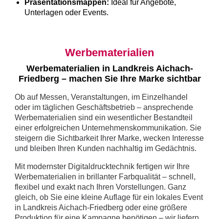
Präsentationsmappen:
Ideal für Angebote,
Unterlagen oder Events.
Werbematerialien
Werbematerialien in Landkreis Aichach-
Friedberg – machen Sie Ihre Marke sichtbar
Ob auf Messen, Veranstaltungen, im Einzelhandel
oder im täglichen Geschäftsbetrieb – ansprechende
Werbematerialien sind ein wesentlicher Bestandteil
einer erfolgreichen Unternehmenskommunikation. Sie
steigern die Sichtbarkeit Ihrer Marke, wecken Interesse
und bleiben Ihren Kunden nachhaltig im Gedächtnis.
Mit modernster Digitaldrucktechnik fertigen wir Ihre
Werbematerialien in brillanter Farbqualität – schnell,
flexibel und exakt nach Ihren Vorstellungen. Ganz
gleich, ob Sie eine kleine Auflage für ein lokales Event
in Landkreis Aichach-Friedberg oder eine größere
Produktion für eine Kampagne benötigen – wir liefern