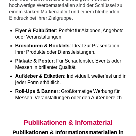
hochwertige Werbematerialien sind der Schlüssel zu
einem starken Markenauftritt und einem bleibenden
Eindruck bei Ihrer Zielgruppe.
Flyer & Faltblätter:
Perfekt für Aktionen, Angebote
oder Veranstaltungen.
Broschüren & Booklets:
Ideal zur Präsentation
Ihrer Produkte oder Dienstleistungen.
Plakate & Poster:
Für Schaufenster, Events oder
Messen in brillanter Qualität.
Aufkleber & Etiketten:
Individuell, wetterfest und in
jeder Form erhältlich.
Roll-Ups & Banner:
Großformatige Werbung für
Messen, Veranstaltungen oder den Außenbereich.
Publikationen & Infomaterial
Publikationen & Informationsmaterialien in