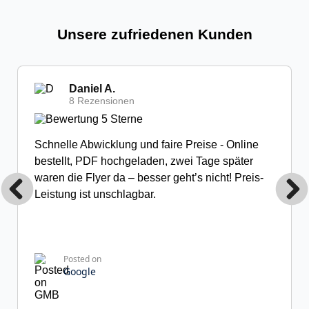
Unsere zufriedenen Kunden
Daniel A.
8 Rezensionen
Schnelle Abwicklung und faire Preise - Online
bestellt, PDF hochgeladen, zwei Tage später
waren die Flyer da – besser geht’s nicht! Preis-
Leistung ist unschlagbar.
Posted on
Google