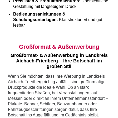
Preislisten & Produktbroschüren:
Übersichtliche
Gestaltung mit langlebigem Druck.
Bedienungsanleitungen &
Schulungsunterlagen:
Klar strukturiert und gut
lesbar.
Großformat & Außenwerbung
Großformat- & Außenwerbung in Landkreis
Aichach-Friedberg – Ihre Botschaft im
großen Stil
Wenn Sie möchten, dass Ihre Werbung in Landkreis
Aichach-Friedberg richtig auffällt, sind großformatige
Druckprodukte die ideale Wahl. Ob an stark
frequentierten Straßen, bei Veranstaltungen, auf
Messen oder direkt an Ihrem Unternehmensstandort –
Plakate, Banner, Schilder, Bauzaunbanner oder
Fahrzeugbeschriftungen sorgen dafür, dass Ihre
Botschaft ins Auge fällt und im Gedächtnis bleibt.