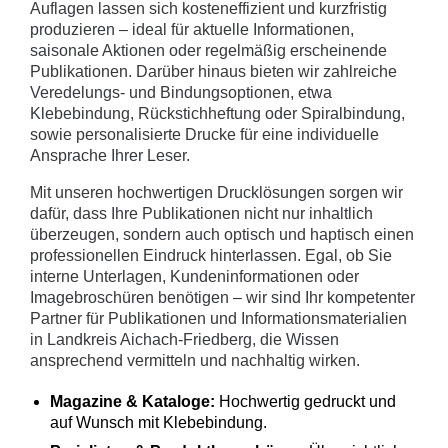
Auflagen lassen sich kosteneffizient und kurzfristig
produzieren – ideal für aktuelle Informationen,
saisonale Aktionen oder regelmäßig erscheinende
Publikationen. Darüber hinaus bieten wir zahlreiche
Veredelungs- und Bindungsoptionen, etwa
Klebebindung, Rückstichheftung oder Spiralbindung,
sowie personalisierte Drucke für eine individuelle
Ansprache Ihrer Leser.
Mit unseren hochwertigen Drucklösungen sorgen wir
dafür, dass Ihre Publikationen nicht nur inhaltlich
überzeugen, sondern auch optisch und haptisch einen
professionellen Eindruck hinterlassen. Egal, ob Sie
interne Unterlagen, Kundeninformationen oder
Imagebroschüren benötigen – wir sind Ihr kompetenter
Partner für Publikationen und Informationsmaterialien
in Landkreis Aichach-Friedberg, die Wissen
ansprechend vermitteln und nachhaltig wirken.
Magazine & Kataloge:
Hochwertig gedruckt und
auf Wunsch mit Klebebindung.