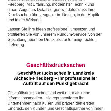
Friedberg. Mit Erfahrung, modernster Technik und
einem Auge fürs Detail sorgen wir dafür, dass Ihre
Drucksachen überzeugen – im Design, in der Haptik
und in der Wirkung.
Lassen Sie Ihre Ideen professionell umsetzen und
profitieren Sie von unserem Rundum-Service: von der
Gestaltung über den Druck bis zur termingerechten
Lieferung.
Geschäftsdrucksachen
Geschäftsdrucksachen in Landkreis
Aichach-Friedberg – Ihr professioneller
Auftritt auf den Punkt gebracht
Geschäftsdrucksachen sind weit mehr als reine
Informationsmedien – sie repräsentieren Ihr
Unternehmen nach außen und prägen den ersten
Eindruck, den Kunden und Geschäftspartner von Ihnen