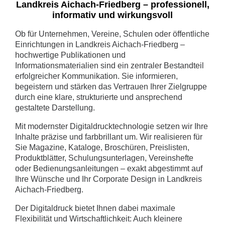
Landkreis Aichach-Friedberg – professionell,
informativ und wirkungsvoll
Ob für Unternehmen, Vereine, Schulen oder öffentliche
Einrichtungen in Landkreis Aichach-Friedberg –
hochwertige Publikationen und
Informationsmaterialien sind ein zentraler Bestandteil
erfolgreicher Kommunikation. Sie informieren,
begeistern und stärken das Vertrauen Ihrer Zielgruppe
durch eine klare, strukturierte und ansprechend
gestaltete Darstellung.
Mit modernster Digitaldrucktechnologie setzen wir Ihre
Inhalte präzise und farbbrillant um. Wir realisieren für
Sie Magazine, Kataloge, Broschüren, Preislisten,
Produktblätter, Schulungsunterlagen, Vereinshefte
oder Bedienungsanleitungen – exakt abgestimmt auf
Ihre Wünsche und Ihr Corporate Design in Landkreis
Aichach-Friedberg.
Der Digitaldruck bietet Ihnen dabei maximale
Flexibilität und Wirtschaftlichkeit: Auch kleinere