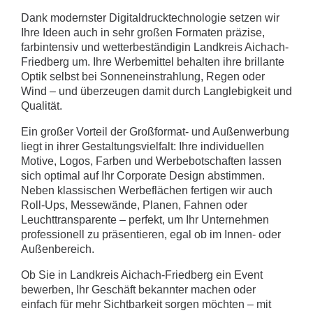
Dank modernster Digitaldrucktechnologie setzen wir
Ihre Ideen auch in sehr großen Formaten präzise,
farbintensiv und wetterbeständigin Landkreis Aichach-
Friedberg um. Ihre Werbemittel behalten ihre brillante
Optik selbst bei Sonneneinstrahlung, Regen oder
Wind – und überzeugen damit durch Langlebigkeit und
Qualität.
Ein großer Vorteil der Großformat- und Außenwerbung
liegt in ihrer Gestaltungsvielfalt: Ihre individuellen
Motive, Logos, Farben und Werbebotschaften lassen
sich optimal auf Ihr Corporate Design abstimmen.
Neben klassischen Werbeflächen fertigen wir auch
Roll-Ups, Messewände, Planen, Fahnen oder
Leuchttransparente – perfekt, um Ihr Unternehmen
professionell zu präsentieren, egal ob im Innen- oder
Außenbereich.
Ob Sie in Landkreis Aichach-Friedberg ein Event
bewerben, Ihr Geschäft bekannter machen oder
einfach für mehr Sichtbarkeit sorgen möchten – mit