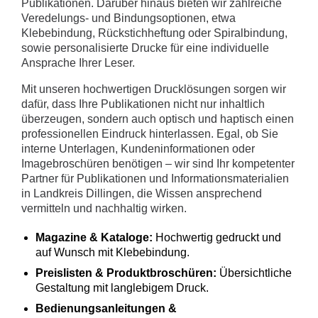
Publikationen. Darüber hinaus bieten wir zahlreiche
Veredelungs- und Bindungsoptionen, etwa
Klebebindung, Rückstichheftung oder Spiralbindung,
sowie personalisierte Drucke für eine individuelle
Ansprache Ihrer Leser.
Mit unseren hochwertigen Drucklösungen sorgen wir
dafür, dass Ihre Publikationen nicht nur inhaltlich
überzeugen, sondern auch optisch und haptisch einen
professionellen Eindruck hinterlassen. Egal, ob Sie
interne Unterlagen, Kundeninformationen oder
Imagebroschüren benötigen – wir sind Ihr kompetenter
Partner für Publikationen und Informationsmaterialien
in Landkreis Dillingen, die Wissen ansprechend
vermitteln und nachhaltig wirken.
Magazine & Kataloge:
Hochwertig gedruckt und
auf Wunsch mit Klebebindung.
Preislisten & Produktbroschüren:
Übersichtliche
Gestaltung mit langlebigem Druck.
Bedienungsanleitungen &