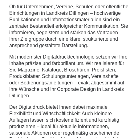
Ob für Unternehmen, Vereine, Schulen oder öffentliche
Einrichtungen in Landkreis Dillingen – hochwertige
Publikationen und Informationsmaterialien sind ein
zentraler Bestandteil erfolgreicher Kommunikation. Sie
informieren, begeistern und stärken das Vertrauen
Ihrer Zielgruppe durch eine klare, strukturierte und
ansprechend gestaltete Darstellung.
Mit modernster Digitaldrucktechnologie setzen wir Ihre
Inhalte präzise und farbbrillant um. Wir realisieren für
Sie Magazine, Kataloge, Broschüren, Preislisten,
Produktblätter, Schulungsunterlagen, Vereinshefte
oder Bedienungsanleitungen – exakt abgestimmt auf
Ihre Wünsche und Ihr Corporate Design in Landkreis
Dillingen.
Der Digitaldruck bietet Ihnen dabei maximale
Flexibilität und Wirtschaftlichkeit: Auch kleinere
Auflagen lassen sich kosteneffizient und kurzfristig
produzieren – ideal für aktuelle Informationen,
saisonale Aktionen oder regelmäßig erscheinende