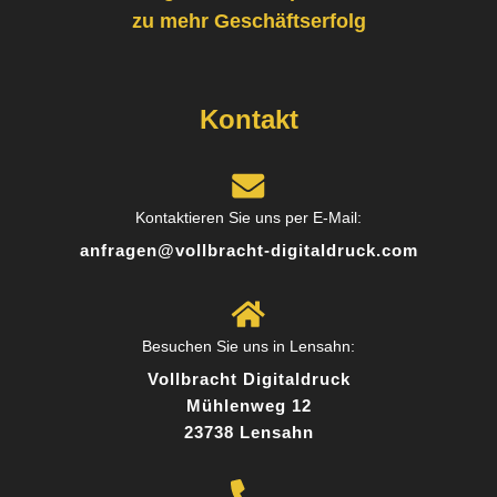
zu mehr Geschäftserfolg
Kontakt
Kontaktieren Sie uns per E-Mail:
anfragen@vollbracht-digitaldruck.com
Besuchen Sie uns in Lensahn:
Vollbracht Digitaldruck
Mühlenweg 12
23738 Lensahn