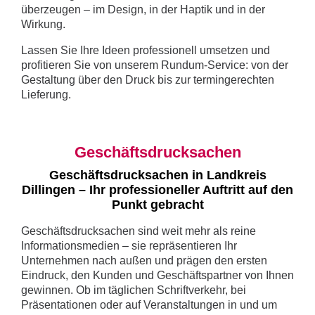
überzeugen – im Design, in der Haptik und in der
Wirkung.
Lassen Sie Ihre Ideen professionell umsetzen und
profitieren Sie von unserem Rundum-Service: von der
Gestaltung über den Druck bis zur termingerechten
Lieferung.
Geschäftsdrucksachen
Geschäftsdrucksachen in Landkreis
Dillingen – Ihr professioneller Auftritt auf den
Punkt gebracht
Geschäftsdrucksachen sind weit mehr als reine
Informationsmedien – sie repräsentieren Ihr
Unternehmen nach außen und prägen den ersten
Eindruck, den Kunden und Geschäftspartner von Ihnen
gewinnen. Ob im täglichen Schriftverkehr, bei
Präsentationen oder auf Veranstaltungen in und um