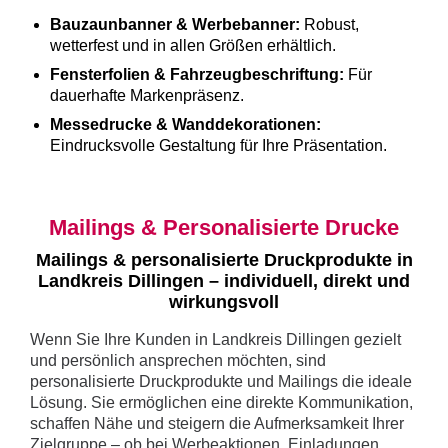
Bauzaunbanner & Werbebanner:
Robust,
wetterfest und in allen Größen erhältlich.
Fensterfolien & Fahrzeugbeschriftung:
Für
dauerhafte Markenpräsenz.
Messedrucke & Wanddekorationen:
Eindrucksvolle Gestaltung für Ihre Präsentation.
Mailings & Personalisierte Drucke
Mailings & personalisierte Druckprodukte in
Landkreis Dillingen – individuell, direkt und
wirkungsvoll
Wenn Sie Ihre Kunden in Landkreis Dillingen gezielt
und persönlich ansprechen möchten, sind
personalisierte Druckprodukte und Mailings die ideale
Lösung. Sie ermöglichen eine direkte Kommunikation,
schaffen Nähe und steigern die Aufmerksamkeit Ihrer
Zielgruppe – ob bei Werbeaktionen, Einladungen,