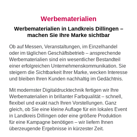
Werbematerialien
Werbematerialien in Landkreis Dillingen –
machen Sie Ihre Marke sichtbar
Ob auf Messen, Veranstaltungen, im Einzelhandel
oder im täglichen Geschäftsbetrieb – ansprechende
Werbematerialien sind ein wesentlicher Bestandteil
einer erfolgreichen Unternehmenskommunikation. Sie
steigern die Sichtbarkeit Ihrer Marke, wecken Interesse
und bleiben Ihren Kunden nachhaltig im Gedächtnis.
Mit modernster Digitaldrucktechnik fertigen wir Ihre
Werbematerialien in brillanter Farbqualität – schnell,
flexibel und exakt nach Ihren Vorstellungen. Ganz
gleich, ob Sie eine kleine Auflage für ein lokales Event
in Landkreis Dillingen oder eine größere Produktion
für eine Kampagne benötigen – wir liefern Ihnen
überzeugende Ergebnisse in kürzester Zeit.