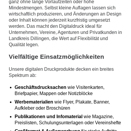
ganz ohne lange Vorlaufzeiten oder hohe
Mindestmengen. Selbst kleine Auflagen lassen sich
wirtschaftlich produzieren, und Änderungen an Design
oder Inhalt können jederzeit kurzfristig umgesetzt
werden. Das macht den Digitaldruck ideal für
Unternehmen, Vereine, Agenturen und Privatkunden in
Landkreis Dillingen, die Wert auf Flexibilität und
Qualität legen.
Vielfältige Einsatzmöglichkeiten
Unsere digitalen Druckprodukte decken ein breites
Spektrum ab:
Geschäftsdrucksachen
wie Visitenkarten,
Briefpapier, Mappen oder Notizblöcke
Werbematerialien
wie Flyer, Plakate, Banner,
Aufkleber oder Broschüren
Publikationen und Infomaterial
wie Magazine,
Preislisten, Schulungsunterlagen oder Vereinshefte