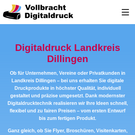
Digitaldruck Landkreis
Dillingen
Ob für Unternehmen, Vereine oder Privatkunden in
Landkreis Dillingen – bei uns erhalten Sie digitale
Druckprodukte in höchster Qualität, individuell
gestaltet und präzise umgesetzt. Dank modernster
Digitaldrucktechnik realisieren wir Ihre Ideen schnell,
flexibel und zu fairen Preisen – vom ersten Entwurf
bis zum fertigen Produkt.
Ganz gleich, ob Sie Flyer, Broschüren, Visitenkarten,