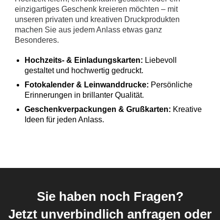
einzigartiges Geschenk kreieren möchten – mit
unseren privaten und kreativen Druckprodukten
machen Sie aus jedem Anlass etwas ganz
Besonderes.
Hochzeits- & Einladungskarten:
Liebevoll
gestaltet und hochwertig gedruckt.
Fotokalender & Leinwanddrucke:
Persönliche
Erinnerungen in brillanter Qualität.
Geschenkverpackungen & Grußkarten:
Kreative
Ideen für jeden Anlass.
Sie haben noch Fragen?
Jetzt unverbindlich anfragen oder