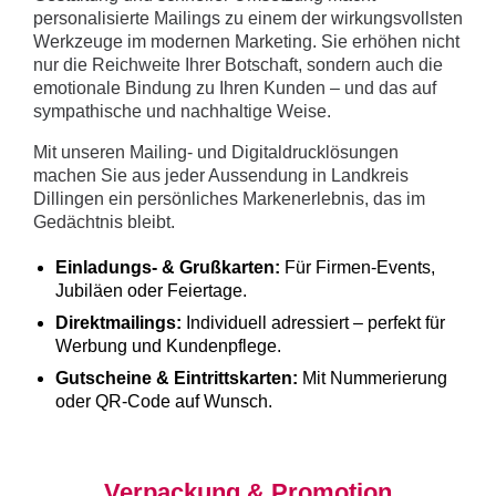
personalisierte Mailings zu einem der wirkungsvollsten
Werkzeuge im modernen Marketing. Sie erhöhen nicht
nur die Reichweite Ihrer Botschaft, sondern auch die
emotionale Bindung zu Ihren Kunden – und das auf
sympathische und nachhaltige Weise.
Mit unseren Mailing- und Digitaldrucklösungen
machen Sie aus jeder Aussendung in Landkreis
Dillingen ein persönliches Markenerlebnis, das im
Gedächtnis bleibt.
Einladungs- & Grußkarten:
Für Firmen-Events,
Jubiläen oder Feiertage.
Direktmailings:
Individuell adressiert – perfekt für
Werbung und Kundenpflege.
Gutscheine & Eintrittskarten:
Mit Nummerierung
oder QR-Code auf Wunsch.
Verpackung & Promotion