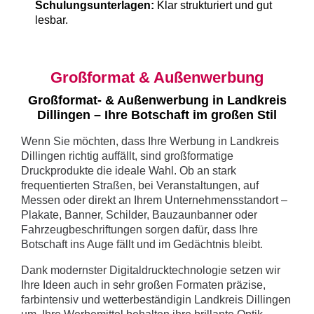
Schulungsunterlagen:
Klar strukturiert und gut
lesbar.
Großformat & Außenwerbung
Großformat- & Außenwerbung in Landkreis
Dillingen – Ihre Botschaft im großen Stil
Wenn Sie möchten, dass Ihre Werbung in Landkreis
Dillingen richtig auffällt, sind großformatige
Druckprodukte die ideale Wahl. Ob an stark
frequentierten Straßen, bei Veranstaltungen, auf
Messen oder direkt an Ihrem Unternehmensstandort –
Plakate, Banner, Schilder, Bauzaunbanner oder
Fahrzeugbeschriftungen sorgen dafür, dass Ihre
Botschaft ins Auge fällt und im Gedächtnis bleibt.
Dank modernster Digitaldrucktechnologie setzen wir
Ihre Ideen auch in sehr großen Formaten präzise,
farbintensiv und wetterbeständigin Landkreis Dillingen