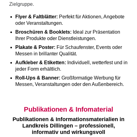
Zielgruppe.
Flyer & Faltblätter:
Perfekt für Aktionen, Angebote
oder Veranstaltungen.
Broschüren & Booklets:
Ideal zur Präsentation
Ihrer Produkte oder Dienstleistungen.
Plakate & Poster:
Für Schaufenster, Events oder
Messen in brillanter Qualität.
Aufkleber & Etiketten:
Individuell, wetterfest und in
jeder Form erhältlich.
Roll-Ups & Banner:
Großformatige Werbung für
Messen, Veranstaltungen oder den Außenbereich.
Publikationen & Infomaterial
Publikationen & Informationsmaterialien in
Landkreis Dillingen – professionell,
informativ und wirkungsvoll