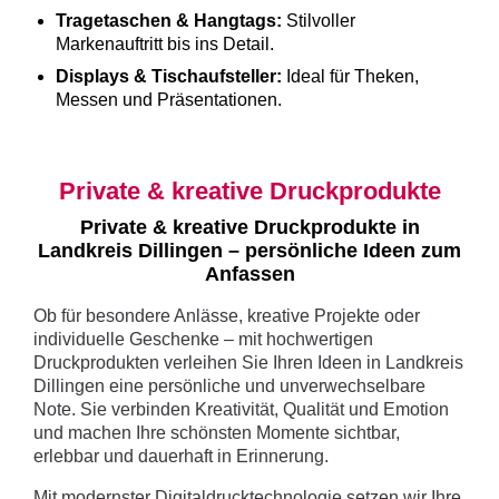
Tragetaschen & Hangtags:
Stilvoller
Markenauftritt bis ins Detail.
Displays & Tischaufsteller:
Ideal für Theken,
Messen und Präsentationen.
Private & kreative Druckprodukte
Private & kreative Druckprodukte in
Landkreis Dillingen – persönliche Ideen zum
Anfassen
Ob für besondere Anlässe, kreative Projekte oder
individuelle Geschenke – mit hochwertigen
Druckprodukten verleihen Sie Ihren Ideen in Landkreis
Dillingen eine persönliche und unverwechselbare
Note. Sie verbinden Kreativität, Qualität und Emotion
und machen Ihre schönsten Momente sichtbar,
erlebbar und dauerhaft in Erinnerung.
Mit modernster Digitaldrucktechnologie setzen wir Ihre