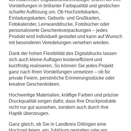
Vorstellungen in brillanter Farbqualität und gestochen
scharfer Auflösung um. Ob Hochzeitskarten,
Einladungskarten, Geburts- und Grußkarten,
Fotokalender, Leinwanddrucke, Fotobücher oder
personalisierte Geschenkverpackungen – jedes
Produkt wird individuell gestaltet und kann auf Wunsch
mit besonderen Veredelungen versehen werden.
Dank der hohen Flexibilität des Digitaldrucks lassen
sich auch kleine Auflagen kosteneffizient und
kurzfristig realisieren. So können Sie jedes Projekt
ganz nach Ihren Vorstellungen umsetzen – ob für
private Feiern, persönliche Erinnerungsstücke oder
kreative Geschenkideen.
Hochwertige Materialien, kräftige Farben und präzise
Druckqualität sorgen dafür, dass Ihre Druckprodukte
nicht nur gut aussehen, sondern auch durch ihre
Haptik überzeugen.
Ganz gleich, ob Sie in Landkreis Dillingen eine
Hochzeit feiern, ein Jubiläum gestalten oder ein