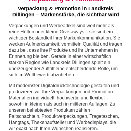
Verpackung & Promotion in Landkreis
Dillingen – Markenstärke, die sichtbar wird
Verpackungen und Werbeartikel sind weit mehr als
reine Hüllen oder kleine Give-aways – sie sind ein
wichtiger Bestandteil Ihrer Markenkommunikation. Sie
wecken Aufmerksamkeit, vermitteln Qualität und tragen
dazu bei, dass Ihre Produkte und Ihr Unternehmen in
Erinnerung bleiben. Gerade in einer wirtschaftlich
starken Region wie Landkreis Dillingen spielt ein
überzeugender Auftritt eine entscheidende Rolle, um
sich im Wettbewerb abzuheben.
Mit modernster Digitaldrucktechnologie gestalten und
produzieren wir Ihre Verpackungen und Promotion-
Materialien individuell, hochwertig und flexibel –
sowohl in kleinen als auch in mittleren Auflagen. Zu
unseren beliebtesten Produkten zählen
Faltschachteln, Produktverpackungen, Tragetaschen,
Hangtags, Thekenaufsteller und Werbedisplays, die
wir exakt nach Ihren Wünschen realisieren.