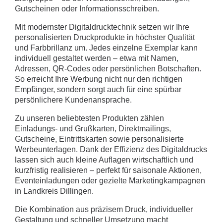
Gutscheinen oder Informationsschreiben.
Mit modernster Digitaldrucktechnik setzen wir Ihre
personalisierten Druckprodukte in höchster Qualität
und Farbbrillanz um. Jedes einzelne Exemplar kann
individuell gestaltet werden – etwa mit Namen,
Adressen, QR-Codes oder persönlichen Botschaften.
So erreicht Ihre Werbung nicht nur den richtigen
Empfänger, sondern sorgt auch für eine spürbar
persönlichere Kundenansprache.
Zu unseren beliebtesten Produkten zählen
Einladungs- und Grußkarten, Direktmailings,
Gutscheine, Eintrittskarten sowie personalisierte
Werbeunterlagen. Dank der Effizienz des Digitaldrucks
lassen sich auch kleine Auflagen wirtschaftlich und
kurzfristig realisieren – perfekt für saisonale Aktionen,
Eventeinladungen oder gezielte Marketingkampagnen
in Landkreis Dillingen.
Die Kombination aus präzisem Druck, individueller
Gestaltung und schneller Umsetzung macht