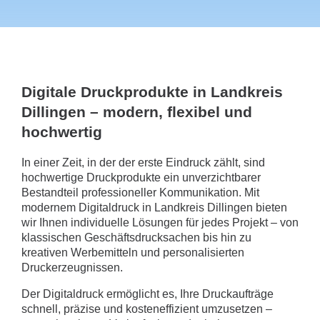
Digitale Druckprodukte in Landkreis
Dillingen – modern, flexibel und
hochwertig
In einer Zeit, in der der erste Eindruck zählt, sind
hochwertige Druckprodukte ein unverzichtbarer
Bestandteil professioneller Kommunikation. Mit
modernem Digitaldruck in Landkreis Dillingen bieten
wir Ihnen individuelle Lösungen für jedes Projekt – von
klassischen Geschäftsdrucksachen bis hin zu
kreativen Werbemitteln und personalisierten
Druckerzeugnissen.
Der Digitaldruck ermöglicht es, Ihre Druckaufträge
schnell, präzise und kosteneffizient umzusetzen –