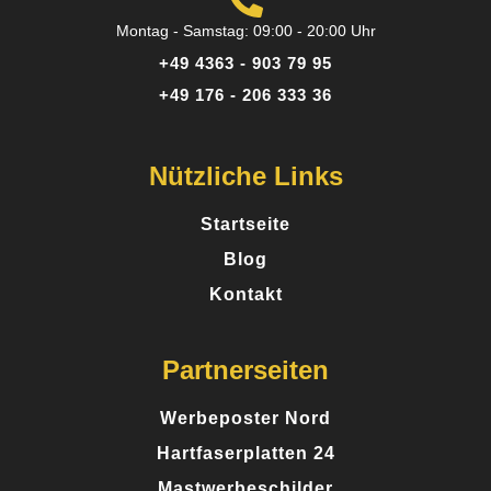
Montag - Samstag: 09:00 - 20:00 Uhr
+49 4363 - 903 79 95
+49 176 - 206 333 36
Nützliche Links
Startseite
Blog
Kontakt
Partnerseiten
Werbeposter Nord
Hartfaserplatten 24
Mastwerbeschilder