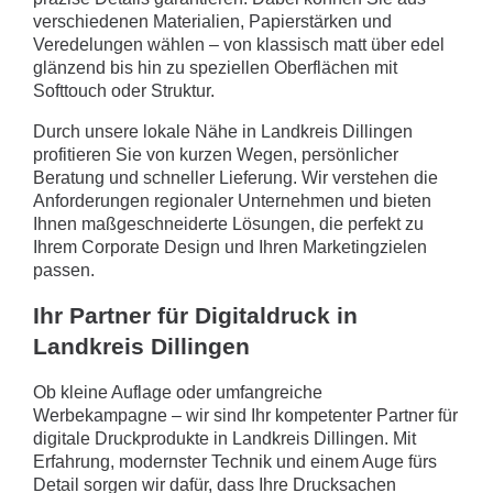
verschiedenen Materialien, Papierstärken und
Veredelungen wählen – von klassisch matt über edel
glänzend bis hin zu speziellen Oberflächen mit
Softtouch oder Struktur.
Durch unsere lokale Nähe in Landkreis Dillingen
profitieren Sie von kurzen Wegen, persönlicher
Beratung und schneller Lieferung. Wir verstehen die
Anforderungen regionaler Unternehmen und bieten
Ihnen maßgeschneiderte Lösungen, die perfekt zu
Ihrem Corporate Design und Ihren Marketingzielen
passen.
Ihr Partner für Digitaldruck in
Landkreis Dillingen
Ob kleine Auflage oder umfangreiche
Werbekampagne – wir sind Ihr kompetenter Partner für
digitale Druckprodukte in Landkreis Dillingen. Mit
Erfahrung, modernster Technik und einem Auge fürs
Detail sorgen wir dafür, dass Ihre Drucksachen