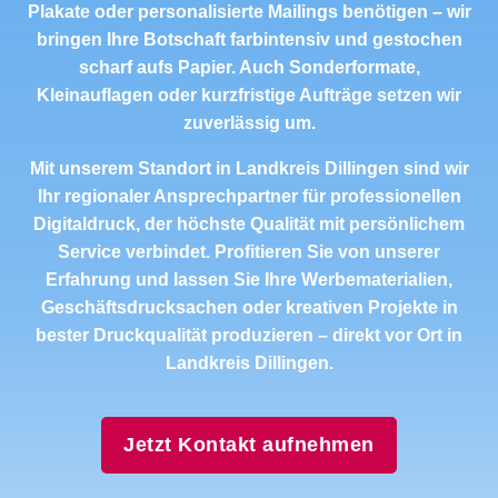
Plakate oder personalisierte Mailings benötigen – wir
bringen Ihre Botschaft farbintensiv und gestochen
scharf aufs Papier. Auch Sonderformate,
Kleinauflagen oder kurzfristige Aufträge setzen wir
zuverlässig um.
Mit unserem Standort in Landkreis Dillingen sind wir
Ihr regionaler Ansprechpartner für professionellen
Digitaldruck, der höchste Qualität mit persönlichem
Service verbindet. Profitieren Sie von unserer
Erfahrung und lassen Sie Ihre Werbematerialien,
Geschäftsdrucksachen oder kreativen Projekte in
bester Druckqualität produzieren – direkt vor Ort in
Landkreis Dillingen.
Jetzt Kontakt aufnehmen