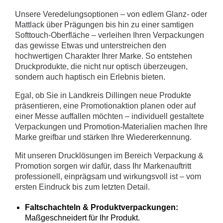
Unsere Veredelungsoptionen – von edlem Glanz- oder
Mattlack über Prägungen bis hin zu einer samtigen
Softtouch-Oberfläche – verleihen Ihren Verpackungen
das gewisse Etwas und unterstreichen den
hochwertigen Charakter Ihrer Marke. So entstehen
Druckprodukte, die nicht nur optisch überzeugen,
sondern auch haptisch ein Erlebnis bieten.
Egal, ob Sie in Landkreis Dillingen neue Produkte
präsentieren, eine Promotionaktion planen oder auf
einer Messe auffallen möchten – individuell gestaltete
Verpackungen und Promotion-Materialien machen Ihre
Marke greifbar und stärken Ihre Wiedererkennung.
Mit unseren Drucklösungen im Bereich Verpackung &
Promotion sorgen wir dafür, dass Ihr Markenauftritt
professionell, einprägsam und wirkungsvoll ist – vom
ersten Eindruck bis zum letzten Detail.
Faltschachteln & Produktverpackungen:
Maßgeschneidert für Ihr Produkt.