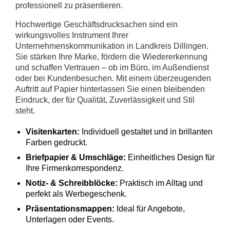
professionell zu präsentieren.
Hochwertige Geschäftsdrucksachen sind ein
wirkungsvolles Instrument Ihrer
Unternehmenskommunikation in Landkreis Dillingen.
Sie stärken Ihre Marke, fördern die Wiedererkennung
und schaffen Vertrauen – ob im Büro, im Außendienst
oder bei Kundenbesuchen. Mit einem überzeugenden
Auftritt auf Papier hinterlassen Sie einen bleibenden
Eindruck, der für Qualität, Zuverlässigkeit und Stil
steht.
Visitenkarten:
Individuell gestaltet und in brillanten
Farben gedruckt.
Briefpapier & Umschläge:
Einheitliches Design für
Ihre Firmenkorrespondenz.
Notiz- & Schreibblöcke:
Praktisch im Alltag und
perfekt als Werbegeschenk.
Präsentationsmappen:
Ideal für Angebote,
Unterlagen oder Events.