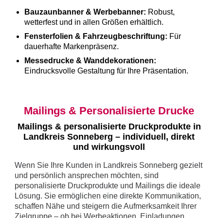
Bauzaunbanner & Werbebanner:
Robust,
wetterfest und in allen Größen erhältlich.
Fensterfolien & Fahrzeugbeschriftung:
Für
dauerhafte Markenpräsenz.
Messedrucke & Wanddekorationen:
Eindrucksvolle Gestaltung für Ihre Präsentation.
Mailings & Personalisierte Drucke
Mailings & personalisierte Druckprodukte in
Landkreis Sonneberg – individuell, direkt
und wirkungsvoll
Wenn Sie Ihre Kunden in Landkreis Sonneberg gezielt
und persönlich ansprechen möchten, sind
personalisierte Druckprodukte und Mailings die ideale
Lösung. Sie ermöglichen eine direkte Kommunikation,
schaffen Nähe und steigern die Aufmerksamkeit Ihrer
Zielgruppe – ob bei Werbeaktionen, Einladungen,