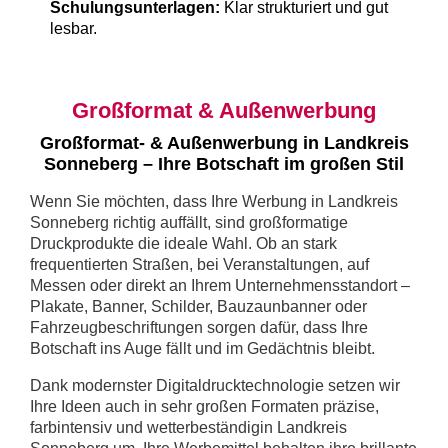
Schulungsunterlagen:
Klar strukturiert und gut
lesbar.
Großformat & Außenwerbung
Großformat- & Außenwerbung in Landkreis
Sonneberg – Ihre Botschaft im großen Stil
Wenn Sie möchten, dass Ihre Werbung in Landkreis
Sonneberg richtig auffällt, sind großformatige
Druckprodukte die ideale Wahl. Ob an stark
frequentierten Straßen, bei Veranstaltungen, auf
Messen oder direkt an Ihrem Unternehmensstandort –
Plakate, Banner, Schilder, Bauzaunbanner oder
Fahrzeugbeschriftungen sorgen dafür, dass Ihre
Botschaft ins Auge fällt und im Gedächtnis bleibt.
Dank modernster Digitaldrucktechnologie setzen wir
Ihre Ideen auch in sehr großen Formaten präzise,
farbintensiv und wetterbeständigin Landkreis