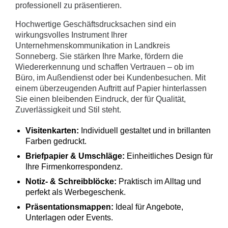
professionell zu präsentieren.
Hochwertige Geschäftsdrucksachen sind ein
wirkungsvolles Instrument Ihrer
Unternehmenskommunikation in Landkreis
Sonneberg. Sie stärken Ihre Marke, fördern die
Wiedererkennung und schaffen Vertrauen – ob im
Büro, im Außendienst oder bei Kundenbesuchen. Mit
einem überzeugenden Auftritt auf Papier hinterlassen
Sie einen bleibenden Eindruck, der für Qualität,
Zuverlässigkeit und Stil steht.
Visitenkarten:
Individuell gestaltet und in brillanten
Farben gedruckt.
Briefpapier & Umschläge:
Einheitliches Design für
Ihre Firmenkorrespondenz.
Notiz- & Schreibblöcke:
Praktisch im Alltag und
perfekt als Werbegeschenk.
Präsentationsmappen:
Ideal für Angebote,
Unterlagen oder Events.