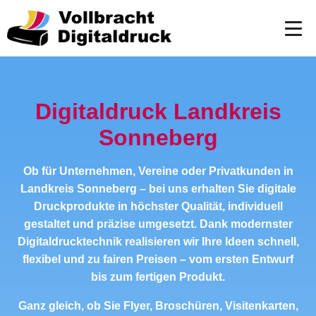
Digitaldruck Landkreis
Sonneberg
Ob für Unternehmen, Vereine oder Privatkunden in
Landkreis Sonneberg – bei uns erhalten Sie digitale
Druckprodukte in höchster Qualität, individuell
gestaltet und präzise umgesetzt. Dank modernster
Digitaldrucktechnik realisieren wir Ihre Ideen schnell,
flexibel und zu fairen Preisen – vom ersten Entwurf
bis zum fertigen Produkt.
Ganz gleich, ob Sie Flyer, Broschüren, Visitenkarten,