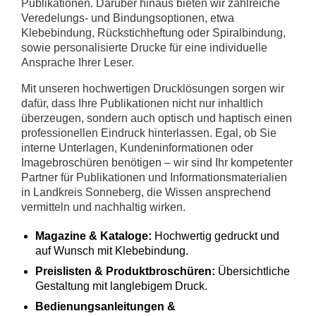
Publikationen. Darüber hinaus bieten wir zahlreiche
Veredelungs- und Bindungsoptionen, etwa
Klebebindung, Rückstichheftung oder Spiralbindung,
sowie personalisierte Drucke für eine individuelle
Ansprache Ihrer Leser.
Mit unseren hochwertigen Drucklösungen sorgen wir
dafür, dass Ihre Publikationen nicht nur inhaltlich
überzeugen, sondern auch optisch und haptisch einen
professionellen Eindruck hinterlassen. Egal, ob Sie
interne Unterlagen, Kundeninformationen oder
Imagebroschüren benötigen – wir sind Ihr kompetenter
Partner für Publikationen und Informationsmaterialien
in Landkreis Sonneberg, die Wissen ansprechend
vermitteln und nachhaltig wirken.
Magazine & Kataloge:
Hochwertig gedruckt und
auf Wunsch mit Klebebindung.
Preislisten & Produktbroschüren:
Übersichtliche
Gestaltung mit langlebigem Druck.
Bedienungsanleitungen &