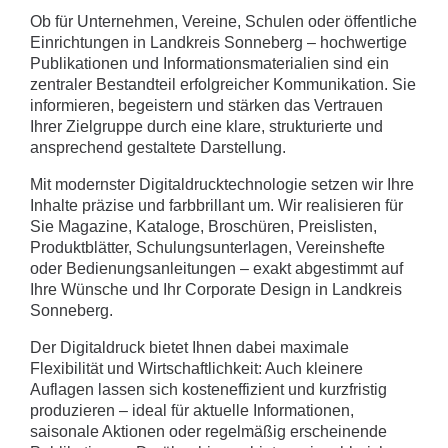
Ob für Unternehmen, Vereine, Schulen oder öffentliche
Einrichtungen in Landkreis Sonneberg – hochwertige
Publikationen und Informationsmaterialien sind ein
zentraler Bestandteil erfolgreicher Kommunikation. Sie
informieren, begeistern und stärken das Vertrauen
Ihrer Zielgruppe durch eine klare, strukturierte und
ansprechend gestaltete Darstellung.
Mit modernster Digitaldrucktechnologie setzen wir Ihre
Inhalte präzise und farbbrillant um. Wir realisieren für
Sie Magazine, Kataloge, Broschüren, Preislisten,
Produktblätter, Schulungsunterlagen, Vereinshefte
oder Bedienungsanleitungen – exakt abgestimmt auf
Ihre Wünsche und Ihr Corporate Design in Landkreis
Sonneberg.
Der Digitaldruck bietet Ihnen dabei maximale
Flexibilität und Wirtschaftlichkeit: Auch kleinere
Auflagen lassen sich kosteneffizient und kurzfristig
produzieren – ideal für aktuelle Informationen,
saisonale Aktionen oder regelmäßig erscheinende