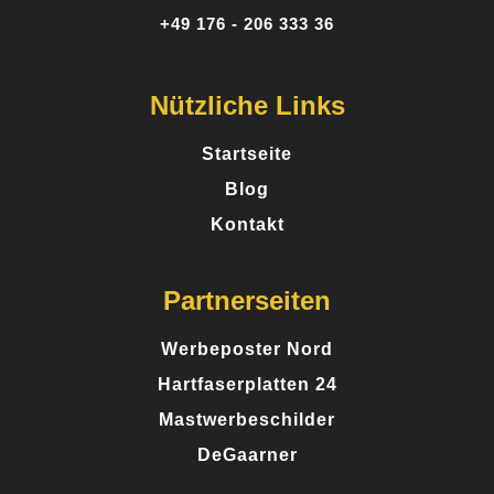
+49 176 - 206 333 36
Nützliche Links
Startseite
Blog
Kontakt
Partnerseiten
Werbeposter Nord
Hartfaserplatten 24
Mastwerbeschilder
DeGaarner