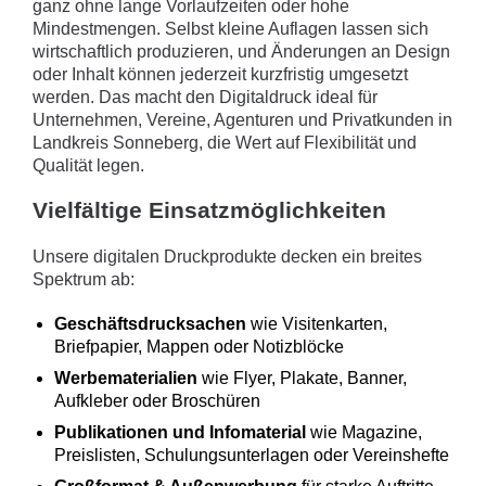
ganz ohne lange Vorlaufzeiten oder hohe
Mindestmengen. Selbst kleine Auflagen lassen sich
wirtschaftlich produzieren, und Änderungen an Design
oder Inhalt können jederzeit kurzfristig umgesetzt
werden. Das macht den Digitaldruck ideal für
Unternehmen, Vereine, Agenturen und Privatkunden in
Landkreis Sonneberg, die Wert auf Flexibilität und
Qualität legen.
Vielfältige Einsatzmöglichkeiten
Unsere digitalen Druckprodukte decken ein breites
Spektrum ab:
Geschäftsdrucksachen
wie Visitenkarten,
Briefpapier, Mappen oder Notizblöcke
Werbematerialien
wie Flyer, Plakate, Banner,
Aufkleber oder Broschüren
Publikationen und Infomaterial
wie Magazine,
Preislisten, Schulungsunterlagen oder Vereinshefte