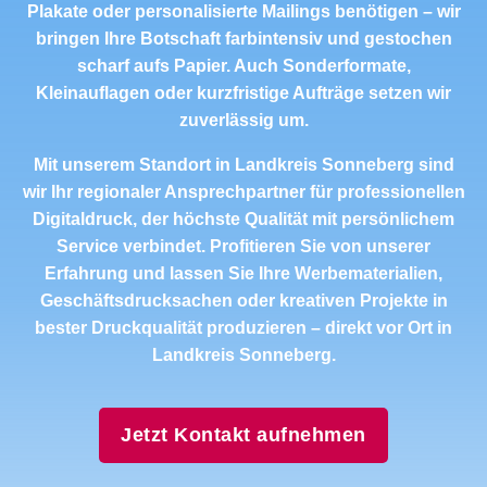
Plakate oder personalisierte Mailings benötigen – wir
bringen Ihre Botschaft farbintensiv und gestochen
scharf aufs Papier. Auch Sonderformate,
Kleinauflagen oder kurzfristige Aufträge setzen wir
zuverlässig um.
Mit unserem Standort in Landkreis Sonneberg sind
wir Ihr regionaler Ansprechpartner für professionellen
Digitaldruck, der höchste Qualität mit persönlichem
Service verbindet. Profitieren Sie von unserer
Erfahrung und lassen Sie Ihre Werbematerialien,
Geschäftsdrucksachen oder kreativen Projekte in
bester Druckqualität produzieren – direkt vor Ort in
Landkreis Sonneberg.
Jetzt Kontakt aufnehmen