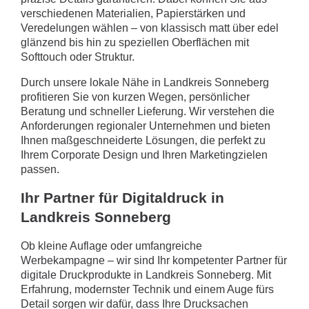
verschiedenen Materialien, Papierstärken und
Veredelungen wählen – von klassisch matt über edel
glänzend bis hin zu speziellen Oberflächen mit
Softtouch oder Struktur.
Durch unsere lokale Nähe in Landkreis Sonneberg
profitieren Sie von kurzen Wegen, persönlicher
Beratung und schneller Lieferung. Wir verstehen die
Anforderungen regionaler Unternehmen und bieten
Ihnen maßgeschneiderte Lösungen, die perfekt zu
Ihrem Corporate Design und Ihren Marketingzielen
passen.
Ihr Partner für Digitaldruck in
Landkreis Sonneberg
Ob kleine Auflage oder umfangreiche
Werbekampagne – wir sind Ihr kompetenter Partner für
digitale Druckprodukte in Landkreis Sonneberg. Mit
Erfahrung, modernster Technik und einem Auge fürs
Detail sorgen wir dafür, dass Ihre Drucksachen