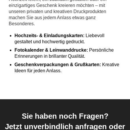
einzigartiges Geschenk kreieren möchten – mit
unseren privaten und kreativen Druckprodukten
machen Sie aus jedem Anlass etwas ganz
Besonderes.
Hochzeits- & Einladungskarten:
Liebevoll
gestaltet und hochwertig gedruckt.
Fotokalender & Leinwanddrucke:
Persönliche
Erinnerungen in brillanter Qualität.
Geschenkverpackungen & Grußkarten:
Kreative
Ideen für jeden Anlass.
Sie haben noch Fragen?
Jetzt unverbindlich anfragen oder