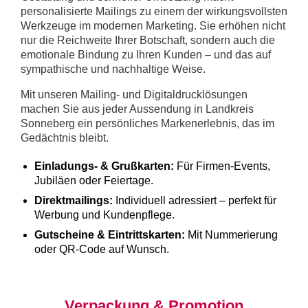
personalisierte Mailings zu einem der wirkungsvollsten
Werkzeuge im modernen Marketing. Sie erhöhen nicht
nur die Reichweite Ihrer Botschaft, sondern auch die
emotionale Bindung zu Ihren Kunden – und das auf
sympathische und nachhaltige Weise.
Mit unseren Mailing- und Digitaldrucklösungen
machen Sie aus jeder Aussendung in Landkreis
Sonneberg ein persönliches Markenerlebnis, das im
Gedächtnis bleibt.
Einladungs- & Grußkarten:
Für Firmen-Events,
Jubiläen oder Feiertage.
Direktmailings:
Individuell adressiert – perfekt für
Werbung und Kundenpflege.
Gutscheine & Eintrittskarten:
Mit Nummerierung
oder QR-Code auf Wunsch.
Verpackung & Promotion