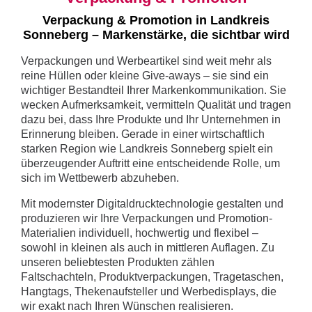
Verpackung & Promotion in Landkreis
Sonneberg – Markenstärke, die sichtbar wird
Verpackungen und Werbeartikel sind weit mehr als
reine Hüllen oder kleine Give-aways – sie sind ein
wichtiger Bestandteil Ihrer Markenkommunikation. Sie
wecken Aufmerksamkeit, vermitteln Qualität und tragen
dazu bei, dass Ihre Produkte und Ihr Unternehmen in
Erinnerung bleiben. Gerade in einer wirtschaftlich
starken Region wie Landkreis Sonneberg spielt ein
überzeugender Auftritt eine entscheidende Rolle, um
sich im Wettbewerb abzuheben.
Mit modernster Digitaldrucktechnologie gestalten und
produzieren wir Ihre Verpackungen und Promotion-
Materialien individuell, hochwertig und flexibel –
sowohl in kleinen als auch in mittleren Auflagen. Zu
unseren beliebtesten Produkten zählen
Faltschachteln, Produktverpackungen, Tragetaschen,
Hangtags, Thekenaufsteller und Werbedisplays, die
wir exakt nach Ihren Wünschen realisieren.