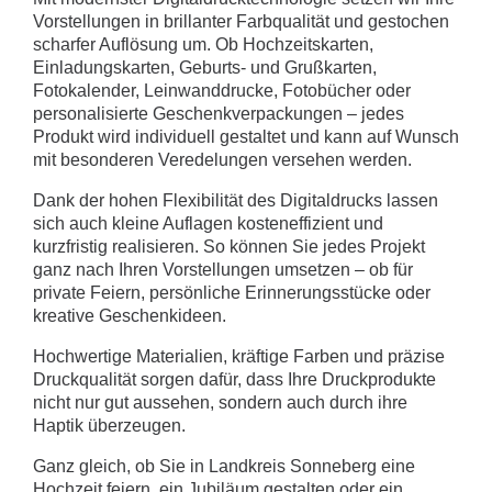
Vorstellungen in brillanter Farbqualität und gestochen
scharfer Auflösung um. Ob Hochzeitskarten,
Einladungskarten, Geburts- und Grußkarten,
Fotokalender, Leinwanddrucke, Fotobücher oder
personalisierte Geschenkverpackungen – jedes
Produkt wird individuell gestaltet und kann auf Wunsch
mit besonderen Veredelungen versehen werden.
Dank der hohen Flexibilität des Digitaldrucks lassen
sich auch kleine Auflagen kosteneffizient und
kurzfristig realisieren. So können Sie jedes Projekt
ganz nach Ihren Vorstellungen umsetzen – ob für
private Feiern, persönliche Erinnerungsstücke oder
kreative Geschenkideen.
Hochwertige Materialien, kräftige Farben und präzise
Druckqualität sorgen dafür, dass Ihre Druckprodukte
nicht nur gut aussehen, sondern auch durch ihre
Haptik überzeugen.
Ganz gleich, ob Sie in Landkreis Sonneberg eine
Hochzeit feiern, ein Jubiläum gestalten oder ein