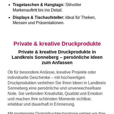
Tragetaschen & Hangtags:
Stilvoller
Markenauftritt bis ins Detail.
Displays & Tischaufsteller:
Ideal für Theken,
Messen und Präsentationen.
Private & kreative Druckprodukte
Private & kreative Druckprodukte in
Landkreis Sonneberg – persönliche Ideen
zum Anfassen
Ob für besondere Anlässe, kreative Projekte oder
individuelle Geschenke – mit hochwertigen
Druckprodukten verleihen Sie Ihren Ideen in Landkreis
Sonneberg eine persönliche und unverwechselbare
Note. Sie verbinden Kreativität, Qualität und Emotion
und machen Ihre schönsten Momente sichtbar,
erlebbar und dauerhaft in Erinnerung.
Mit modernster Digitaldrucktechnologie setzen wir Ihre