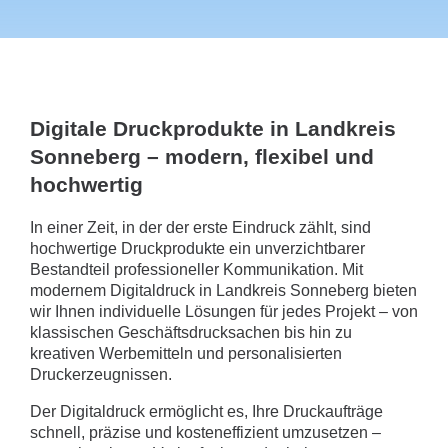
Digitale Druckprodukte in Landkreis
Sonneberg – modern, flexibel und
hochwertig
In einer Zeit, in der der erste Eindruck zählt, sind
hochwertige Druckprodukte ein unverzichtbarer
Bestandteil professioneller Kommunikation. Mit
modernem Digitaldruck in Landkreis Sonneberg bieten
wir Ihnen individuelle Lösungen für jedes Projekt – von
klassischen Geschäftsdrucksachen bis hin zu
kreativen Werbemitteln und personalisierten
Druckerzeugnissen.
Der Digitaldruck ermöglicht es, Ihre Druckaufträge
schnell, präzise und kosteneffizient umzusetzen –