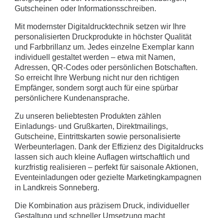
Gutscheinen oder Informationsschreiben.
Mit modernster Digitaldrucktechnik setzen wir Ihre
personalisierten Druckprodukte in höchster Qualität
und Farbbrillanz um. Jedes einzelne Exemplar kann
individuell gestaltet werden – etwa mit Namen,
Adressen, QR-Codes oder persönlichen Botschaften.
So erreicht Ihre Werbung nicht nur den richtigen
Empfänger, sondern sorgt auch für eine spürbar
persönlichere Kundenansprache.
Zu unseren beliebtesten Produkten zählen
Einladungs- und Grußkarten, Direktmailings,
Gutscheine, Eintrittskarten sowie personalisierte
Werbeunterlagen. Dank der Effizienz des Digitaldrucks
lassen sich auch kleine Auflagen wirtschaftlich und
kurzfristig realisieren – perfekt für saisonale Aktionen,
Eventeinladungen oder gezielte Marketingkampagnen
in Landkreis Sonneberg.
Die Kombination aus präzisem Druck, individueller
Gestaltung und schneller Umsetzung macht