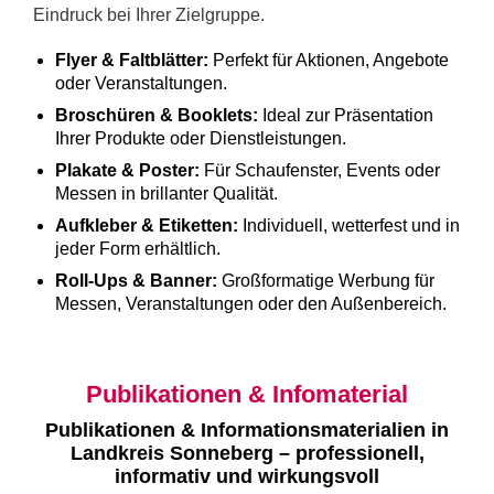
Eindruck bei Ihrer Zielgruppe.
Flyer & Faltblätter:
Perfekt für Aktionen, Angebote
oder Veranstaltungen.
Broschüren & Booklets:
Ideal zur Präsentation
Ihrer Produkte oder Dienstleistungen.
Plakate & Poster:
Für Schaufenster, Events oder
Messen in brillanter Qualität.
Aufkleber & Etiketten:
Individuell, wetterfest und in
jeder Form erhältlich.
Roll-Ups & Banner:
Großformatige Werbung für
Messen, Veranstaltungen oder den Außenbereich.
Publikationen & Infomaterial
Publikationen & Informationsmaterialien in
Landkreis Sonneberg – professionell,
informativ und wirkungsvoll