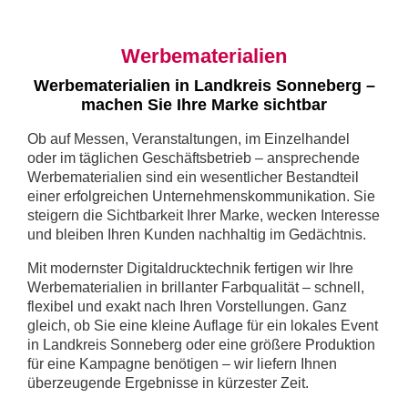
Werbematerialien
Werbematerialien in Landkreis Sonneberg –
machen Sie Ihre Marke sichtbar
Ob auf Messen, Veranstaltungen, im Einzelhandel
oder im täglichen Geschäftsbetrieb – ansprechende
Werbematerialien sind ein wesentlicher Bestandteil
einer erfolgreichen Unternehmenskommunikation. Sie
steigern die Sichtbarkeit Ihrer Marke, wecken Interesse
und bleiben Ihren Kunden nachhaltig im Gedächtnis.
Mit modernster Digitaldrucktechnik fertigen wir Ihre
Werbematerialien in brillanter Farbqualität – schnell,
flexibel und exakt nach Ihren Vorstellungen. Ganz
gleich, ob Sie eine kleine Auflage für ein lokales Event
in Landkreis Sonneberg oder eine größere Produktion
für eine Kampagne benötigen – wir liefern Ihnen
überzeugende Ergebnisse in kürzester Zeit.