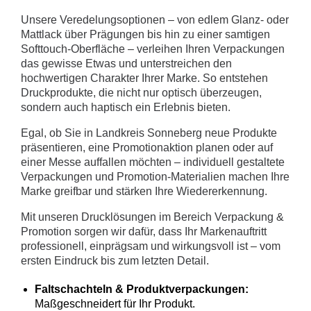
Unsere Veredelungsoptionen – von edlem Glanz- oder
Mattlack über Prägungen bis hin zu einer samtigen
Softtouch-Oberfläche – verleihen Ihren Verpackungen
das gewisse Etwas und unterstreichen den
hochwertigen Charakter Ihrer Marke. So entstehen
Druckprodukte, die nicht nur optisch überzeugen,
sondern auch haptisch ein Erlebnis bieten.
Egal, ob Sie in Landkreis Sonneberg neue Produkte
präsentieren, eine Promotionaktion planen oder auf
einer Messe auffallen möchten – individuell gestaltete
Verpackungen und Promotion-Materialien machen Ihre
Marke greifbar und stärken Ihre Wiedererkennung.
Mit unseren Drucklösungen im Bereich Verpackung &
Promotion sorgen wir dafür, dass Ihr Markenauftritt
professionell, einprägsam und wirkungsvoll ist – vom
ersten Eindruck bis zum letzten Detail.
Faltschachteln & Produktverpackungen:
Maßgeschneidert für Ihr Produkt.