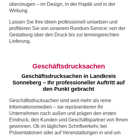
überzeugen – im Design, in der Haptik und in der
Wirkung.
Lassen Sie Ihre Ideen professionell umsetzen und
profitieren Sie von unserem Rundum-Service: von der
Gestaltung über den Druck bis zur termingerechten
Lieferung.
Geschäftsdrucksachen
Geschäftsdrucksachen in Landkreis
Sonneberg – Ihr professioneller Auftritt auf
den Punkt gebracht
Geschäftsdrucksachen sind weit mehr als reine
Informationsmedien – sie repräsentieren Ihr
Unternehmen nach außen und prägen den ersten
Eindruck, den Kunden und Geschäftspartner von Ihnen
gewinnen. Ob im täglichen Schriftverkehr, bei
Präsentationen oder auf Veranstaltungen in und um