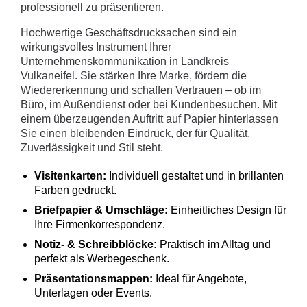
professionell zu präsentieren.
Hochwertige Geschäftsdrucksachen sind ein
wirkungsvolles Instrument Ihrer
Unternehmenskommunikation in Landkreis
Vulkaneifel. Sie stärken Ihre Marke, fördern die
Wiedererkennung und schaffen Vertrauen – ob im
Büro, im Außendienst oder bei Kundenbesuchen. Mit
einem überzeugenden Auftritt auf Papier hinterlassen
Sie einen bleibenden Eindruck, der für Qualität,
Zuverlässigkeit und Stil steht.
Visitenkarten:
Individuell gestaltet und in brillanten
Farben gedruckt.
Briefpapier & Umschläge:
Einheitliches Design für
Ihre Firmenkorrespondenz.
Notiz- & Schreibblöcke:
Praktisch im Alltag und
perfekt als Werbegeschenk.
Präsentationsmappen:
Ideal für Angebote,
Unterlagen oder Events.