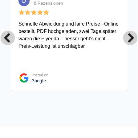
8 Rezensionen
Schnelle Abwicklung und faire Preise - Online
bestellt, PDF hochgeladen, zwei Tage später
waren die Flyer da – besser geht’s nicht!
Preis-Leistung ist unschlagbar.
Posted on
Google