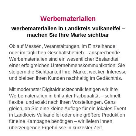
Werbematerialien
Werbematerialien in Landkreis Vulkaneifel –
machen Sie Ihre Marke sichtbar
Ob auf Messen, Veranstaltungen, im Einzelhandel
oder im täglichen Geschäftsbetrieb – ansprechende
Werbematerialien sind ein wesentlicher Bestandteil
einer erfolgreichen Unternehmenskommunikation. Sie
steigern die Sichtbarkeit Ihrer Marke, wecken Interesse
und bleiben Ihren Kunden nachhaltig im Gedächtnis.
Mit modernster Digitaldrucktechnik fertigen wir Ihre
Werbematerialien in brillanter Farbqualität – schnell,
flexibel und exakt nach Ihren Vorstellungen. Ganz
gleich, ob Sie eine kleine Auflage für ein lokales Event
in Landkreis Vulkaneifel oder eine größere Produktion
für eine Kampagne benötigen – wir liefern Ihnen
überzeugende Ergebnisse in kürzester Zeit.