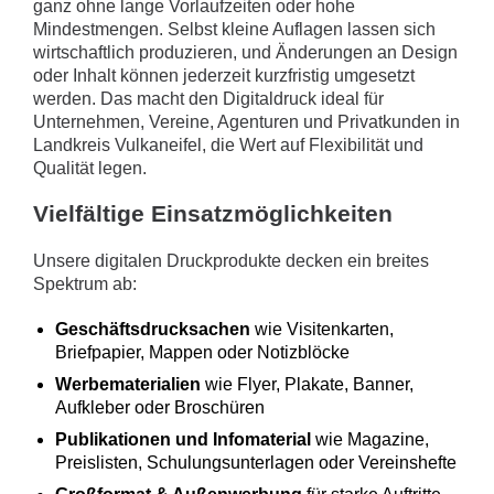
ganz ohne lange Vorlaufzeiten oder hohe
Mindestmengen. Selbst kleine Auflagen lassen sich
wirtschaftlich produzieren, und Änderungen an Design
oder Inhalt können jederzeit kurzfristig umgesetzt
werden. Das macht den Digitaldruck ideal für
Unternehmen, Vereine, Agenturen und Privatkunden in
Landkreis Vulkaneifel, die Wert auf Flexibilität und
Qualität legen.
Vielfältige Einsatzmöglichkeiten
Unsere digitalen Druckprodukte decken ein breites
Spektrum ab:
Geschäftsdrucksachen
wie Visitenkarten,
Briefpapier, Mappen oder Notizblöcke
Werbematerialien
wie Flyer, Plakate, Banner,
Aufkleber oder Broschüren
Publikationen und Infomaterial
wie Magazine,
Preislisten, Schulungsunterlagen oder Vereinshefte