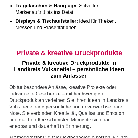
Tragetaschen & Hangtags:
Stilvoller
Markenauftritt bis ins Detail.
Displays & Tischaufsteller:
Ideal für Theken,
Messen und Präsentationen.
Private & kreative Druckprodukte
Private & kreative Druckprodukte in
Landkreis Vulkaneifel – persönliche Ideen
zum Anfassen
Ob für besondere Anlässe, kreative Projekte oder
individuelle Geschenke – mit hochwertigen
Druckprodukten verleihen Sie Ihren Ideen in Landkreis
Vulkaneifel eine persönliche und unverwechselbare
Note. Sie verbinden Kreativität, Qualität und Emotion
und machen Ihre schönsten Momente sichtbar,
erlebbar und dauerhaft in Erinnerung.
Mit modernster Digitaldrucktechnologie setzen wir Ihre