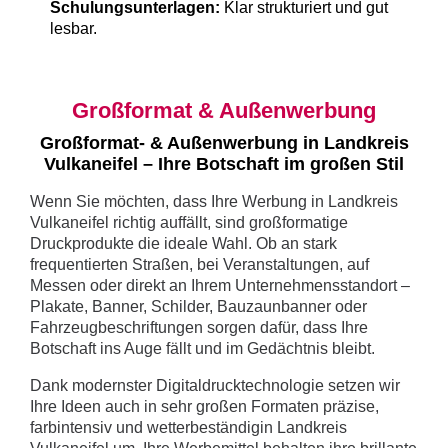
Schulungsunterlagen:
Klar strukturiert und gut
lesbar.
Großformat & Außenwerbung
Großformat- & Außenwerbung in Landkreis
Vulkaneifel – Ihre Botschaft im großen Stil
Wenn Sie möchten, dass Ihre Werbung in Landkreis
Vulkaneifel richtig auffällt, sind großformatige
Druckprodukte die ideale Wahl. Ob an stark
frequentierten Straßen, bei Veranstaltungen, auf
Messen oder direkt an Ihrem Unternehmensstandort –
Plakate, Banner, Schilder, Bauzaunbanner oder
Fahrzeugbeschriftungen sorgen dafür, dass Ihre
Botschaft ins Auge fällt und im Gedächtnis bleibt.
Dank modernster Digitaldrucktechnologie setzen wir
Ihre Ideen auch in sehr großen Formaten präzise,
farbintensiv und wetterbeständigin Landkreis