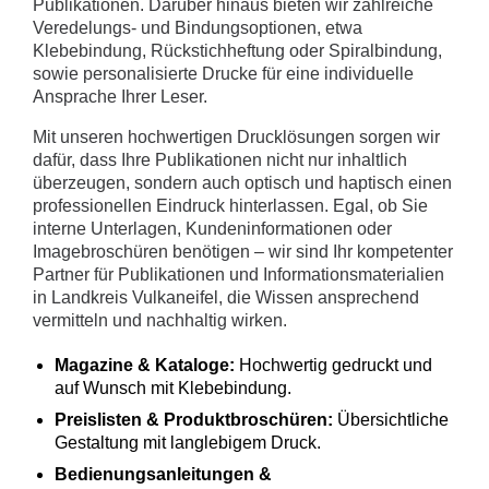
Publikationen. Darüber hinaus bieten wir zahlreiche
Veredelungs- und Bindungsoptionen, etwa
Klebebindung, Rückstichheftung oder Spiralbindung,
sowie personalisierte Drucke für eine individuelle
Ansprache Ihrer Leser.
Mit unseren hochwertigen Drucklösungen sorgen wir
dafür, dass Ihre Publikationen nicht nur inhaltlich
überzeugen, sondern auch optisch und haptisch einen
professionellen Eindruck hinterlassen. Egal, ob Sie
interne Unterlagen, Kundeninformationen oder
Imagebroschüren benötigen – wir sind Ihr kompetenter
Partner für Publikationen und Informationsmaterialien
in Landkreis Vulkaneifel, die Wissen ansprechend
vermitteln und nachhaltig wirken.
Magazine & Kataloge:
Hochwertig gedruckt und
auf Wunsch mit Klebebindung.
Preislisten & Produktbroschüren:
Übersichtliche
Gestaltung mit langlebigem Druck.
Bedienungsanleitungen &