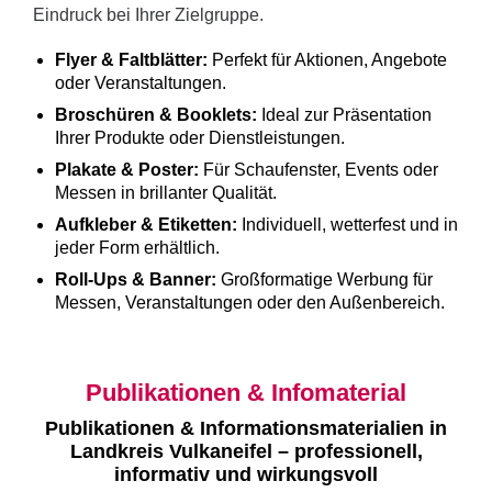
Eindruck bei Ihrer Zielgruppe.
Flyer & Faltblätter:
Perfekt für Aktionen, Angebote
oder Veranstaltungen.
Broschüren & Booklets:
Ideal zur Präsentation
Ihrer Produkte oder Dienstleistungen.
Plakate & Poster:
Für Schaufenster, Events oder
Messen in brillanter Qualität.
Aufkleber & Etiketten:
Individuell, wetterfest und in
jeder Form erhältlich.
Roll-Ups & Banner:
Großformatige Werbung für
Messen, Veranstaltungen oder den Außenbereich.
Publikationen & Infomaterial
Publikationen & Informationsmaterialien in
Landkreis Vulkaneifel – professionell,
informativ und wirkungsvoll