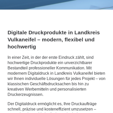
Digitale Druckprodukte in Landkreis
Vulkaneifel – modern, flexibel und
hochwertig
In einer Zeit, in der der erste Eindruck zählt, sind
hochwertige Druckprodukte ein unverzichtbarer
Bestandteil professioneller Kommunikation. Mit
modernem Digitaldruck in Landkreis Vulkaneifel bieten
wir Ihnen individuelle Lösungen für jedes Projekt – von
klassischen Geschäftsdrucksachen bis hin zu
kreativen Werbemitteln und personalisierten
Druckerzeugnissen.
Der Digitaldruck ermöglicht es, Ihre Druckaufträge
schnell, präzise und kosteneffizient umzusetzen –