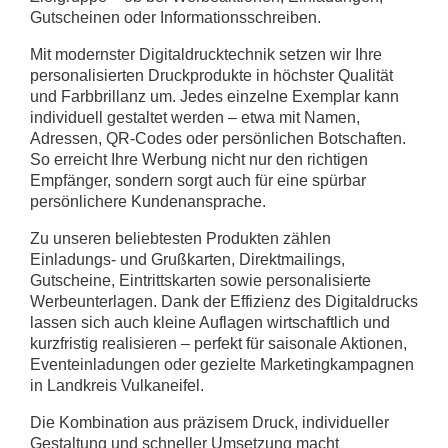
Gutscheinen oder Informationsschreiben.
Mit modernster Digitaldrucktechnik setzen wir Ihre
personalisierten Druckprodukte in höchster Qualität
und Farbbrillanz um. Jedes einzelne Exemplar kann
individuell gestaltet werden – etwa mit Namen,
Adressen, QR-Codes oder persönlichen Botschaften.
So erreicht Ihre Werbung nicht nur den richtigen
Empfänger, sondern sorgt auch für eine spürbar
persönlichere Kundenansprache.
Zu unseren beliebtesten Produkten zählen
Einladungs- und Grußkarten, Direktmailings,
Gutscheine, Eintrittskarten sowie personalisierte
Werbeunterlagen. Dank der Effizienz des Digitaldrucks
lassen sich auch kleine Auflagen wirtschaftlich und
kurzfristig realisieren – perfekt für saisonale Aktionen,
Eventeinladungen oder gezielte Marketingkampagnen
in Landkreis Vulkaneifel.
Die Kombination aus präzisem Druck, individueller
Gestaltung und schneller Umsetzung macht