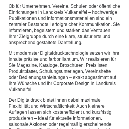
Ob für Unternehmen, Vereine, Schulen oder öffentliche
Einrichtungen in Landkreis Vulkaneifel – hochwertige
Publikationen und Informationsmaterialien sind ein
zentraler Bestandteil erfolgreicher Kommunikation. Sie
informieren, begeistern und stärken das Vertrauen
Ihrer Zielgruppe durch eine klare, strukturierte und
ansprechend gestaltete Darstellung.
Mit modernster Digitaldrucktechnologie setzen wir Ihre
Inhalte präzise und farbbrillant um. Wir realisieren für
Sie Magazine, Kataloge, Broschüren, Preislisten,
Produktblätter, Schulungsunterlagen, Vereinshefte
oder Bedienungsanleitungen – exakt abgestimmt auf
Ihre Wünsche und Ihr Corporate Design in Landkreis
Vulkaneifel.
Der Digitaldruck bietet Ihnen dabei maximale
Flexibilität und Wirtschaftlichkeit: Auch kleinere
Auflagen lassen sich kosteneffizient und kurzfristig
produzieren – ideal für aktuelle Informationen,
saisonale Aktionen oder regelmäßig erscheinende