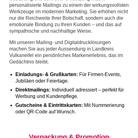
personalisierte Mailings zu einem der wirkungsvollsten
Werkzeuge im modernen Marketing. Sie erhöhen nicht
nur die Reichweite Ihrer Botschaft, sondern auch die
emotionale Bindung zu Ihren Kunden – und das auf
sympathische und nachhaltige Weise.
Mit unseren Mailing- und Digitaldrucklösungen
machen Sie aus jeder Aussendung in Landkreis
Vulkaneifel ein persönliches Markenerlebnis, das im
Gedächtnis bleibt.
Einladungs- & Grußkarten:
Für Firmen-Events,
Jubiläen oder Feiertage.
Direktmailings:
Individuell adressiert – perfekt für
Werbung und Kundenpflege.
Gutscheine & Eintrittskarten:
Mit Nummerierung
oder QR-Code auf Wunsch.
Verpackung & Promotion