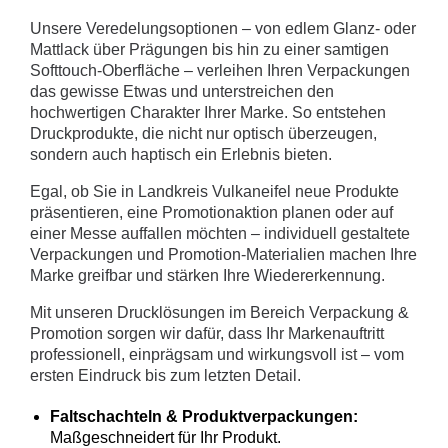
Unsere Veredelungsoptionen – von edlem Glanz- oder
Mattlack über Prägungen bis hin zu einer samtigen
Softtouch-Oberfläche – verleihen Ihren Verpackungen
das gewisse Etwas und unterstreichen den
hochwertigen Charakter Ihrer Marke. So entstehen
Druckprodukte, die nicht nur optisch überzeugen,
sondern auch haptisch ein Erlebnis bieten.
Egal, ob Sie in Landkreis Vulkaneifel neue Produkte
präsentieren, eine Promotionaktion planen oder auf
einer Messe auffallen möchten – individuell gestaltete
Verpackungen und Promotion-Materialien machen Ihre
Marke greifbar und stärken Ihre Wiedererkennung.
Mit unseren Drucklösungen im Bereich Verpackung &
Promotion sorgen wir dafür, dass Ihr Markenauftritt
professionell, einprägsam und wirkungsvoll ist – vom
ersten Eindruck bis zum letzten Detail.
Faltschachteln & Produktverpackungen:
Maßgeschneidert für Ihr Produkt.