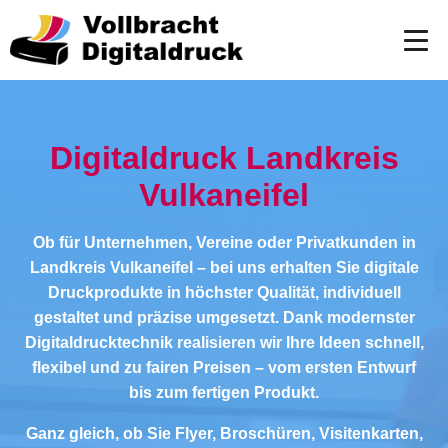
Digitaldruck Landkreis
Vulkaneifel
Ob für Unternehmen, Vereine oder Privatkunden in
Landkreis Vulkaneifel – bei uns erhalten Sie digitale
Druckprodukte in höchster Qualität, individuell
gestaltet und präzise umgesetzt. Dank modernster
Digitaldrucktechnik realisieren wir Ihre Ideen schnell,
flexibel und zu fairen Preisen – vom ersten Entwurf
bis zum fertigen Produkt.
Ganz gleich, ob Sie Flyer, Broschüren, Visitenkarten,