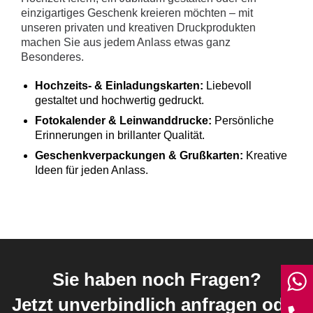
einzigartiges Geschenk kreieren möchten – mit
unseren privaten und kreativen Druckprodukten
machen Sie aus jedem Anlass etwas ganz
Besonderes.
Hochzeits- & Einladungskarten:
Liebevoll
gestaltet und hochwertig gedruckt.
Fotokalender & Leinwanddrucke:
Persönliche
Erinnerungen in brillanter Qualität.
Geschenkverpackungen & Grußkarten:
Kreative
Ideen für jeden Anlass.
Sie haben noch Fragen?
W
Jetzt unverbindlich anfragen oder