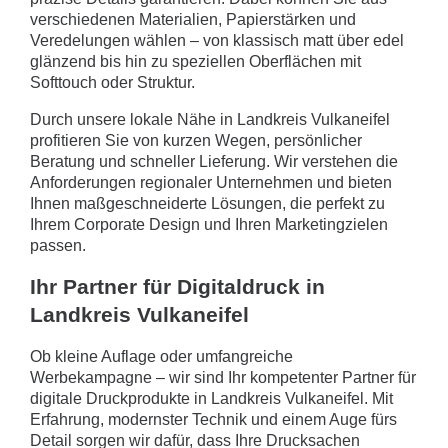
verschiedenen Materialien, Papierstärken und
Veredelungen wählen – von klassisch matt über edel
glänzend bis hin zu speziellen Oberflächen mit
Softtouch oder Struktur.
Durch unsere lokale Nähe in Landkreis Vulkaneifel
profitieren Sie von kurzen Wegen, persönlicher
Beratung und schneller Lieferung. Wir verstehen die
Anforderungen regionaler Unternehmen und bieten
Ihnen maßgeschneiderte Lösungen, die perfekt zu
Ihrem Corporate Design und Ihren Marketingzielen
passen.
Ihr Partner für Digitaldruck in
Landkreis Vulkaneifel
Ob kleine Auflage oder umfangreiche
Werbekampagne – wir sind Ihr kompetenter Partner für
digitale Druckprodukte in Landkreis Vulkaneifel. Mit
Erfahrung, modernster Technik und einem Auge fürs
Detail sorgen wir dafür, dass Ihre Drucksachen