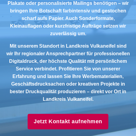
Plakate oder personalisierte Mailings benötigen – wir
bringen Ihre Botschaft farbintensiv und gestochen
scharf aufs Papier. Auch Sonderformate,
Kleinauflagen oder kurzfristige Aufträge setzen wir
zuverlässig um.
Mit unserem Standort in Landkreis Vulkaneifel sind
wir Ihr regionaler Ansprechpartner für professionellen
Digitaldruck, der höchste Qualität mit persönlichem
Service verbindet. Profitieren Sie von unserer
Erfahrung und lassen Sie Ihre Werbematerialien,
Geschäftsdrucksachen oder kreativen Projekte in
bester Druckqualität produzieren – direkt vor Ort in
Landkreis Vulkaneifel.
Jetzt Kontakt aufnehmen