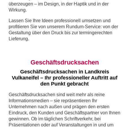
überzeugen – im Design, in der Haptik und in der
Wirkung.
Lassen Sie Ihre Ideen professionell umsetzen und
profitieren Sie von unserem Rundum-Service: von der
Gestaltung über den Druck bis zur termingerechten
Lieferung.
Geschäftsdrucksachen
Geschäftsdrucksachen in Landkreis
Vulkaneifel – Ihr professioneller Auftritt auf
den Punkt gebracht
Geschäftsdrucksachen sind weit mehr als reine
Informationsmedien – sie repräsentieren Ihr
Unternehmen nach außen und prägen den ersten
Eindruck, den Kunden und Geschäftspartner von Ihnen
gewinnen. Ob im täglichen Schriftverkehr, bei
Präsentationen oder auf Veranstaltungen in und um