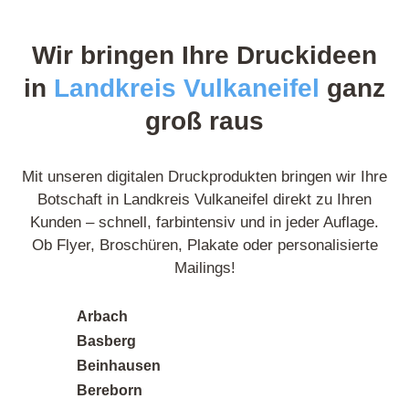
Wir bringen Ihre Druckideen
in
Landkreis Vulkaneifel
ganz
groß raus
Mit unseren digitalen Druckprodukten bringen wir Ihre
Botschaft in Landkreis Vulkaneifel direkt zu Ihren
Kunden – schnell, farbintensiv und in jeder Auflage.
Ob Flyer, Broschüren, Plakate oder personalisierte
Mailings!
Arbach
Basberg
Beinhausen
Bereborn