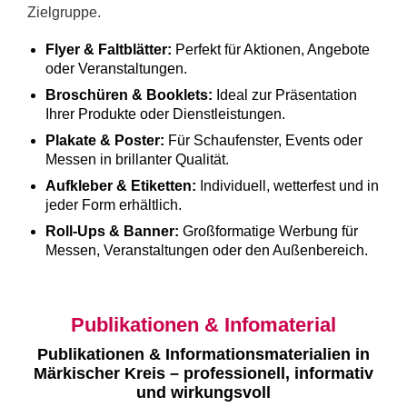
Zielgruppe.
Flyer & Faltblätter:
Perfekt für Aktionen, Angebote
oder Veranstaltungen.
Broschüren & Booklets:
Ideal zur Präsentation
Ihrer Produkte oder Dienstleistungen.
Plakate & Poster:
Für Schaufenster, Events oder
Messen in brillanter Qualität.
Aufkleber & Etiketten:
Individuell, wetterfest und in
jeder Form erhältlich.
Roll-Ups & Banner:
Großformatige Werbung für
Messen, Veranstaltungen oder den Außenbereich.
Publikationen & Infomaterial
Publikationen & Informationsmaterialien in
Märkischer Kreis – professionell, informativ
und wirkungsvoll