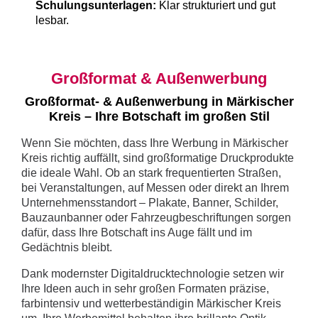
Schulungsunterlagen:
Klar strukturiert und gut
lesbar.
Großformat & Außenwerbung
Großformat- & Außenwerbung in Märkischer
Kreis – Ihre Botschaft im großen Stil
Wenn Sie möchten, dass Ihre Werbung in Märkischer
Kreis richtig auffällt, sind großformatige Druckprodukte
die ideale Wahl. Ob an stark frequentierten Straßen,
bei Veranstaltungen, auf Messen oder direkt an Ihrem
Unternehmensstandort – Plakate, Banner, Schilder,
Bauzaunbanner oder Fahrzeugbeschriftungen sorgen
dafür, dass Ihre Botschaft ins Auge fällt und im
Gedächtnis bleibt.
Dank modernster Digitaldrucktechnologie setzen wir
Ihre Ideen auch in sehr großen Formaten präzise,
farbintensiv und wetterbeständigin Märkischer Kreis