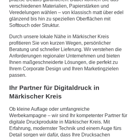
verschiedenen Materialien, Papierstärken und
Veredelungen wählen – von klassisch matt über edel
glänzend bis hin zu speziellen Oberflächen mit
Softtouch oder Struktur.
Durch unsere lokale Nähe in Märkischer Kreis
profitieren Sie von kurzen Wegen, persönlicher
Beratung und schneller Lieferung. Wir verstehen die
Anforderungen regionaler Unternehmen und bieten
Ihnen maßgeschneiderte Lösungen, die perfekt zu
Ihrem Corporate Design und Ihren Marketingzielen
passen.
Ihr Partner für Digitaldruck in
Märkischer Kreis
Ob kleine Auflage oder umfangreiche
Werbekampagne – wir sind Ihr kompetenter Partner für
digitale Druckprodukte in Märkischer Kreis. Mit
Erfahrung, modernster Technik und einem Auge fürs
Detail sorgen wir dafür, dass Ihre Drucksachen