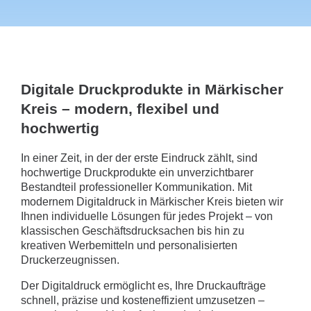
Digitale Druckprodukte in Märkischer
Kreis – modern, flexibel und
hochwertig
In einer Zeit, in der der erste Eindruck zählt, sind
hochwertige Druckprodukte ein unverzichtbarer
Bestandteil professioneller Kommunikation. Mit
modernem Digitaldruck in Märkischer Kreis bieten wir
Ihnen individuelle Lösungen für jedes Projekt – von
klassischen Geschäftsdrucksachen bis hin zu
kreativen Werbemitteln und personalisierten
Druckerzeugnissen.
Der Digitaldruck ermöglicht es, Ihre Druckaufträge
schnell, präzise und kosteneffizient umzusetzen –