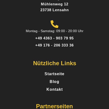
Mühlenweg 12
23738 Lensahn
Montag - Samstag: 09:00 - 20:00 Uhr
+49 4363 - 903 79 95
+49 176 - 206 333 36
Nützliche Links
Startseite
Blog
Kontakt
Partnerseiten