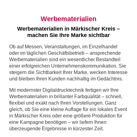
Werbematerialien
Werbematerialien in Märkischer Kreis –
machen Sie Ihre Marke sichtbar
Ob auf Messen, Veranstaltungen, im Einzelhandel
oder im täglichen Geschäftsbetrieb – ansprechende
Werbematerialien sind ein wesentlicher Bestandteil
einer erfolgreichen Unternehmenskommunikation. Sie
steigern die Sichtbarkeit Ihrer Marke, wecken Interesse
und bleiben Ihren Kunden nachhaltig im Gedächtnis.
Mit modernster Digitaldrucktechnik fertigen wir Ihre
Werbematerialien in brillanter Farbqualität – schnell,
flexibel und exakt nach Ihren Vorstellungen. Ganz
gleich, ob Sie eine kleine Auflage für ein lokales Event
in Märkischer Kreis oder eine größere Produktion für
eine Kampagne benötigen – wir liefern Ihnen
überzeugende Ergebnisse in kürzester Zeit.