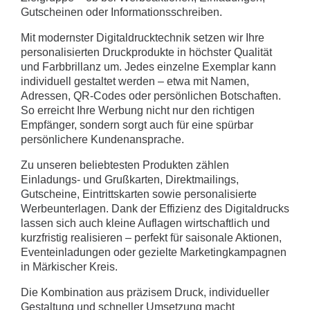
Gutscheinen oder Informationsschreiben.
Mit modernster Digitaldrucktechnik setzen wir Ihre
personalisierten Druckprodukte in höchster Qualität
und Farbbrillanz um. Jedes einzelne Exemplar kann
individuell gestaltet werden – etwa mit Namen,
Adressen, QR-Codes oder persönlichen Botschaften.
So erreicht Ihre Werbung nicht nur den richtigen
Empfänger, sondern sorgt auch für eine spürbar
persönlichere Kundenansprache.
Zu unseren beliebtesten Produkten zählen
Einladungs- und Grußkarten, Direktmailings,
Gutscheine, Eintrittskarten sowie personalisierte
Werbeunterlagen. Dank der Effizienz des Digitaldrucks
lassen sich auch kleine Auflagen wirtschaftlich und
kurzfristig realisieren – perfekt für saisonale Aktionen,
Eventeinladungen oder gezielte Marketingkampagnen
in Märkischer Kreis.
Die Kombination aus präzisem Druck, individueller
Gestaltung und schneller Umsetzung macht