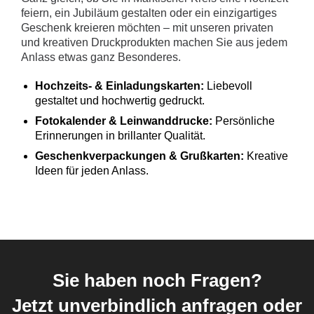
feiern, ein Jubiläum gestalten oder ein einzigartiges
Geschenk kreieren möchten – mit unseren privaten
und kreativen Druckprodukten machen Sie aus jedem
Anlass etwas ganz Besonderes.
Hochzeits- & Einladungskarten:
Liebevoll
gestaltet und hochwertig gedruckt.
Fotokalender & Leinwanddrucke:
Persönliche
Erinnerungen in brillanter Qualität.
Geschenkverpackungen & Grußkarten:
Kreative
Ideen für jeden Anlass.
Sie haben noch Fragen?
Jetzt unverbindlich anfragen oder