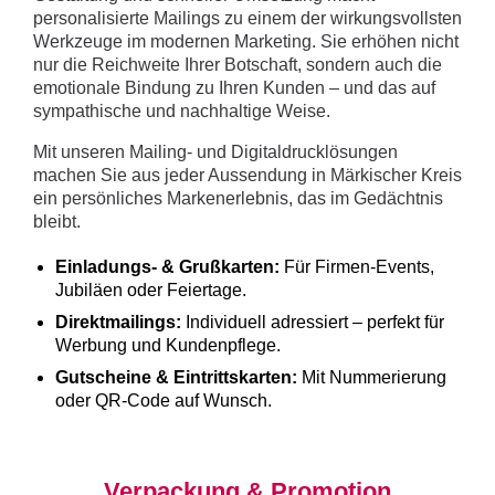
personalisierte Mailings zu einem der wirkungsvollsten
Werkzeuge im modernen Marketing. Sie erhöhen nicht
nur die Reichweite Ihrer Botschaft, sondern auch die
emotionale Bindung zu Ihren Kunden – und das auf
sympathische und nachhaltige Weise.
Mit unseren Mailing- und Digitaldrucklösungen
machen Sie aus jeder Aussendung in Märkischer Kreis
ein persönliches Markenerlebnis, das im Gedächtnis
bleibt.
Einladungs- & Grußkarten:
Für Firmen-Events,
Jubiläen oder Feiertage.
Direktmailings:
Individuell adressiert – perfekt für
Werbung und Kundenpflege.
Gutscheine & Eintrittskarten:
Mit Nummerierung
oder QR-Code auf Wunsch.
Verpackung & Promotion