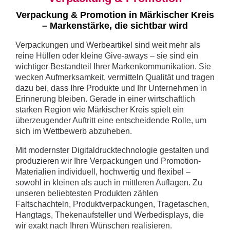
Verpackung & Promotion in Märkischer Kreis
– Markenstärke, die sichtbar wird
Verpackungen und Werbeartikel sind weit mehr als
reine Hüllen oder kleine Give-aways – sie sind ein
wichtiger Bestandteil Ihrer Markenkommunikation. Sie
wecken Aufmerksamkeit, vermitteln Qualität und tragen
dazu bei, dass Ihre Produkte und Ihr Unternehmen in
Erinnerung bleiben. Gerade in einer wirtschaftlich
starken Region wie Märkischer Kreis spielt ein
überzeugender Auftritt eine entscheidende Rolle, um
sich im Wettbewerb abzuheben.
Mit modernster Digitaldrucktechnologie gestalten und
produzieren wir Ihre Verpackungen und Promotion-
Materialien individuell, hochwertig und flexibel –
sowohl in kleinen als auch in mittleren Auflagen. Zu
unseren beliebtesten Produkten zählen
Faltschachteln, Produktverpackungen, Tragetaschen,
Hangtags, Thekenaufsteller und Werbedisplays, die
wir exakt nach Ihren Wünschen realisieren.