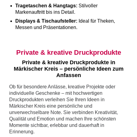
Tragetaschen & Hangtags:
Stilvoller
Markenauftritt bis ins Detail.
Displays & Tischaufsteller:
Ideal für Theken,
Messen und Präsentationen.
Private & kreative Druckprodukte
Private & kreative Druckprodukte in
Märkischer Kreis – persönliche Ideen zum
Anfassen
Ob für besondere Anlässe, kreative Projekte oder
individuelle Geschenke – mit hochwertigen
Druckprodukten verleihen Sie Ihren Ideen in
Märkischer Kreis eine persönliche und
unverwechselbare Note. Sie verbinden Kreativität,
Qualität und Emotion und machen Ihre schönsten
Momente sichtbar, erlebbar und dauerhaft in
Erinnerung.