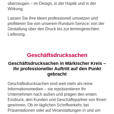
überzeugen – im Design, in der Haptik und in der
Wirkung.
Lassen Sie Ihre Ideen professionell umsetzen und
profitieren Sie von unserem Rundum-Service: von der
Gestaltung über den Druck bis zur termingerechten
Lieferung.
Geschäftsdrucksachen
Geschäftsdrucksachen in Märkischer Kreis –
Ihr professioneller Auftritt auf den Punkt
gebracht
Geschäftsdrucksachen sind weit mehr als reine
Informationsmedien – sie repräsentieren Ihr
Unternehmen nach außen und prägen den ersten
Eindruck, den Kunden und Geschäftspartner von Ihnen
gewinnen. Ob im täglichen Schriftverkehr, bei
Präsentationen oder auf Veranstaltungen in und um