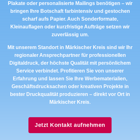
Plakate oder personalisierte Mailings benötigen – wir
bringen Ihre Botschaft farbintensiv und gestochen
scharf aufs Papier. Auch Sonderformate,
Kleinauflagen oder kurzfristige Aufträge setzen wir
zuverlässig um.
Mit unserem Standort in Märkischer Kreis sind wir Ihr
regionaler Ansprechpartner für professionellen
Digitaldruck, der höchste Qualität mit persönlichem
Service verbindet. Profitieren Sie von unserer
Erfahrung und lassen Sie Ihre Werbematerialien,
Geschäftsdrucksachen oder kreativen Projekte in
bester Druckqualität produzieren – direkt vor Ort in
Märkischer Kreis.
Jetzt Kontakt aufnehmen