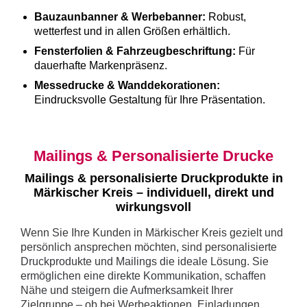
Bauzaunbanner & Werbebanner:
Robust,
wetterfest und in allen Größen erhältlich.
Fensterfolien & Fahrzeugbeschriftung:
Für
dauerhafte Markenpräsenz.
Messedrucke & Wanddekorationen:
Eindrucksvolle Gestaltung für Ihre Präsentation.
Mailings & Personalisierte Drucke
Mailings & personalisierte Druckprodukte in
Märkischer Kreis – individuell, direkt und
wirkungsvoll
Wenn Sie Ihre Kunden in Märkischer Kreis gezielt und
persönlich ansprechen möchten, sind personalisierte
Druckprodukte und Mailings die ideale Lösung. Sie
ermöglichen eine direkte Kommunikation, schaffen
Nähe und steigern die Aufmerksamkeit Ihrer
Zielgruppe – ob bei Werbeaktionen, Einladungen,