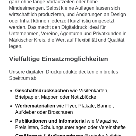
ganz ohne lange Vorlaufzeiten oder hohe
Mindestmengen. Selbst kleine Auflagen lassen sich
wirtschaftlich produzieren, und Änderungen an Design
oder Inhalt können jederzeit kurzfristig umgesetzt
werden. Das macht den Digitaldruck ideal für
Unternehmen, Vereine, Agenturen und Privatkunden in
Märkischer Kreis, die Wert auf Flexibilität und Qualität
legen.
Vielfältige Einsatzmöglichkeiten
Unsere digitalen Druckprodukte decken ein breites
Spektrum ab:
Geschäftsdrucksachen
wie Visitenkarten,
Briefpapier, Mappen oder Notizblöcke
Werbematerialien
wie Flyer, Plakate, Banner,
Aufkleber oder Broschüren
Publikationen und Infomaterial
wie Magazine,
Preislisten, Schulungsunterlagen oder Vereinshefte