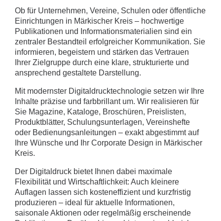
Ob für Unternehmen, Vereine, Schulen oder öffentliche
Einrichtungen in Märkischer Kreis – hochwertige
Publikationen und Informationsmaterialien sind ein
zentraler Bestandteil erfolgreicher Kommunikation. Sie
informieren, begeistern und stärken das Vertrauen
Ihrer Zielgruppe durch eine klare, strukturierte und
ansprechend gestaltete Darstellung.
Mit modernster Digitaldrucktechnologie setzen wir Ihre
Inhalte präzise und farbbrillant um. Wir realisieren für
Sie Magazine, Kataloge, Broschüren, Preislisten,
Produktblätter, Schulungsunterlagen, Vereinshefte
oder Bedienungsanleitungen – exakt abgestimmt auf
Ihre Wünsche und Ihr Corporate Design in Märkischer
Kreis.
Der Digitaldruck bietet Ihnen dabei maximale
Flexibilität und Wirtschaftlichkeit: Auch kleinere
Auflagen lassen sich kosteneffizient und kurzfristig
produzieren – ideal für aktuelle Informationen,
saisonale Aktionen oder regelmäßig erscheinende