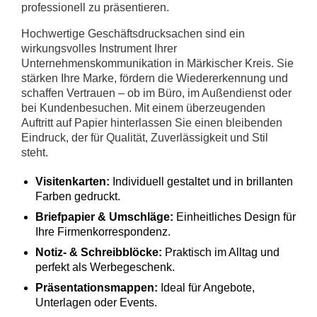
professionell zu präsentieren.
Hochwertige Geschäftsdrucksachen sind ein
wirkungsvolles Instrument Ihrer
Unternehmenskommunikation in Märkischer Kreis. Sie
stärken Ihre Marke, fördern die Wiedererkennung und
schaffen Vertrauen – ob im Büro, im Außendienst oder
bei Kundenbesuchen. Mit einem überzeugenden
Auftritt auf Papier hinterlassen Sie einen bleibenden
Eindruck, der für Qualität, Zuverlässigkeit und Stil
steht.
Visitenkarten:
Individuell gestaltet und in brillanten
Farben gedruckt.
Briefpapier & Umschläge:
Einheitliches Design für
Ihre Firmenkorrespondenz.
Notiz- & Schreibblöcke:
Praktisch im Alltag und
perfekt als Werbegeschenk.
Präsentationsmappen:
Ideal für Angebote,
Unterlagen oder Events.