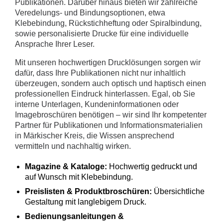
Publikationen. Darüber hinaus bieten wir zahlreiche
Veredelungs- und Bindungsoptionen, etwa
Klebebindung, Rückstichheftung oder Spiralbindung,
sowie personalisierte Drucke für eine individuelle
Ansprache Ihrer Leser.
Mit unseren hochwertigen Drucklösungen sorgen wir
dafür, dass Ihre Publikationen nicht nur inhaltlich
überzeugen, sondern auch optisch und haptisch einen
professionellen Eindruck hinterlassen. Egal, ob Sie
interne Unterlagen, Kundeninformationen oder
Imagebroschüren benötigen – wir sind Ihr kompetenter
Partner für Publikationen und Informationsmaterialien
in Märkischer Kreis, die Wissen ansprechend
vermitteln und nachhaltig wirken.
Magazine & Kataloge:
Hochwertig gedruckt und
auf Wunsch mit Klebebindung.
Preislisten & Produktbroschüren:
Übersichtliche
Gestaltung mit langlebigem Druck.
Bedienungsanleitungen &