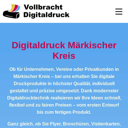
Digitaldruck Märkischer
Kreis
Ob für Unternehmen, Vereine oder Privatkunden in
Märkischer Kreis – bei uns erhalten Sie digitale
Druckprodukte in höchster Qualität, individuell
gestaltet und präzise umgesetzt. Dank modernster
Digitaldrucktechnik realisieren wir Ihre Ideen schnell,
flexibel und zu fairen Preisen – vom ersten Entwurf
bis zum fertigen Produkt.
Ganz gleich, ob Sie Flyer, Broschüren, Visitenkarten,