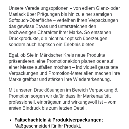
Unsere Veredelungsoptionen – von edlem Glanz- oder
Mattlack über Prägungen bis hin zu einer samtigen
Softtouch-Oberfläche – verleihen Ihren Verpackungen
das gewisse Etwas und unterstreichen den
hochwertigen Charakter Ihrer Marke. So entstehen
Druckprodukte, die nicht nur optisch überzeugen,
sondern auch haptisch ein Erlebnis bieten.
Egal, ob Sie in Märkischer Kreis neue Produkte
präsentieren, eine Promotionaktion planen oder auf
einer Messe auffallen möchten – individuell gestaltete
Verpackungen und Promotion-Materialien machen Ihre
Marke greifbar und stärken Ihre Wiedererkennung.
Mit unseren Drucklösungen im Bereich Verpackung &
Promotion sorgen wir dafür, dass Ihr Markenauftritt
professionell, einprägsam und wirkungsvoll ist – vom
ersten Eindruck bis zum letzten Detail.
Faltschachteln & Produktverpackungen:
Maßgeschneidert für Ihr Produkt.