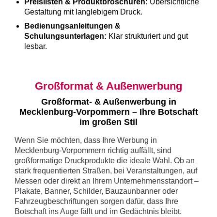
Preislisten & Produktbroschüren:
Übersichtliche
Gestaltung mit langlebigem Druck.
Bedienungsanleitungen &
Schulungsunterlagen:
Klar strukturiert und gut
lesbar.
Großformat & Außenwerbung
Großformat- & Außenwerbung in
Mecklenburg-Vorpommern – Ihre Botschaft
im großen Stil
Wenn Sie möchten, dass Ihre Werbung in
Mecklenburg-Vorpommern richtig auffällt, sind
großformatige Druckprodukte die ideale Wahl. Ob an
stark frequentierten Straßen, bei Veranstaltungen, auf
Messen oder direkt an Ihrem Unternehmensstandort –
Plakate, Banner, Schilder, Bauzaunbanner oder
Fahrzeugbeschriftungen sorgen dafür, dass Ihre
Botschaft ins Auge fällt und im Gedächtnis bleibt.