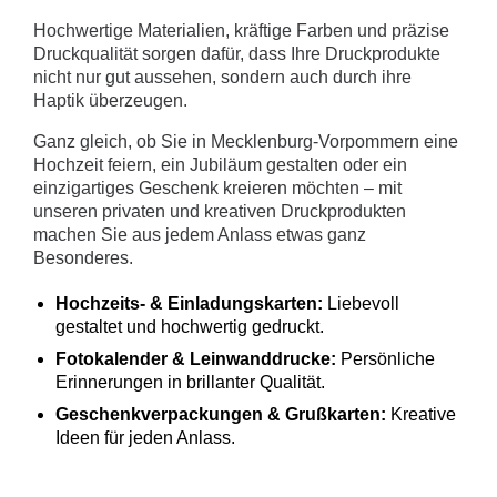
Hochwertige Materialien, kräftige Farben und präzise
Druckqualität sorgen dafür, dass Ihre Druckprodukte
nicht nur gut aussehen, sondern auch durch ihre
Haptik überzeugen.
Ganz gleich, ob Sie in Mecklenburg-Vorpommern eine
Hochzeit feiern, ein Jubiläum gestalten oder ein
einzigartiges Geschenk kreieren möchten – mit
unseren privaten und kreativen Druckprodukten
machen Sie aus jedem Anlass etwas ganz
Besonderes.
Hochzeits- & Einladungskarten:
Liebevoll
gestaltet und hochwertig gedruckt.
Fotokalender & Leinwanddrucke:
Persönliche
Erinnerungen in brillanter Qualität.
Geschenkverpackungen & Grußkarten:
Kreative
Ideen für jeden Anlass.