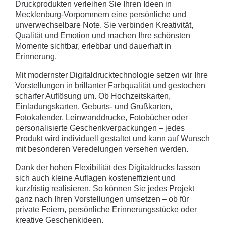
Druckprodukten verleihen Sie Ihren Ideen in
Mecklenburg-Vorpommern eine persönliche und
unverwechselbare Note. Sie verbinden Kreativität,
Qualität und Emotion und machen Ihre schönsten
Momente sichtbar, erlebbar und dauerhaft in
Erinnerung.
Mit modernster Digitaldrucktechnologie setzen wir Ihre
Vorstellungen in brillanter Farbqualität und gestochen
scharfer Auflösung um. Ob Hochzeitskarten,
Einladungskarten, Geburts- und Grußkarten,
Fotokalender, Leinwanddrucke, Fotobücher oder
personalisierte Geschenkverpackungen – jedes
Produkt wird individuell gestaltet und kann auf Wunsch
mit besonderen Veredelungen versehen werden.
Dank der hohen Flexibilität des Digitaldrucks lassen
sich auch kleine Auflagen kosteneffizient und
kurzfristig realisieren. So können Sie jedes Projekt
ganz nach Ihren Vorstellungen umsetzen – ob für
private Feiern, persönliche Erinnerungsstücke oder
kreative Geschenkideen.