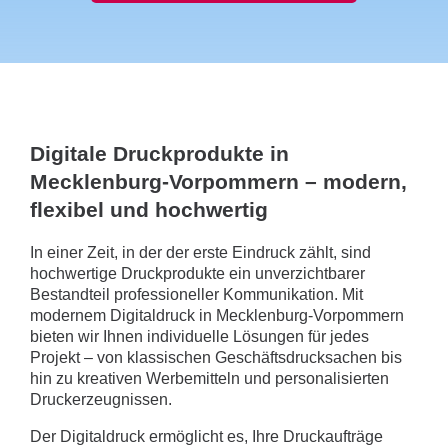
Digitale Druckprodukte in
Mecklenburg-Vorpommern – modern,
flexibel und hochwertig
In einer Zeit, in der der erste Eindruck zählt, sind
hochwertige Druckprodukte ein unverzichtbarer
Bestandteil professioneller Kommunikation. Mit
modernem Digitaldruck in Mecklenburg-Vorpommern
bieten wir Ihnen individuelle Lösungen für jedes
Projekt – von klassischen Geschäftsdrucksachen bis
hin zu kreativen Werbemitteln und personalisierten
Druckerzeugnissen.
Der Digitaldruck ermöglicht es, Ihre Druckaufträge