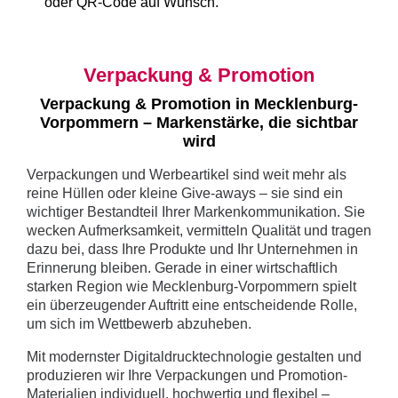
oder QR-Code auf Wunsch.
Verpackung & Promotion
Verpackung & Promotion in Mecklenburg-
Vorpommern – Markenstärke, die sichtbar
wird
Verpackungen und Werbeartikel sind weit mehr als
reine Hüllen oder kleine Give-aways – sie sind ein
wichtiger Bestandteil Ihrer Markenkommunikation. Sie
wecken Aufmerksamkeit, vermitteln Qualität und tragen
dazu bei, dass Ihre Produkte und Ihr Unternehmen in
Erinnerung bleiben. Gerade in einer wirtschaftlich
starken Region wie Mecklenburg-Vorpommern spielt
ein überzeugender Auftritt eine entscheidende Rolle,
um sich im Wettbewerb abzuheben.
Mit modernster Digitaldrucktechnologie gestalten und
produzieren wir Ihre Verpackungen und Promotion-
Materialien individuell, hochwertig und flexibel –