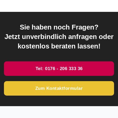
Sie haben noch Fragen?
Jetzt unverbindlich anfragen oder
kostenlos beraten lassen!
Tel: 0176 - 206 333 36
Zum Kontaktformular