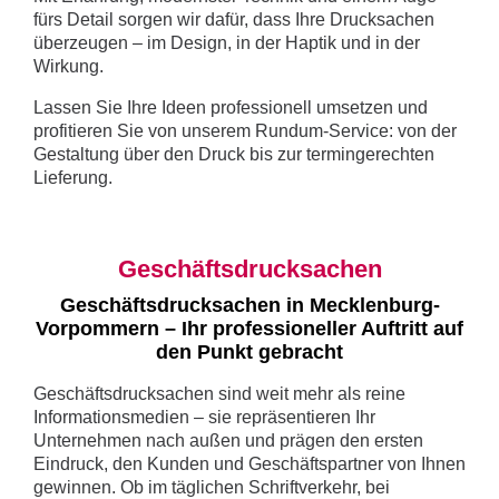
fürs Detail sorgen wir dafür, dass Ihre Drucksachen
überzeugen – im Design, in der Haptik und in der
Wirkung.
Lassen Sie Ihre Ideen professionell umsetzen und
profitieren Sie von unserem Rundum-Service: von der
Gestaltung über den Druck bis zur termingerechten
Lieferung.
Geschäftsdrucksachen
Geschäftsdrucksachen in Mecklenburg-
Vorpommern – Ihr professioneller Auftritt auf
den Punkt gebracht
Geschäftsdrucksachen sind weit mehr als reine
Informationsmedien – sie repräsentieren Ihr
Unternehmen nach außen und prägen den ersten
Eindruck, den Kunden und Geschäftspartner von Ihnen
gewinnen. Ob im täglichen Schriftverkehr, bei