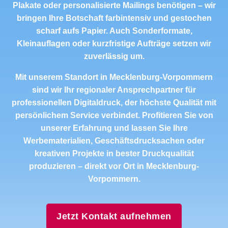
Plakate oder personalisierte Mailings benötigen – wir
bringen Ihre Botschaft farbintensiv und gestochen
scharf aufs Papier. Auch Sonderformate,
Kleinauflagen oder kurzfristige Aufträge setzen wir
zuverlässig um.
Mit unserem Standort in Mecklenburg-Vorpommern
sind wir Ihr regionaler Ansprechpartner für
professionellen Digitaldruck, der höchste Qualität mit
persönlichem Service verbindet. Profitieren Sie von
unserer Erfahrung und lassen Sie Ihre
Werbematerialien, Geschäftsdrucksachen oder
kreativen Projekte in bester Druckqualität
produzieren – direkt vor Ort in Mecklenburg-
Vorpommern.
Jetzt Kontakt aufnehmen