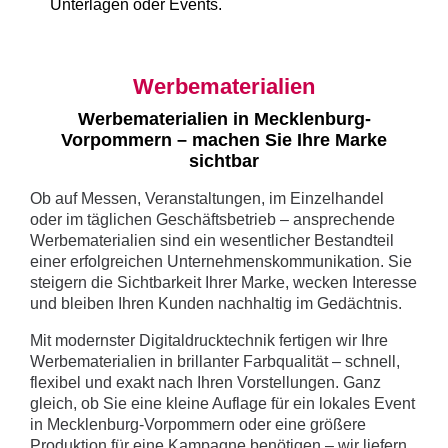
Unterlagen oder Events.
Werbematerialien
Werbematerialien in Mecklenburg-
Vorpommern – machen Sie Ihre Marke
sichtbar
Ob auf Messen, Veranstaltungen, im Einzelhandel
oder im täglichen Geschäftsbetrieb – ansprechende
Werbematerialien sind ein wesentlicher Bestandteil
einer erfolgreichen Unternehmenskommunikation. Sie
steigern die Sichtbarkeit Ihrer Marke, wecken Interesse
und bleiben Ihren Kunden nachhaltig im Gedächtnis.
Mit modernster Digitaldrucktechnik fertigen wir Ihre
Werbematerialien in brillanter Farbqualität – schnell,
flexibel und exakt nach Ihren Vorstellungen. Ganz
gleich, ob Sie eine kleine Auflage für ein lokales Event
in Mecklenburg-Vorpommern oder eine größere
Produktion für eine Kampagne benötigen – wir liefern