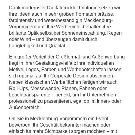
Dank modernster Digitaldrucktechnologie setzen wir
Ihre Ideen auch in sehr großen Formaten präzise,
farbintensiv und wetterbeständigin Mecklenburg-
Vorpommern um. Ihre Werbemittel behalten ihre
brillante Optik selbst bei Sonneneinstrahlung, Regen
oder Wind – und überzeugen damit durch
Langlebigkeit und Qualität.
Ein großer Vorteil der Großformat- und Außenwerbung
liegt in ihrer Gestaltungsvielfalt: Ihre individuellen
Motive, Logos, Farben und Werbebotschaften lassen
sich optimal auf Ihr Corporate Design abstimmen.
Neben klassischen Werbeflächen fertigen wir auch
Roll-Ups, Messewände, Planen, Fahnen oder
Leuchttransparente – perfekt, um Ihr Unternehmen
professionell zu präsentieren, egal ob im Innen- oder
Außenbereich.
Ob Sie in Mecklenburg-Vorpommern ein Event
bewerben, Ihr Geschäft bekannter machen oder
einfach für mehr Sichtbarkeit sorgen möchten – mit