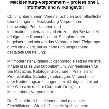
Mecklenburg-Vorpommern – professionell,
informativ und wirkungsvoll
Ob für Unternehmen, Vereine, Schulen oder öffentliche
Einrichtungen in Mecklenburg-Vorpommern –
hochwertige Publikationen und
Informationsmaterialien sind ein zentraler Bestandteil
erfolgreicher Kommunikation. Sie informieren,
begeistern und stärken das Vertrauen Ihrer Zielgruppe
durch eine klare, strukturierte und ansprechend
gestaltete Darstellung.
Mit modernster Digitaldrucktechnologie setzen wir Ihre
Inhalte präzise und farbbrillant um. Wir realisieren für
Sie Magazine, Kataloge, Broschüren, Preislisten,
Produktblätter, Schulungsunterlagen, Vereinshefte
oder Bedienungsanleitungen – exakt abgestimmt auf
Ihre Wünsche und Ihr Corporate Design in
Mecklenburg-Vorpommern.
Der Digitaldruck bietet Ihnen dabei maximale
Flexibilität und Wirtschaftlichkeit: Auch kleinere