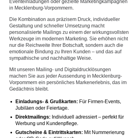
Eventeinladungen oder gezielte Marketingkampagnen
in Mecklenburg-Vorpommern.
Die Kombination aus präzisem Druck, individueller
Gestaltung und schneller Umsetzung macht
personalisierte Mailings zu einem der wirkungsvollsten
Werkzeuge im modernen Marketing. Sie erhöhen nicht
nur die Reichweite Ihrer Botschaft, sondern auch die
emotionale Bindung zu Ihren Kunden – und das auf
sympathische und nachhaltige Weise.
Mit unseren Mailing- und Digitaldrucklösungen
machen Sie aus jeder Aussendung in Mecklenburg-
Vorpommern ein persönliches Markenerlebnis, das im
Gedächtnis bleibt.
Einladungs- & Grußkarten:
Für Firmen-Events,
Jubiläen oder Feiertage.
Direktmailings:
Individuell adressiert – perfekt für
Werbung und Kundenpflege.
Gutscheine & Eintrittskarten:
Mit Nummerierung