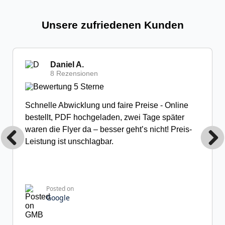
Unsere zufriedenen Kunden
Daniel A.
8 Rezensionen
Schnelle Abwicklung und faire Preise - Online
bestellt, PDF hochgeladen, zwei Tage später
waren die Flyer da – besser geht’s nicht! Preis-
Leistung ist unschlagbar.
Posted on
Google