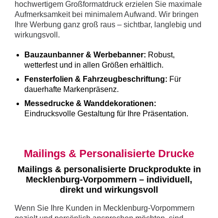
hochwertigem Großformatdruck erzielen Sie maximale
Aufmerksamkeit bei minimalem Aufwand. Wir bringen
Ihre Werbung ganz groß raus – sichtbar, langlebig und
wirkungsvoll.
Bauzaunbanner & Werbebanner:
Robust,
wetterfest und in allen Größen erhältlich.
Fensterfolien & Fahrzeugbeschriftung:
Für
dauerhafte Markenpräsenz.
Messedrucke & Wanddekorationen:
Eindrucksvolle Gestaltung für Ihre Präsentation.
Mailings & Personalisierte Drucke
Mailings & personalisierte Druckprodukte in
Mecklenburg-Vorpommern – individuell,
direkt und wirkungsvoll
Wenn Sie Ihre Kunden in Mecklenburg-Vorpommern