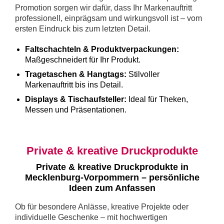
Promotion sorgen wir dafür, dass Ihr Markenauftritt
professionell, einprägsam und wirkungsvoll ist – vom
ersten Eindruck bis zum letzten Detail.
Faltschachteln & Produktverpackungen:
Maßgeschneidert für Ihr Produkt.
Tragetaschen & Hangtags:
Stilvoller
Markenauftritt bis ins Detail.
Displays & Tischaufsteller:
Ideal für Theken,
Messen und Präsentationen.
Private & kreative Druckprodukte
Private & kreative Druckprodukte in
Mecklenburg-Vorpommern – persönliche
Ideen zum Anfassen
Ob für besondere Anlässe, kreative Projekte oder
individuelle Geschenke – mit hochwertigen