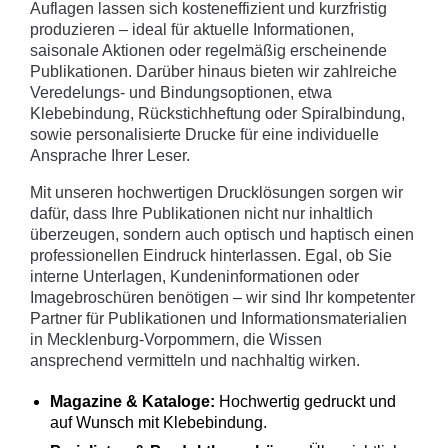
Auflagen lassen sich kosteneffizient und kurzfristig
produzieren – ideal für aktuelle Informationen,
saisonale Aktionen oder regelmäßig erscheinende
Publikationen. Darüber hinaus bieten wir zahlreiche
Veredelungs- und Bindungsoptionen, etwa
Klebebindung, Rückstichheftung oder Spiralbindung,
sowie personalisierte Drucke für eine individuelle
Ansprache Ihrer Leser.
Mit unseren hochwertigen Drucklösungen sorgen wir
dafür, dass Ihre Publikationen nicht nur inhaltlich
überzeugen, sondern auch optisch und haptisch einen
professionellen Eindruck hinterlassen. Egal, ob Sie
interne Unterlagen, Kundeninformationen oder
Imagebroschüren benötigen – wir sind Ihr kompetenter
Partner für Publikationen und Informationsmaterialien
in Mecklenburg-Vorpommern, die Wissen
ansprechend vermitteln und nachhaltig wirken.
Magazine & Kataloge:
Hochwertig gedruckt und
auf Wunsch mit Klebebindung.