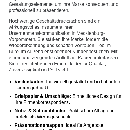
Gestaltungselemente, um Ihre Marke konsequent und
professionell zu präsentieren.
Hochwertige Geschäftsdrucksachen sind ein
wirkungsvolles Instrument Ihrer
Unternehmenskommunikation in Mecklenburg-
Vorpommern. Sie stärken Ihre Marke, fördern die
Wiedererkennung und schaffen Vertrauen – ob im
Büro, im Außendienst oder bei Kundenbesuchen. Mit
einem überzeugenden Auftritt auf Papier hinterlassen
Sie einen bleibenden Eindruck, der für Qualität,
Zuverlässigkeit und Stil steht.
Visitenkarten:
Individuell gestaltet und in brillanten
Farben gedruckt.
Briefpapier & Umschläge:
Einheitliches Design für
Ihre Firmenkorrespondenz.
Notiz- & Schreibblöcke:
Praktisch im Alltag und
perfekt als Werbegeschenk.
Präsentationsmappen:
Ideal für Angebote,