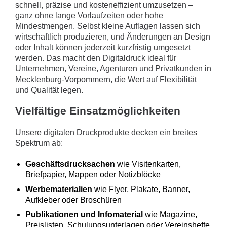
schnell, präzise und kosteneffizient umzusetzen –
ganz ohne lange Vorlaufzeiten oder hohe
Mindestmengen. Selbst kleine Auflagen lassen sich
wirtschaftlich produzieren, und Änderungen an Design
oder Inhalt können jederzeit kurzfristig umgesetzt
werden. Das macht den Digitaldruck ideal für
Unternehmen, Vereine, Agenturen und Privatkunden in
Mecklenburg-Vorpommern, die Wert auf Flexibilität
und Qualität legen.
Vielfältige Einsatzmöglichkeiten
Unsere digitalen Druckprodukte decken ein breites
Spektrum ab:
Geschäftsdrucksachen
wie Visitenkarten,
Briefpapier, Mappen oder Notizblöcke
Werbematerialien
wie Flyer, Plakate, Banner,
Aufkleber oder Broschüren
Publikationen und Infomaterial
wie Magazine,
Preislisten, Schulungsunterlagen oder Vereinshefte