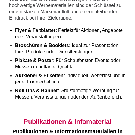
hochwertige Werbematerialien sind der Schlüssel zu
einem starken Markenauftritt und einem bleibenden
Eindruck bei Ihrer Zielgruppe.
Flyer & Faltblätter:
Perfekt für Aktionen, Angebote
oder Veranstaltungen.
Broschüren & Booklets:
Ideal zur Präsentation
Ihrer Produkte oder Dienstleistungen.
Plakate & Poster:
Für Schaufenster, Events oder
Messen in brillanter Qualität.
Aufkleber & Etiketten:
Individuell, wetterfest und in
jeder Form erhältlich.
Roll-Ups & Banner:
Großformatige Werbung für
Messen, Veranstaltungen oder den Außenbereich.
Publikationen & Infomaterial
Publikationen & Informationsmaterialien in