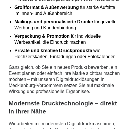
Großformat & Außenwerbung
für starke Auftritte
im Innen- und Außenbereich
Mailings und personalisierte Drucke
für gezielte
Werbung und Kundenbindung
Verpackung & Promotion
für individuelle
Werbeartikel, die Eindruck machen
Private und kreative Druckprodukte
wie
Hochzeitskarten, Einladungen oder Fotokalender
Ganz gleich, ob Sie ein neues Produkt bewerben, ein
Event planen oder einfach Ihre Marke sichtbar machen
möchten – mit unseren Digitaldrucklösungen in
Mecklenburg-Vorpommern setzen Sie auf maximale
Wirkung und professionelle Ergebnisse.
Modernste Drucktechnologie – direkt
in Ihrer Nähe
Wir arbeiten mit modernsten Digitaldruckmaschinen,