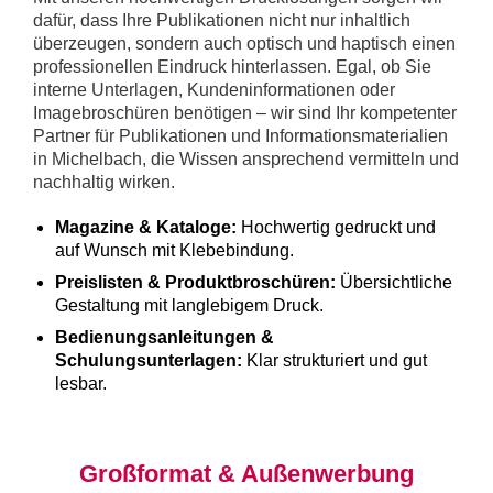
dafür, dass Ihre Publikationen nicht nur inhaltlich
überzeugen, sondern auch optisch und haptisch einen
professionellen Eindruck hinterlassen. Egal, ob Sie
interne Unterlagen, Kundeninformationen oder
Imagebroschüren benötigen – wir sind Ihr kompetenter
Partner für Publikationen und Informationsmaterialien
in Michelbach, die Wissen ansprechend vermitteln und
nachhaltig wirken.
Magazine & Kataloge:
Hochwertig gedruckt und
auf Wunsch mit Klebebindung.
Preislisten & Produktbroschüren:
Übersichtliche
Gestaltung mit langlebigem Druck.
Bedienungsanleitungen &
Schulungsunterlagen:
Klar strukturiert und gut
lesbar.
Großformat & Außenwerbung