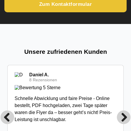
Zum Kontaktformular
Unsere zufriedenen Kunden
Daniel A.
8 Rezensionen
Schnelle Abwicklung und faire Preise - Online
bestellt, PDF hochgeladen, zwei Tage später
waren die Flyer da – besser geht’s nicht! Preis-
Leistung ist unschlagbar.