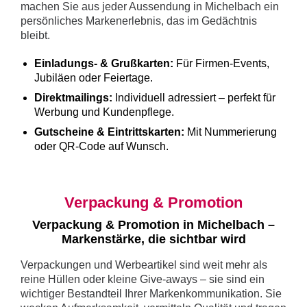
machen Sie aus jeder Aussendung in Michelbach ein
persönliches Markenerlebnis, das im Gedächtnis
bleibt.
Einladungs- & Grußkarten:
Für Firmen-Events,
Jubiläen oder Feiertage.
Direktmailings:
Individuell adressiert – perfekt für
Werbung und Kundenpflege.
Gutscheine & Eintrittskarten:
Mit Nummerierung
oder QR-Code auf Wunsch.
Verpackung & Promotion
Verpackung & Promotion in Michelbach –
Markenstärke, die sichtbar wird
Verpackungen und Werbeartikel sind weit mehr als
reine Hüllen oder kleine Give-aways – sie sind ein
wichtiger Bestandteil Ihrer Markenkommunikation. Sie