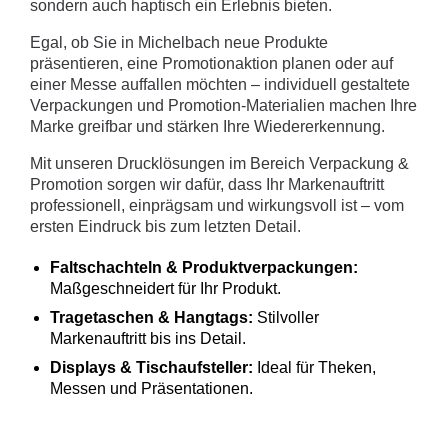
sondern auch haptisch ein Erlebnis bieten.
Egal, ob Sie in Michelbach neue Produkte
präsentieren, eine Promotionaktion planen oder auf
einer Messe auffallen möchten – individuell gestaltete
Verpackungen und Promotion-Materialien machen Ihre
Marke greifbar und stärken Ihre Wiedererkennung.
Mit unseren Drucklösungen im Bereich Verpackung &
Promotion sorgen wir dafür, dass Ihr Markenauftritt
professionell, einprägsam und wirkungsvoll ist – vom
ersten Eindruck bis zum letzten Detail.
Faltschachteln & Produktverpackungen:
Maßgeschneidert für Ihr Produkt.
Tragetaschen & Hangtags:
Stilvoller
Markenauftritt bis ins Detail.
Displays & Tischaufsteller:
Ideal für Theken,
Messen und Präsentationen.