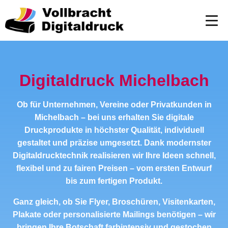
Digitaldruck Michelbach
Ob für Unternehmen, Vereine oder Privatkunden in
Michelbach – bei uns erhalten Sie digitale
Druckprodukte in höchster Qualität, individuell
gestaltet und präzise umgesetzt. Dank modernster
Digitaldrucktechnik realisieren wir Ihre Ideen schnell,
flexibel und zu fairen Preisen – vom ersten Entwurf
bis zum fertigen Produkt.
Ganz gleich, ob Sie Flyer, Broschüren, Visitenkarten,
Plakate oder personalisierte Mailings benötigen – wir
bringen Ihre Botschaft farbintensiv und gestochen