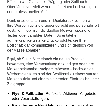
Effekten wie Glanzlack, Prägung oder Softtouch-
Oberfläche veredelt werden – für einen hochwertigen
und professionellen Auftritt.
Dank unserer Erfahrung im Digitaldruck können wir
Ihre Werbemittel zielgruppengerecht und personalisiert
gestalten – ob mit individuellen Motiven, speziellen
Texten oder variablen Daten. So entstehen
aufmerksamkeitsstarke Druckprodukte, die Ihre
Botschaft klar kommunizieren und sich deutlich von
der Masse abheben.
Egal, ob Sie in Michelbach ein neues Produkt
bewerben, eine Veranstaltung ankündigen oder Ihre
Markenbekanntheit steigern möchten – hochwertige
Werbematerialien sind der Schlüssel zu einem starken
Markenauftritt und einem bleibenden Eindruck bei Ihrer
Zielgruppe.
Flyer & Faltblätter:
Perfekt für Aktionen, Angebote
oder Veranstaltungen.
Broschüren & Booklets:
Ideal zur Präsentation