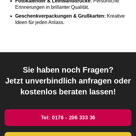
Fotokalender & Leinwanddrucke:
Persönliche
Erinnerungen in brillanter Qualität.
Geschenkverpackungen & Grußkarten:
Kreative
Ideen für jeden Anlass.
Sie haben noch Fragen?
Jetzt unverbindlich anfragen oder
kostenlos beraten lassen!
Tel: 0176 - 206 333 36