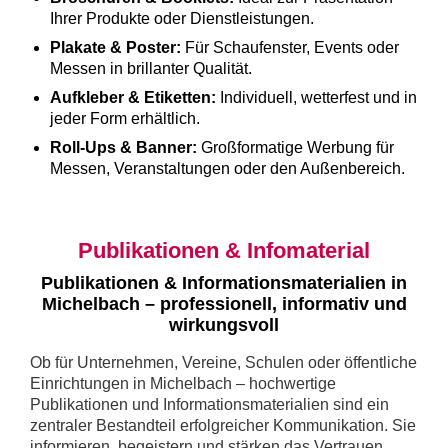
Ihrer Produkte oder Dienstleistungen.
Plakate & Poster:
Für Schaufenster, Events oder
Messen in brillanter Qualität.
Aufkleber & Etiketten:
Individuell, wetterfest und in
jeder Form erhältlich.
Roll-Ups & Banner:
Großformatige Werbung für
Messen, Veranstaltungen oder den Außenbereich.
Publikationen & Infomaterial
Publikationen & Informationsmaterialien in
Michelbach – professionell, informativ und
wirkungsvoll
Ob für Unternehmen, Vereine, Schulen oder öffentliche
Einrichtungen in Michelbach – hochwertige
Publikationen und Informationsmaterialien sind ein
zentraler Bestandteil erfolgreicher Kommunikation. Sie
informieren, begeistern und stärken das Vertrauen