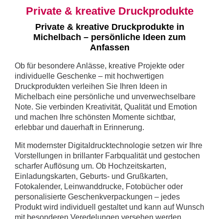
Private & kreative Druckprodukte
Private & kreative Druckprodukte in
Michelbach – persönliche Ideen zum
Anfassen
Ob für besondere Anlässe, kreative Projekte oder
individuelle Geschenke – mit hochwertigen
Druckprodukten verleihen Sie Ihren Ideen in
Michelbach eine persönliche und unverwechselbare
Note. Sie verbinden Kreativität, Qualität und Emotion
und machen Ihre schönsten Momente sichtbar,
erlebbar und dauerhaft in Erinnerung.
Mit modernster Digitaldrucktechnologie setzen wir Ihre
Vorstellungen in brillanter Farbqualität und gestochen
scharfer Auflösung um. Ob Hochzeitskarten,
Einladungskarten, Geburts- und Grußkarten,
Fotokalender, Leinwanddrucke, Fotobücher oder
personalisierte Geschenkverpackungen – jedes
Produkt wird individuell gestaltet und kann auf Wunsch
mit besonderen Veredelungen versehen werden.