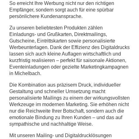
So erreicht Ihre Werbung nicht nur den richtigen
Empfänger, sondern sorgt auch für eine spürbar
persönlichere Kundenansprache.
Zu unseren beliebtesten Produkten zählen
Einladungs- und Grußkarten, Direktmailings,
Gutscheine, Eintrittskarten sowie personalisierte
Werbeunterlagen. Dank der Effizienz des Digitaldrucks
lassen sich auch kleine Auflagen wirtschaftlich und
kurzfristig realisieren – perfekt für saisonale Aktionen,
Eventeinladungen oder gezielte Marketingkampagnen
in Michelbach.
Die Kombination aus präzisem Druck, individueller
Gestaltung und schneller Umsetzung macht
personalisierte Mailings zu einem der wirkungsvollsten
Werkzeuge im modernen Marketing. Sie erhöhen nicht
nur die Reichweite Ihrer Botschaft, sondern auch die
emotionale Bindung zu Ihren Kunden – und das auf
sympathische und nachhaltige Weise.
Mit unseren Mailing- und Digitaldrucklösungen