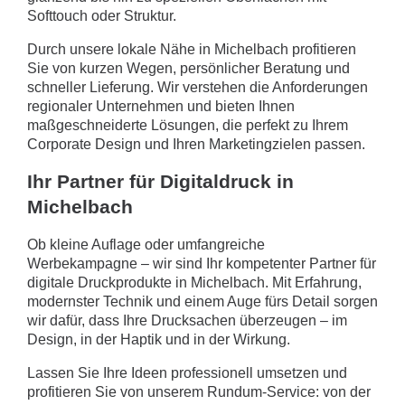
Softtouch oder Struktur.
Durch unsere lokale Nähe in Michelbach profitieren
Sie von kurzen Wegen, persönlicher Beratung und
schneller Lieferung. Wir verstehen die Anforderungen
regionaler Unternehmen und bieten Ihnen
maßgeschneiderte Lösungen, die perfekt zu Ihrem
Corporate Design und Ihren Marketingzielen passen.
Ihr Partner für Digitaldruck in
Michelbach
Ob kleine Auflage oder umfangreiche
Werbekampagne – wir sind Ihr kompetenter Partner für
digitale Druckprodukte in Michelbach. Mit Erfahrung,
modernster Technik und einem Auge fürs Detail sorgen
wir dafür, dass Ihre Drucksachen überzeugen – im
Design, in der Haptik und in der Wirkung.
Lassen Sie Ihre Ideen professionell umsetzen und
profitieren Sie von unserem Rundum-Service: von der