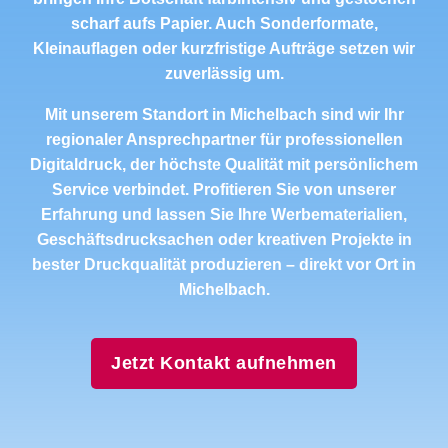
scharf aufs Papier. Auch Sonderformate,
Kleinauflagen oder kurzfristige Aufträge setzen wir
zuverlässig um.
Mit unserem Standort in Michelbach sind wir Ihr
regionaler Ansprechpartner für professionellen
Digitaldruck, der höchste Qualität mit persönlichem
Service verbindet. Profitieren Sie von unserer
Erfahrung und lassen Sie Ihre Werbematerialien,
Geschäftsdrucksachen oder kreativen Projekte in
bester Druckqualität produzieren – direkt vor Ort in
Michelbach.
Jetzt Kontakt aufnehmen