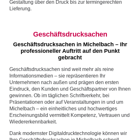
Gestaltung über den Druck bis zur termingerechten
Lieferung.
Geschäftsdrucksachen
Geschäftsdrucksachen in Michelbach – Ihr
professioneller Auftritt auf den Punkt
gebracht
Geschäftsdrucksachen sind weit mehr als reine
Informationsmedien – sie repräsentieren Ihr
Unternehmen nach außen und prägen den ersten
Eindruck, den Kunden und Geschäftspartner von Ihnen
gewinnen. Ob im täglichen Schriftverkehr, bei
Präsentationen oder auf Veranstaltungen in und um
Michelbach – ein einheitliches und hochwertiges
Erscheinungsbild vermittelt Kompetenz, Vertrauen und
Wiedererkennbarkeit.
Dank modernster Digitaldrucktechnologie können wir
Ihre Geschäftsdrucksachen in Michelbach schnell,