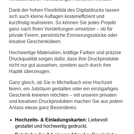
Dank der hohen Flexibilität des Digitaldrucks lassen
sich auch kleine Auflagen kosteneffizient und
kurzfristig realisieren. So können Sie jedes Projekt
ganz nach Ihren Vorstellungen umsetzen – ob für
private Feiern, persönliche Erinnerungsstücke oder
kreative Geschenkideen.
Hochwertige Materialien, kräftige Farben und präzise
Druckqualität sorgen dafür, dass Ihre Druckprodukte
nicht nur gut aussehen, sondern auch durch ihre
Haptik überzeugen.
Ganz gleich, ob Sie in Michelbach eine Hochzeit
feiern, ein Jubiläum gestalten oder ein einzigartiges
Geschenk kreieren möchten – mit unseren privaten
und kreativen Druckprodukten machen Sie aus jedem
Anlass etwas ganz Besonderes.
Hochzeits- & Einladungskarten:
Liebevoll
gestaltet und hochwertig gedruckt.