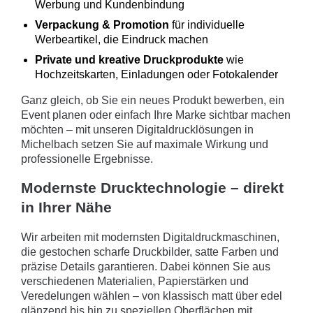
Werbung und Kundenbindung
Verpackung & Promotion
für individuelle
Werbeartikel, die Eindruck machen
Private und kreative Druckprodukte
wie
Hochzeitskarten, Einladungen oder Fotokalender
Ganz gleich, ob Sie ein neues Produkt bewerben, ein
Event planen oder einfach Ihre Marke sichtbar machen
möchten – mit unseren Digitaldrucklösungen in
Michelbach setzen Sie auf maximale Wirkung und
professionelle Ergebnisse.
Modernste Drucktechnologie – direkt
in Ihrer Nähe
Wir arbeiten mit modernsten Digitaldruckmaschinen,
die gestochen scharfe Druckbilder, satte Farben und
präzise Details garantieren. Dabei können Sie aus
verschiedenen Materialien, Papierstärken und
Veredelungen wählen – von klassisch matt über edel
glänzend bis hin zu speziellen Oberflächen mit