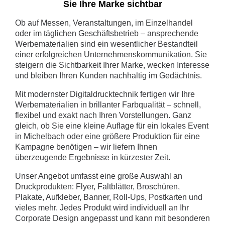
Sie Ihre Marke sichtbar
Ob auf Messen, Veranstaltungen, im Einzelhandel
oder im täglichen Geschäftsbetrieb – ansprechende
Werbematerialien sind ein wesentlicher Bestandteil
einer erfolgreichen Unternehmenskommunikation. Sie
steigern die Sichtbarkeit Ihrer Marke, wecken Interesse
und bleiben Ihren Kunden nachhaltig im Gedächtnis.
Mit modernster Digitaldrucktechnik fertigen wir Ihre
Werbematerialien in brillanter Farbqualität – schnell,
flexibel und exakt nach Ihren Vorstellungen. Ganz
gleich, ob Sie eine kleine Auflage für ein lokales Event
in Michelbach oder eine größere Produktion für eine
Kampagne benötigen – wir liefern Ihnen
überzeugende Ergebnisse in kürzester Zeit.
Unser Angebot umfasst eine große Auswahl an
Druckprodukten: Flyer, Faltblätter, Broschüren,
Plakate, Aufkleber, Banner, Roll-Ups, Postkarten und
vieles mehr. Jedes Produkt wird individuell an Ihr
Corporate Design angepasst und kann mit besonderen