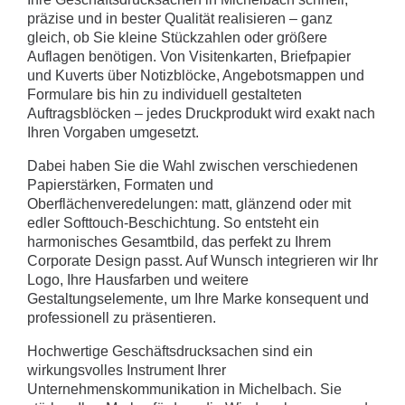
präzise und in bester Qualität realisieren – ganz
gleich, ob Sie kleine Stückzahlen oder größere
Auflagen benötigen. Von Visitenkarten, Briefpapier
und Kuverts über Notizblöcke, Angebotsmappen und
Formulare bis hin zu individuell gestalteten
Auftragsblöcken – jedes Druckprodukt wird exakt nach
Ihren Vorgaben umgesetzt.
Dabei haben Sie die Wahl zwischen verschiedenen
Papierstärken, Formaten und
Oberflächenveredelungen: matt, glänzend oder mit
edler Softtouch-Beschichtung. So entsteht ein
harmonisches Gesamtbild, das perfekt zu Ihrem
Corporate Design passt. Auf Wunsch integrieren wir Ihr
Logo, Ihre Hausfarben und weitere
Gestaltungselemente, um Ihre Marke konsequent und
professionell zu präsentieren.
Hochwertige Geschäftsdrucksachen sind ein
wirkungsvolles Instrument Ihrer
Unternehmenskommunikation in Michelbach. Sie