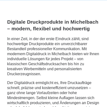
Digitale Druckprodukte in Michelbach
– modern, flexibel und hochwertig
In einer Zeit, in der der erste Eindruck zählt, sind
hochwertige Druckprodukte ein unverzichtbarer
Bestandteil professioneller Kommunikation. Mit
modernem Digitaldruck in Michelbach bieten wir Ihnen
individuelle Lösungen für jedes Projekt – von
klassischen Geschäftsdrucksachen bis hin zu
kreativen Werbemitteln und personalisierten
Druckerzeugnissen.
Der Digitaldruck ermöglicht es, Ihre Druckaufträge
schnell, präzise und kosteneffizient umzusetzen –
ganz ohne lange Vorlaufzeiten oder hohe
Mindestmengen. Selbst kleine Auflagen lassen sich
wirtschaftlich produzieren, und Änderungen an Design