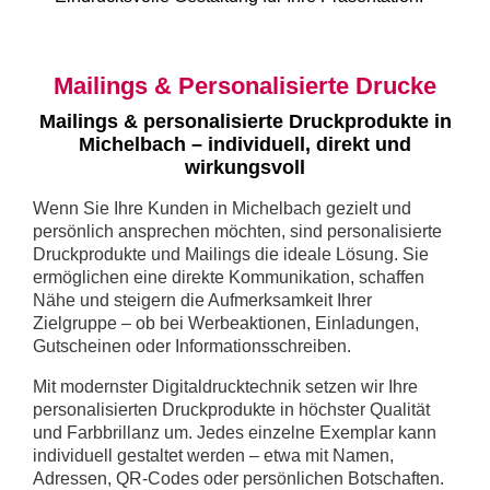
Mailings & Personalisierte Drucke
Mailings & personalisierte Druckprodukte in
Michelbach – individuell, direkt und
wirkungsvoll
Wenn Sie Ihre Kunden in Michelbach gezielt und
persönlich ansprechen möchten, sind personalisierte
Druckprodukte und Mailings die ideale Lösung. Sie
ermöglichen eine direkte Kommunikation, schaffen
Nähe und steigern die Aufmerksamkeit Ihrer
Zielgruppe – ob bei Werbeaktionen, Einladungen,
Gutscheinen oder Informationsschreiben.
Mit modernster Digitaldrucktechnik setzen wir Ihre
personalisierten Druckprodukte in höchster Qualität
und Farbbrillanz um. Jedes einzelne Exemplar kann
individuell gestaltet werden – etwa mit Namen,
Adressen, QR-Codes oder persönlichen Botschaften.