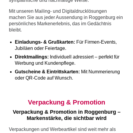
sympathische und nachhaltige Weise.
Mit unseren Mailing- und Digitaldrucklösungen
machen Sie aus jeder Aussendung in Roggenburg ein
persönliches Markenerlebnis, das im Gedächtnis
bleibt.
Einladungs- & Grußkarten:
Für Firmen-Events,
Jubiläen oder Feiertage.
Direktmailings:
Individuell adressiert – perfekt für
Werbung und Kundenpflege.
Gutscheine & Eintrittskarten:
Mit Nummerierung
oder QR-Code auf Wunsch.
Verpackung & Promotion
Verpackung & Promotion in Roggenburg –
Markenstärke, die sichtbar wird
Verpackungen und Werbeartikel sind weit mehr als