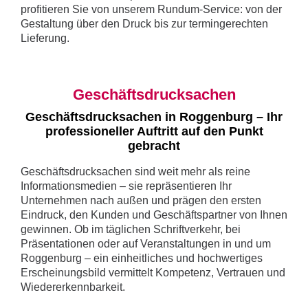
profitieren Sie von unserem Rundum-Service: von der
Gestaltung über den Druck bis zur termingerechten
Lieferung.
Geschäftsdrucksachen
Geschäftsdrucksachen in Roggenburg – Ihr
professioneller Auftritt auf den Punkt
gebracht
Geschäftsdrucksachen sind weit mehr als reine
Informationsmedien – sie repräsentieren Ihr
Unternehmen nach außen und prägen den ersten
Eindruck, den Kunden und Geschäftspartner von Ihnen
gewinnen. Ob im täglichen Schriftverkehr, bei
Präsentationen oder auf Veranstaltungen in und um
Roggenburg – ein einheitliches und hochwertiges
Erscheinungsbild vermittelt Kompetenz, Vertrauen und
Wiedererkennbarkeit.