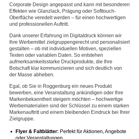
Corporate Design angepasst und kann mit besonderen
Effekten wie Glanzlack, Prägung oder Softtouch-
Oberfläche veredelt werden – für einen hochwertigen
und professionellen Auftritt.
Dank unserer Erfahrung im Digitaldruck können wir
Ihre Werbemittel zielgruppengerecht und personalisiert
gestalten – ob mit individuellen Motiven, speziellen
Texten oder variablen Daten. So entstehen
aufmerksamkeitsstarke Druckprodukte, die Ihre
Botschaft klar kommunizieren und sich deutlich von
der Masse abheben.
Egal, ob Sie in Roggenburg ein neues Produkt
bewerben, eine Veranstaltung ankündigen oder Ihre
Markenbekanntheit steigern möchten – hochwertige
Werbematerialien sind der Schlüssel zu einem starken
Markenauftritt und einem bleibenden Eindruck bei Ihrer
Zielgruppe.
Flyer & Faltblätter:
Perfekt für Aktionen, Angebote
oder Veranstaltungen.