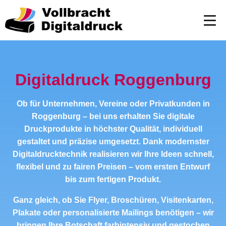
Digitaldruck Roggenburg
Ob für Unternehmen, Vereine oder Privatkunden in
Roggenburg – bei uns erhalten Sie digitale
Druckprodukte in höchster Qualität, individuell
gestaltet und präzise umgesetzt. Dank modernster
Digitaldrucktechnik realisieren wir Ihre Ideen schnell,
flexibel und zu fairen Preisen – vom ersten Entwurf
bis zum fertigen Produkt.
Ganz gleich, ob Sie Flyer, Broschüren, Visitenkarten,
Plakate oder personalisierte Mailings benötigen – wir
bringen Ihre Botschaft farbintensiv und gestochen