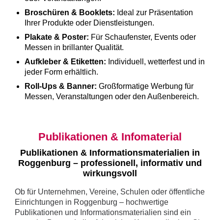
Broschüren & Booklets:
Ideal zur Präsentation
Ihrer Produkte oder Dienstleistungen.
Plakate & Poster:
Für Schaufenster, Events oder
Messen in brillanter Qualität.
Aufkleber & Etiketten:
Individuell, wetterfest und in
jeder Form erhältlich.
Roll-Ups & Banner:
Großformatige Werbung für
Messen, Veranstaltungen oder den Außenbereich.
Publikationen & Infomaterial
Publikationen & Informationsmaterialien in
Roggenburg – professionell, informativ und
wirkungsvoll
Ob für Unternehmen, Vereine, Schulen oder öffentliche
Einrichtungen in Roggenburg – hochwertige
Publikationen und Informationsmaterialien sind ein