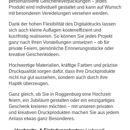
personalisierte Geschenkverpackungen – jedes
Produkt wird individuell gestaltet und kann auf Wunsch
mit besonderen Veredelungen versehen werden.
Dank der hohen Flexibilität des Digitaldrucks lassen
sich auch kleine Auflagen kosteneffizient und
kurzfristig realisieren. So können Sie jedes Projekt
ganz nach Ihren Vorstellungen umsetzen – ob für
private Feiern, persönliche Erinnerungsstücke oder
kreative Geschenkideen.
Hochwertige Materialien, kräftige Farben und präzise
Druckqualität sorgen dafür, dass Ihre Druckprodukte
nicht nur gut aussehen, sondern auch durch ihre
Haptik überzeugen.
Ganz gleich, ob Sie in Roggenburg eine Hochzeit
feiern, ein Jubiläum gestalten oder ein einzigartiges
Geschenk kreieren möchten – mit unseren privaten
und kreativen Druckprodukten machen Sie aus jedem
Anlass etwas ganz Besonderes.