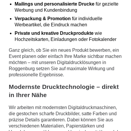
Mailings und personalisierte Drucke
für gezielte
Werbung und Kundenbindung
Verpackung & Promotion
für individuelle
Werbeartikel, die Eindruck machen
Private und kreative Druckprodukte
wie
Hochzeitskarten, Einladungen oder Fotokalender
Ganz gleich, ob Sie ein neues Produkt bewerben, ein
Event planen oder einfach Ihre Marke sichtbar machen
möchten – mit unseren Digitaldrucklösungen in
Roggenburg setzen Sie auf maximale Wirkung und
professionelle Ergebnisse.
Modernste Drucktechnologie – direkt
in Ihrer Nähe
Wir arbeiten mit modernsten Digitaldruckmaschinen,
die gestochen scharfe Druckbilder, satte Farben und
präzise Details garantieren. Dabei können Sie aus
verschiedenen Materialien, Papierstärken und