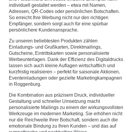
individuell gestaltet werden – etwa mit Namen,
Adressen, QR-Codes oder persönlichen Botschaften.
So erreicht Ihre Werbung nicht nur den richtigen
Empfänger, sondern sorgt auch für eine spürbar
persönlichere Kundenansprache.
Zu unseren beliebtesten Produkten zählen
Einladungs- und Grußkarten, Direktmailings,
Gutscheine, Eintrittskarten sowie personalisierte
Werbeunterlagen. Dank der Effizienz des Digitaldrucks
lassen sich auch kleine Auflagen wirtschaftlich und
kurzfristig realisieren – perfekt für saisonale Aktionen,
Eventeinladungen oder gezielte Marketingkampagnen
in Roggenburg.
Die Kombination aus präzisem Druck, individueller
Gestaltung und schneller Umsetzung macht
personalisierte Mailings zu einem der wirkungsvollsten
Werkzeuge im modernen Marketing. Sie erhöhen nicht
nur die Reichweite Ihrer Botschaft, sondern auch die
emotionale Bindung zu Ihren Kunden – und das auf