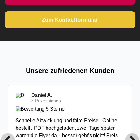
Zum Kontaktformular
Unsere zufriedenen Kunden
Daniel A.
8 Rezensionen
Schnelle Abwicklung und faire Preise - Online
bestellt, PDF hochgeladen, zwei Tage später
waren die Flyer da – besser geht’s nicht! Preis-