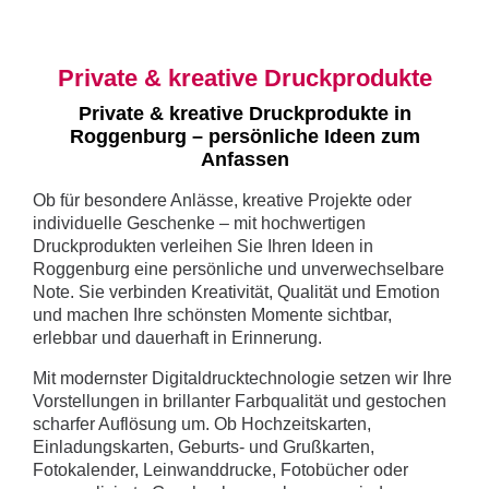
Private & kreative Druckprodukte
Private & kreative Druckprodukte in
Roggenburg – persönliche Ideen zum
Anfassen
Ob für besondere Anlässe, kreative Projekte oder
individuelle Geschenke – mit hochwertigen
Druckprodukten verleihen Sie Ihren Ideen in
Roggenburg eine persönliche und unverwechselbare
Note. Sie verbinden Kreativität, Qualität und Emotion
und machen Ihre schönsten Momente sichtbar,
erlebbar und dauerhaft in Erinnerung.
Mit modernster Digitaldrucktechnologie setzen wir Ihre
Vorstellungen in brillanter Farbqualität und gestochen
scharfer Auflösung um. Ob Hochzeitskarten,
Einladungskarten, Geburts- und Grußkarten,
Fotokalender, Leinwanddrucke, Fotobücher oder