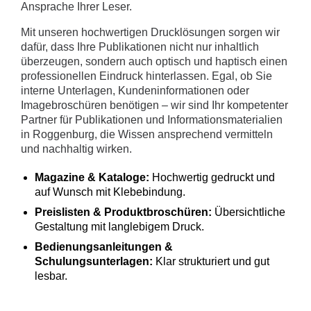
Ansprache Ihrer Leser.
Mit unseren hochwertigen Drucklösungen sorgen wir
dafür, dass Ihre Publikationen nicht nur inhaltlich
überzeugen, sondern auch optisch und haptisch einen
professionellen Eindruck hinterlassen. Egal, ob Sie
interne Unterlagen, Kundeninformationen oder
Imagebroschüren benötigen – wir sind Ihr kompetenter
Partner für Publikationen und Informationsmaterialien
in Roggenburg, die Wissen ansprechend vermitteln
und nachhaltig wirken.
Magazine & Kataloge:
Hochwertig gedruckt und
auf Wunsch mit Klebebindung.
Preislisten & Produktbroschüren:
Übersichtliche
Gestaltung mit langlebigem Druck.
Bedienungsanleitungen &
Schulungsunterlagen:
Klar strukturiert und gut
lesbar.