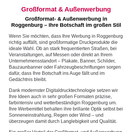
Großformat & Außenwerbung
Großformat- & Außenwerbung in
Roggenburg – Ihre Botschaft im großen Stil
Wenn Sie möchten, dass Ihre Werbung in Roggenburg
richtig auffällt, sind großformatige Druckprodukte die
ideale Wahl. Ob an stark frequentierten Straßen, bei
Veranstaltungen, auf Messen oder direkt an Ihrem
Unternehmensstandort – Plakate, Banner, Schilder,
Bauzaunbanner oder Fahrzeugbeschriftungen sorgen
dafür, dass Ihre Botschaft ins Auge fällt und im
Gedächtnis bleibt.
Dank modernster Digitaldrucktechnologie setzen wir
Ihre Ideen auch in sehr großen Formaten präzise,
farbintensiv und wetterbeständigin Roggenburg um.
Ihre Werbemittel behalten ihre brillante Optik selbst bei
Sonneneinstrahlung, Regen oder Wind – und
überzeugen damit durch Langlebigkeit und Qualität.