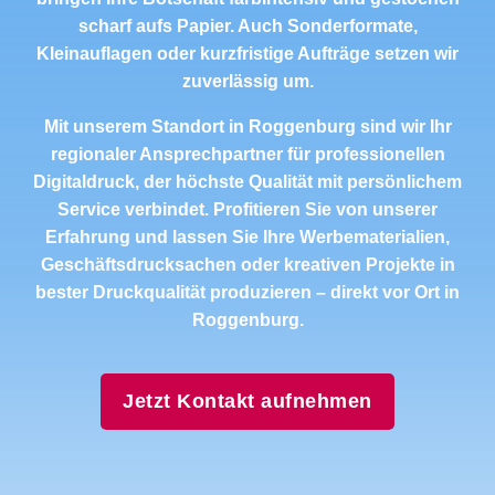
scharf aufs Papier. Auch Sonderformate,
Kleinauflagen oder kurzfristige Aufträge setzen wir
zuverlässig um.
Mit unserem Standort in Roggenburg sind wir Ihr
regionaler Ansprechpartner für professionellen
Digitaldruck, der höchste Qualität mit persönlichem
Service verbindet. Profitieren Sie von unserer
Erfahrung und lassen Sie Ihre Werbematerialien,
Geschäftsdrucksachen oder kreativen Projekte in
bester Druckqualität produzieren – direkt vor Ort in
Roggenburg.
Jetzt Kontakt aufnehmen