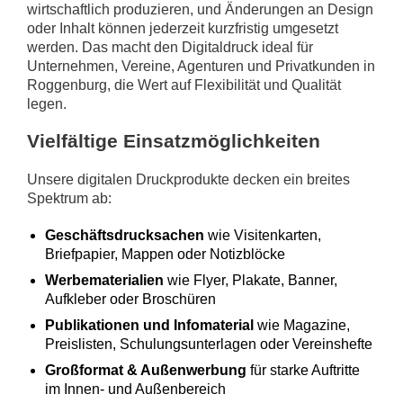
wirtschaftlich produzieren, und Änderungen an Design
oder Inhalt können jederzeit kurzfristig umgesetzt
werden. Das macht den Digitaldruck ideal für
Unternehmen, Vereine, Agenturen und Privatkunden in
Roggenburg, die Wert auf Flexibilität und Qualität
legen.
Vielfältige Einsatzmöglichkeiten
Unsere digitalen Druckprodukte decken ein breites
Spektrum ab:
Geschäftsdrucksachen
wie Visitenkarten,
Briefpapier, Mappen oder Notizblöcke
Werbematerialien
wie Flyer, Plakate, Banner,
Aufkleber oder Broschüren
Publikationen und Infomaterial
wie Magazine,
Preislisten, Schulungsunterlagen oder Vereinshefte
Großformat & Außenwerbung
für starke Auftritte
im Innen- und Außenbereich