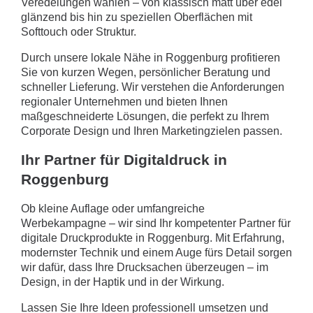
Veredelungen wählen – von klassisch matt über edel
glänzend bis hin zu speziellen Oberflächen mit
Softtouch oder Struktur.
Durch unsere lokale Nähe in Roggenburg profitieren
Sie von kurzen Wegen, persönlicher Beratung und
schneller Lieferung. Wir verstehen die Anforderungen
regionaler Unternehmen und bieten Ihnen
maßgeschneiderte Lösungen, die perfekt zu Ihrem
Corporate Design und Ihren Marketingzielen passen.
Ihr Partner für Digitaldruck in
Roggenburg
Ob kleine Auflage oder umfangreiche
Werbekampagne – wir sind Ihr kompetenter Partner für
digitale Druckprodukte in Roggenburg. Mit Erfahrung,
modernster Technik und einem Auge fürs Detail sorgen
wir dafür, dass Ihre Drucksachen überzeugen – im
Design, in der Haptik und in der Wirkung.
Lassen Sie Ihre Ideen professionell umsetzen und