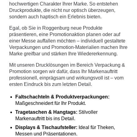
hochwertigen Charakter Ihrer Marke. So entstehen
Druckprodukte, die nicht nur optisch überzeugen,
sondern auch haptisch ein Erlebnis bieten.
Egal, ob Sie in Roggenburg neue Produkte
präsentieren, eine Promotionaktion planen oder auf
einer Messe auffallen möchten – individuell gestaltete
Verpackungen und Promotion-Materialien machen Ihre
Marke greifbar und stärken Ihre Wiedererkennung.
Mit unseren Drucklösungen im Bereich Verpackung &
Promotion sorgen wir dafür, dass Ihr Markenauftritt
professionell, einprägsam und wirkungsvoll ist – vom
ersten Eindruck bis zum letzten Detail.
Faltschachteln & Produktverpackungen:
Maßgeschneidert für Ihr Produkt.
Tragetaschen & Hangtags:
Stilvoller
Markenauftritt bis ins Detail.
Displays & Tischaufsteller:
Ideal für Theken,
Messen und Präsentationen.