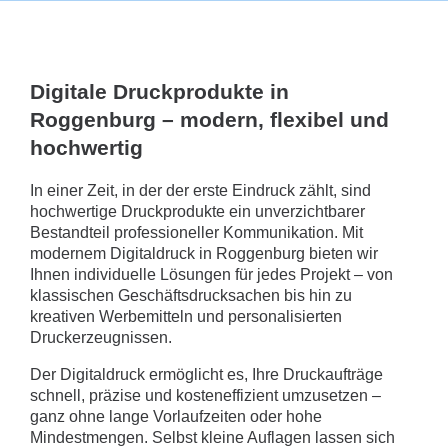
Digitale Druckprodukte in
Roggenburg – modern, flexibel und
hochwertig
In einer Zeit, in der der erste Eindruck zählt, sind
hochwertige Druckprodukte ein unverzichtbarer
Bestandteil professioneller Kommunikation. Mit
modernem Digitaldruck in Roggenburg bieten wir
Ihnen individuelle Lösungen für jedes Projekt – von
klassischen Geschäftsdrucksachen bis hin zu
kreativen Werbemitteln und personalisierten
Druckerzeugnissen.
Der Digitaldruck ermöglicht es, Ihre Druckaufträge
schnell, präzise und kosteneffizient umzusetzen –
ganz ohne lange Vorlaufzeiten oder hohe
Mindestmengen. Selbst kleine Auflagen lassen sich