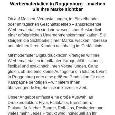
Werbematerialien in Roggenburg – machen
Sie Ihre Marke sichtbar
Ob auf Messen, Veranstaltungen, im Einzelhandel
oder im täglichen Geschäftsbetrieb – ansprechende
Werbematerialien sind ein wesentlicher Bestandteil
einer erfolgreichen Unternehmenskommunikation. Sie
steigern die Sichtbarkeit Ihrer Marke, wecken Interesse
und bleiben Ihren Kunden nachhaltig im Gedächtnis.
Mit modernster Digitaldrucktechnik fertigen wir Ihre
Werbematerialien in brillanter Farbqualität – schnell,
flexibel und exakt nach Ihren Vorstellungen. Ganz
gleich, ob Sie eine kleine Auflage für ein lokales Event
in Roggenburg oder eine größere Produktion für eine
Kampagne benötigen – wir liefern Ihnen
überzeugende Ergebnisse in kürzester Zeit.
Unser Angebot umfasst eine große Auswahl an
Druckprodukten: Flyer, Faltblätter, Broschüren,
Plakate, Aufkleber, Banner, Roll-Ups, Postkarten und
vieles mehr. Jedes Produkt wird individuell an Ihr