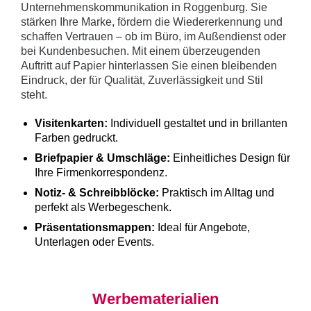
Unternehmenskommunikation in Roggenburg. Sie
stärken Ihre Marke, fördern die Wiedererkennung und
schaffen Vertrauen – ob im Büro, im Außendienst oder
bei Kundenbesuchen. Mit einem überzeugenden
Auftritt auf Papier hinterlassen Sie einen bleibenden
Eindruck, der für Qualität, Zuverlässigkeit und Stil
steht.
Visitenkarten:
Individuell gestaltet und in brillanten
Farben gedruckt.
Briefpapier & Umschläge:
Einheitliches Design für
Ihre Firmenkorrespondenz.
Notiz- & Schreibblöcke:
Praktisch im Alltag und
perfekt als Werbegeschenk.
Präsentationsmappen:
Ideal für Angebote,
Unterlagen oder Events.
Werbematerialien