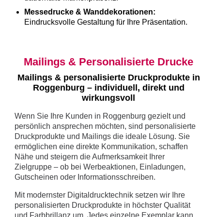
Messedrucke & Wanddekorationen:
Eindrucksvolle Gestaltung für Ihre Präsentation.
Mailings & Personalisierte Drucke
Mailings & personalisierte Druckprodukte in
Roggenburg – individuell, direkt und
wirkungsvoll
Wenn Sie Ihre Kunden in Roggenburg gezielt und
persönlich ansprechen möchten, sind personalisierte
Druckprodukte und Mailings die ideale Lösung. Sie
ermöglichen eine direkte Kommunikation, schaffen
Nähe und steigern die Aufmerksamkeit Ihrer
Zielgruppe – ob bei Werbeaktionen, Einladungen,
Gutscheinen oder Informationsschreiben.
Mit modernster Digitaldrucktechnik setzen wir Ihre
personalisierten Druckprodukte in höchster Qualität
und Farbbrillanz um. Jedes einzelne Exemplar kann