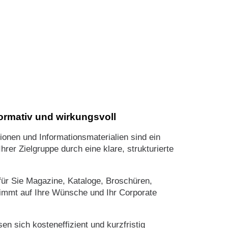
formativ und wirkungsvoll
ionen und Informationsmaterialien sind ein
rer Zielgruppe durch eine klare, strukturierte
n für Sie Magazine, Kataloge, Broschüren,
timmt auf Ihre Wünsche und Ihr Corporate
sen sich kosteneffizient und kurzfristig