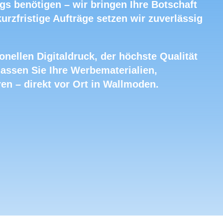
ngs benötigen – wir bringen Ihre Botschaft
rzfristige Aufträge setzen wir zuverlässig
nellen Digitaldruck, der höchste Qualität
lassen Sie Ihre Werbematerialien,
en – direkt vor Ort in Wallmoden.