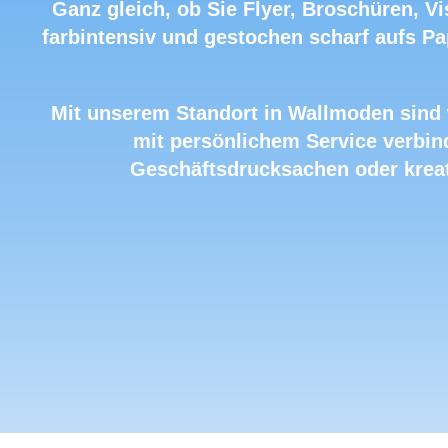
Ganz gleich, ob Sie Flyer, Broschüren, Vi
farbintensiv und gestochen scharf aufs Pa
Mit unserem Standort in Wallmoden sind w
mit persönlichem Service verbind
Geschäftsdrucksachen oder kreati