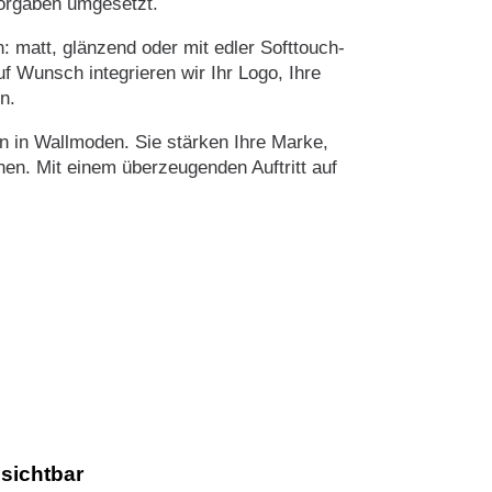
Vorgaben umgesetzt.
matt, glänzend oder mit edler Softtouch-
 Wunsch integrieren wir Ihr Logo, Ihre
n.
 in Wallmoden. Sie stärken Ihre Marke,
en. Mit einem überzeugenden Auftritt auf
sichtbar