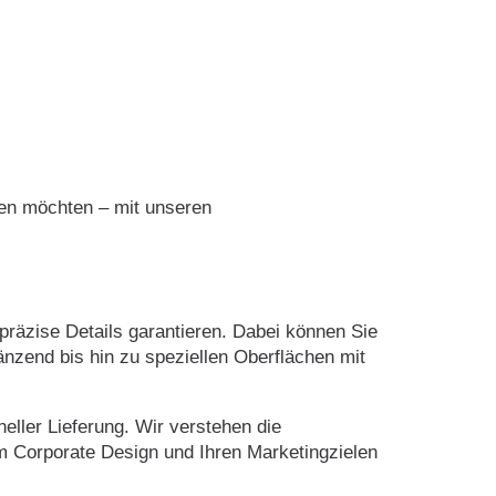
hen möchten – mit unseren
präzise Details garantieren. Dabei können Sie
nzend bis hin zu speziellen Oberflächen mit
ller Lieferung. Wir verstehen die
m Corporate Design und Ihren Marketingzielen