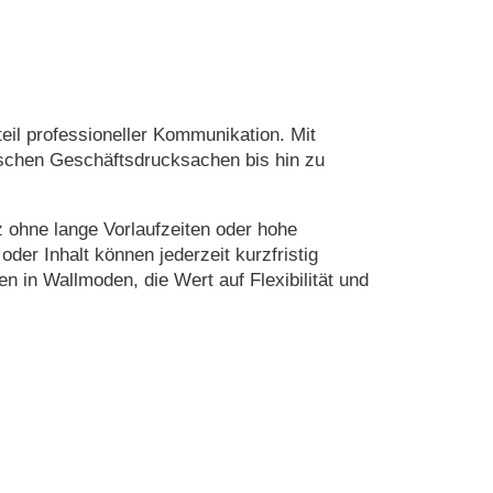
teil professioneller Kommunikation. Mit
sischen Geschäftsdrucksachen bis hin zu
z ohne lange Vorlaufzeiten oder hohe
der Inhalt können jederzeit kurzfristig
 in Wallmoden, die Wert auf Flexibilität und