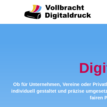
Dig
Ob für Unternehmen, Vereine oder Privatk
individuell gestaltet und präzise umgesetz
fairen 