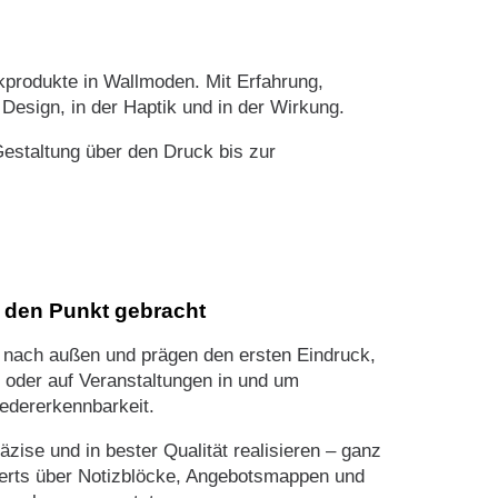
kprodukte in Wallmoden. Mit Erfahrung,
Design, in der Haptik und in der Wirkung.
estaltung über den Druck bis zur
f den Punkt gebracht
 nach außen und prägen den ersten Eindruck,
 oder auf Veranstaltungen in und um
edererkennbarkeit.
ise und in bester Qualität realisieren – ganz
uverts über Notizblöcke, Angebotsmappen und