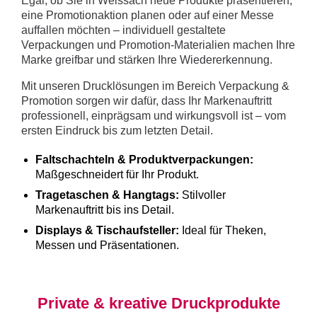
Egal, ob Sie in Weissach neue Produkte präsentieren,
eine Promotionaktion planen oder auf einer Messe
auffallen möchten – individuell gestaltete
Verpackungen und Promotion-Materialien machen Ihre
Marke greifbar und stärken Ihre Wiedererkennung.
Mit unseren Drucklösungen im Bereich Verpackung &
Promotion sorgen wir dafür, dass Ihr Markenauftritt
professionell, einprägsam und wirkungsvoll ist – vom
ersten Eindruck bis zum letzten Detail.
Faltschachteln & Produktverpackungen:
Maßgeschneidert für Ihr Produkt.
Tragetaschen & Hangtags:
Stilvoller
Markenauftritt bis ins Detail.
Displays & Tischaufsteller:
Ideal für Theken,
Messen und Präsentationen.
Private & kreative Druckprodukte