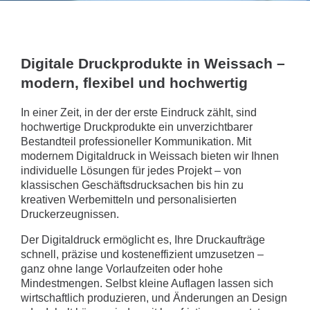
Digitale Druckprodukte in Weissach –
modern, flexibel und hochwertig
In einer Zeit, in der der erste Eindruck zählt, sind
hochwertige Druckprodukte ein unverzichtbarer
Bestandteil professioneller Kommunikation. Mit
modernem Digitaldruck in Weissach bieten wir Ihnen
individuelle Lösungen für jedes Projekt – von
klassischen Geschäftsdrucksachen bis hin zu
kreativen Werbemitteln und personalisierten
Druckerzeugnissen.
Der Digitaldruck ermöglicht es, Ihre Druckaufträge
schnell, präzise und kosteneffizient umzusetzen –
ganz ohne lange Vorlaufzeiten oder hohe
Mindestmengen. Selbst kleine Auflagen lassen sich
wirtschaftlich produzieren, und Änderungen an Design