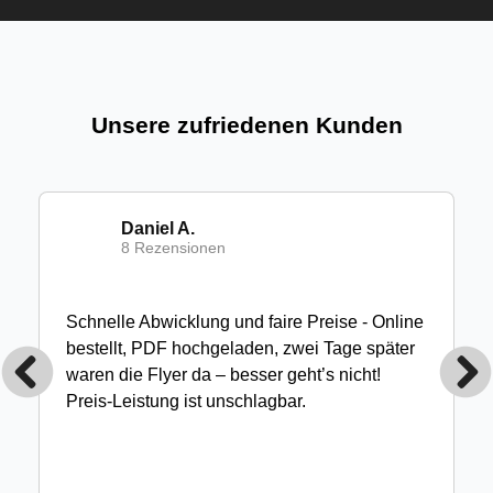
Unsere zufriedenen Kunden
Daniel A.
8 Rezensionen
Schnelle Abwicklung und faire Preise - Online
bestellt, PDF hochgeladen, zwei Tage später
waren die Flyer da – besser geht’s nicht!
Preis-Leistung ist unschlagbar.