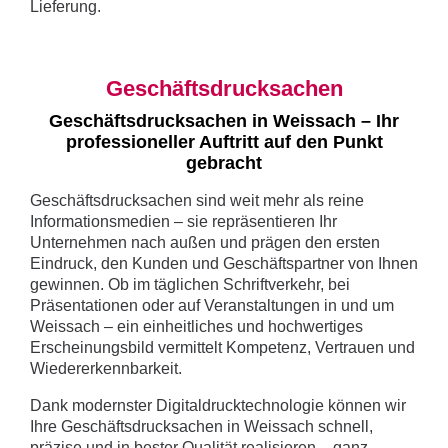
Lieferung.
Geschäftsdrucksachen
Geschäftsdrucksachen in Weissach – Ihr
professioneller Auftritt auf den Punkt
gebracht
Geschäftsdrucksachen sind weit mehr als reine
Informationsmedien – sie repräsentieren Ihr
Unternehmen nach außen und prägen den ersten
Eindruck, den Kunden und Geschäftspartner von Ihnen
gewinnen. Ob im täglichen Schriftverkehr, bei
Präsentationen oder auf Veranstaltungen in und um
Weissach – ein einheitliches und hochwertiges
Erscheinungsbild vermittelt Kompetenz, Vertrauen und
Wiedererkennbarkeit.
Dank modernster Digitaldrucktechnologie können wir
Ihre Geschäftsdrucksachen in Weissach schnell,
präzise und in bester Qualität realisieren – ganz