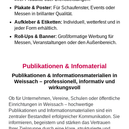
Plakate & Poster:
Für Schaufenster, Events oder
Messen in brillanter Qualität.
Aufkleber & Etiketten:
Individuell, wetterfest und in
jeder Form erhältlich.
Roll-Ups & Banner:
Großformatige Werbung für
Messen, Veranstaltungen oder den Außenbereich.
Publikationen & Infomaterial
Publikationen & Informationsmaterialien in
Weissach – professionell, informativ und
wirkungsvoll
Ob für Unternehmen, Vereine, Schulen oder öffentliche
Einrichtungen in Weissach – hochwertige
Publikationen und Informationsmaterialien sind ein
zentraler Bestandteil erfolgreicher Kommunikation. Sie
informieren, begeistern und stärken das Vertrauen
Ihrer Zielgruppe durch eine klare, strukturierte und