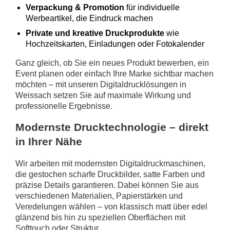
Verpackung & Promotion
für individuelle
Werbeartikel, die Eindruck machen
Private und kreative Druckprodukte
wie
Hochzeitskarten, Einladungen oder Fotokalender
Ganz gleich, ob Sie ein neues Produkt bewerben, ein
Event planen oder einfach Ihre Marke sichtbar machen
möchten – mit unseren Digitaldrucklösungen in
Weissach setzen Sie auf maximale Wirkung und
professionelle Ergebnisse.
Modernste Drucktechnologie – direkt
in Ihrer Nähe
Wir arbeiten mit modernsten Digitaldruckmaschinen,
die gestochen scharfe Druckbilder, satte Farben und
präzise Details garantieren. Dabei können Sie aus
verschiedenen Materialien, Papierstärken und
Veredelungen wählen – von klassisch matt über edel
glänzend bis hin zu speziellen Oberflächen mit
Softtouch oder Struktur.