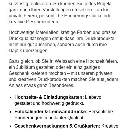
kurzfristig realisieren. So können Sie jedes Projekt
ganz nach Ihren Vorstellungen umsetzen – ob für
private Feiern, persönliche Erinnerungsstücke oder
kreative Geschenkideen.
Hochwertige Materialien, kräftige Farben und präzise
Druckqualität sorgen dafür, dass Ihre Druckprodukte
nicht nur gut aussehen, sondern auch durch ihre
Haptik überzeugen.
Ganz gleich, ob Sie in Weissach eine Hochzeit feiern,
ein Jubiläum gestalten oder ein einzigartiges
Geschenk kreieren möchten – mit unseren privaten
und kreativen Druckprodukten machen Sie aus jedem
Anlass etwas ganz Besonderes.
Hochzeits- & Einladungskarten:
Liebevoll
gestaltet und hochwertig gedruckt.
Fotokalender & Leinwanddrucke:
Persönliche
Erinnerungen in brillanter Qualität.
Geschenkverpackungen & Grußkarten:
Kreative