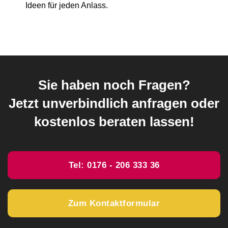
Ideen für jeden Anlass.
Sie haben noch Fragen?
Jetzt unverbindlich anfragen oder
kostenlos beraten lassen!
Tel: 0176 - 206 333 36
Zum Kontaktformular