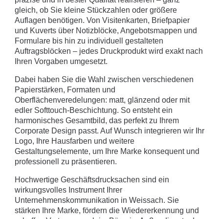
gleich, ob Sie kleine Stückzahlen oder größere
Auflagen benötigen. Von Visitenkarten, Briefpapier
und Kuverts über Notizblöcke, Angebotsmappen und
Formulare bis hin zu individuell gestalteten
Auftragsblöcken – jedes Druckprodukt wird exakt nach
Ihren Vorgaben umgesetzt.
Dabei haben Sie die Wahl zwischen verschiedenen
Papierstärken, Formaten und
Oberflächenveredelungen: matt, glänzend oder mit
edler Softtouch-Beschichtung. So entsteht ein
harmonisches Gesamtbild, das perfekt zu Ihrem
Corporate Design passt. Auf Wunsch integrieren wir Ihr
Logo, Ihre Hausfarben und weitere
Gestaltungselemente, um Ihre Marke konsequent und
professionell zu präsentieren.
Hochwertige Geschäftsdrucksachen sind ein
wirkungsvolles Instrument Ihrer
Unternehmenskommunikation in Weissach. Sie
stärken Ihre Marke, fördern die Wiedererkennung und