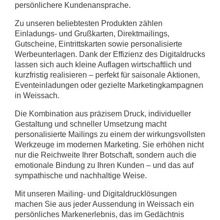
persönlichere Kundenansprache.
Zu unseren beliebtesten Produkten zählen
Einladungs- und Grußkarten, Direktmailings,
Gutscheine, Eintrittskarten sowie personalisierte
Werbeunterlagen. Dank der Effizienz des Digitaldrucks
lassen sich auch kleine Auflagen wirtschaftlich und
kurzfristig realisieren – perfekt für saisonale Aktionen,
Eventeinladungen oder gezielte Marketingkampagnen
in Weissach.
Die Kombination aus präzisem Druck, individueller
Gestaltung und schneller Umsetzung macht
personalisierte Mailings zu einem der wirkungsvollsten
Werkzeuge im modernen Marketing. Sie erhöhen nicht
nur die Reichweite Ihrer Botschaft, sondern auch die
emotionale Bindung zu Ihren Kunden – und das auf
sympathische und nachhaltige Weise.
Mit unseren Mailing- und Digitaldrucklösungen
machen Sie aus jeder Aussendung in Weissach ein
persönliches Markenerlebnis, das im Gedächtnis