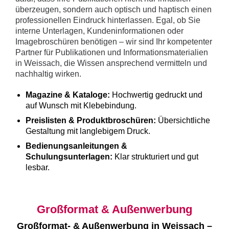
überzeugen, sondern auch optisch und haptisch einen
professionellen Eindruck hinterlassen. Egal, ob Sie
interne Unterlagen, Kundeninformationen oder
Imagebroschüren benötigen – wir sind Ihr kompetenter
Partner für Publikationen und Informationsmaterialien
in Weissach, die Wissen ansprechend vermitteln und
nachhaltig wirken.
Magazine & Kataloge:
Hochwertig gedruckt und
auf Wunsch mit Klebebindung.
Preislisten & Produktbroschüren:
Übersichtliche
Gestaltung mit langlebigem Druck.
Bedienungsanleitungen &
Schulungsunterlagen:
Klar strukturiert und gut
lesbar.
Großformat & Außenwerbung
Großformat- & Außenwerbung in Weissach –