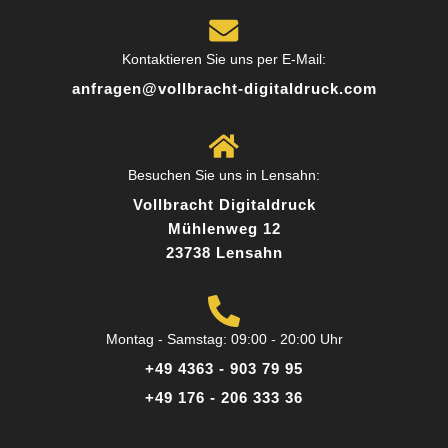
Kontaktieren Sie uns per E-Mail:
anfragen@vollbracht-digitaldruck.com
Besuchen Sie uns in Lensahn:
Vollbracht Digitaldruck
Mühlenweg 12
23738 Lensahn
Montag - Samstag: 09:00 - 20:00 Uhr
+49 4363 - 903 79 95
+49 176 - 206 333 36