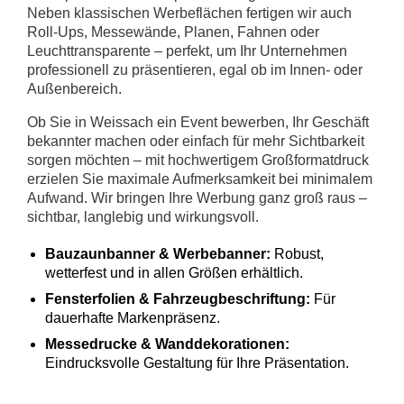
Neben klassischen Werbeflächen fertigen wir auch
Roll-Ups, Messewände, Planen, Fahnen oder
Leuchttransparente – perfekt, um Ihr Unternehmen
professionell zu präsentieren, egal ob im Innen- oder
Außenbereich.
Ob Sie in Weissach ein Event bewerben, Ihr Geschäft
bekannter machen oder einfach für mehr Sichtbarkeit
sorgen möchten – mit hochwertigem Großformatdruck
erzielen Sie maximale Aufmerksamkeit bei minimalem
Aufwand. Wir bringen Ihre Werbung ganz groß raus –
sichtbar, langlebig und wirkungsvoll.
Bauzaunbanner & Werbebanner:
Robust,
wetterfest und in allen Größen erhältlich.
Fensterfolien & Fahrzeugbeschriftung:
Für
dauerhafte Markenpräsenz.
Messedrucke & Wanddekorationen:
Eindrucksvolle Gestaltung für Ihre Präsentation.