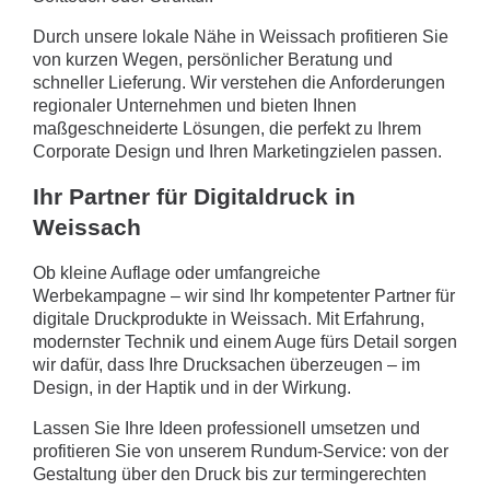
Durch unsere lokale Nähe in Weissach profitieren Sie
von kurzen Wegen, persönlicher Beratung und
schneller Lieferung. Wir verstehen die Anforderungen
regionaler Unternehmen und bieten Ihnen
maßgeschneiderte Lösungen, die perfekt zu Ihrem
Corporate Design und Ihren Marketingzielen passen.
Ihr Partner für Digitaldruck in
Weissach
Ob kleine Auflage oder umfangreiche
Werbekampagne – wir sind Ihr kompetenter Partner für
digitale Druckprodukte in Weissach. Mit Erfahrung,
modernster Technik und einem Auge fürs Detail sorgen
wir dafür, dass Ihre Drucksachen überzeugen – im
Design, in der Haptik und in der Wirkung.
Lassen Sie Ihre Ideen professionell umsetzen und
profitieren Sie von unserem Rundum-Service: von der
Gestaltung über den Druck bis zur termingerechten