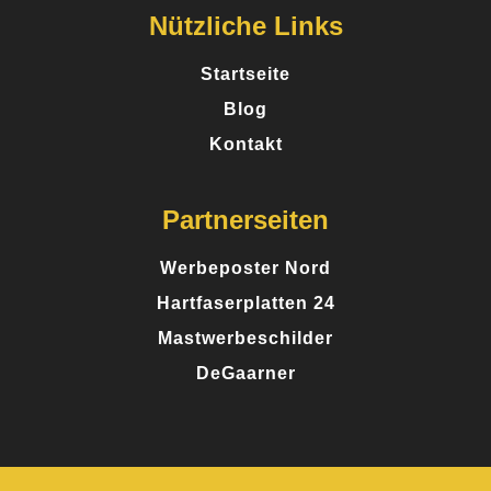
Nützliche Links
Startseite
Blog
Kontakt
Partnerseiten
Werbeposter Nord
Hartfaserplatten 24
Mastwerbeschilder
DeGaarner