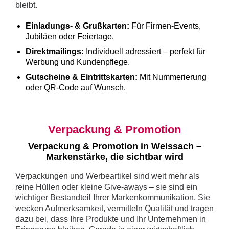
bleibt.
Einladungs- & Grußkarten:
Für Firmen-Events,
Jubiläen oder Feiertage.
Direktmailings:
Individuell adressiert – perfekt für
Werbung und Kundenpflege.
Gutscheine & Eintrittskarten:
Mit Nummerierung
oder QR-Code auf Wunsch.
Verpackung & Promotion
Verpackung & Promotion in Weissach –
Markenstärke, die sichtbar wird
Verpackungen und Werbeartikel sind weit mehr als
reine Hüllen oder kleine Give-aways – sie sind ein
wichtiger Bestandteil Ihrer Markenkommunikation. Sie
wecken Aufmerksamkeit, vermitteln Qualität und tragen
dazu bei, dass Ihre Produkte und Ihr Unternehmen in