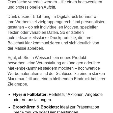
Oberfläche veredelt werden – für einen hochwertigen
und professionellen Auftritt.
Dank unserer Erfahrung im Digitaldruck können wir
Ihre Werbemittel zielgruppengerecht und personalisiert
gestalten – ob mit individuellen Motiven, speziellen
Texten oder variablen Daten. So entstehen
aufmerksamkeitsstarke Druckprodukte, die Ihre
Botschaft klar kommunizieren und sich deutlich von
der Masse abheben.
Egal, ob Sie in Weissach ein neues Produkt
bewerben, eine Veranstaltung ankündigen oder Ihre
Markenbekanntheit steigern möchten – hochwertige
Werbematerialien sind der Schlüssel zu einem starken
Markenauftritt und einem bleibenden Eindruck bei Ihrer
Zielgruppe.
Flyer & Faltblätter:
Perfekt für Aktionen, Angebote
oder Veranstaltungen.
Broschüren & Booklets:
Ideal zur Präsentation
Ihrer Produkte oder Dienstleistungen.