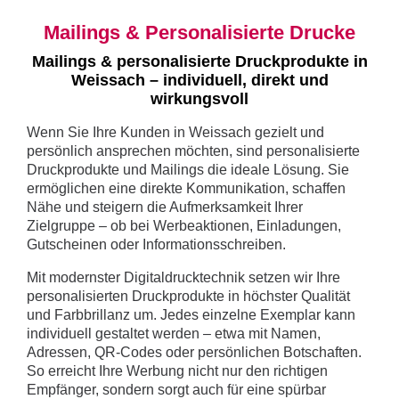
Mailings & Personalisierte Drucke
Mailings & personalisierte Druckprodukte in
Weissach – individuell, direkt und
wirkungsvoll
Wenn Sie Ihre Kunden in Weissach gezielt und
persönlich ansprechen möchten, sind personalisierte
Druckprodukte und Mailings die ideale Lösung. Sie
ermöglichen eine direkte Kommunikation, schaffen
Nähe und steigern die Aufmerksamkeit Ihrer
Zielgruppe – ob bei Werbeaktionen, Einladungen,
Gutscheinen oder Informationsschreiben.
Mit modernster Digitaldrucktechnik setzen wir Ihre
personalisierten Druckprodukte in höchster Qualität
und Farbbrillanz um. Jedes einzelne Exemplar kann
individuell gestaltet werden – etwa mit Namen,
Adressen, QR-Codes oder persönlichen Botschaften.
So erreicht Ihre Werbung nicht nur den richtigen
Empfänger, sondern sorgt auch für eine spürbar