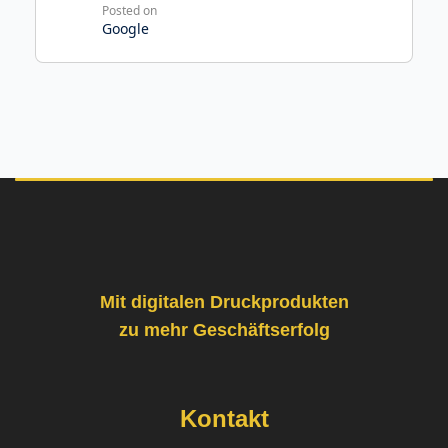
Posted on
Google
Mit digitalen Druckprodukten
zu mehr Geschäftserfolg
Kontakt