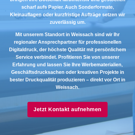
scharf aufs Papier. Auch Sonderformate,
Kleinauflagen oder kurzfristige Aufträge setzen wir
zuverlässig um.
Mit unserem Standort in Weissach sind wir Ihr
regionaler Ansprechpartner für professionellen
Digitaldruck, der höchste Qualität mit persönlichem
Service verbindet. Profitieren Sie von unserer
Erfahrung und lassen Sie Ihre Werbematerialien,
Geschäftsdrucksachen oder kreativen Projekte in
bester Druckqualität produzieren – direkt vor Ort in
Weissach.
Jetzt Kontakt aufnehmen