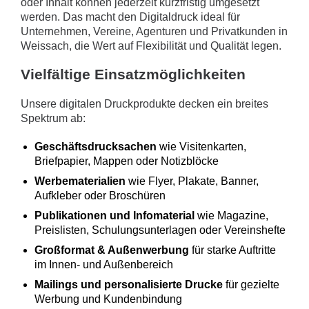
oder Inhalt können jederzeit kurzfristig umgesetzt
werden. Das macht den Digitaldruck ideal für
Unternehmen, Vereine, Agenturen und Privatkunden in
Weissach, die Wert auf Flexibilität und Qualität legen.
Vielfältige Einsatzmöglichkeiten
Unsere digitalen Druckprodukte decken ein breites
Spektrum ab:
Geschäftsdrucksachen
wie Visitenkarten,
Briefpapier, Mappen oder Notizblöcke
Werbematerialien
wie Flyer, Plakate, Banner,
Aufkleber oder Broschüren
Publikationen und Infomaterial
wie Magazine,
Preislisten, Schulungsunterlagen oder Vereinshefte
Großformat & Außenwerbung
für starke Auftritte
im Innen- und Außenbereich
Mailings und personalisierte Drucke
für gezielte
Werbung und Kundenbindung