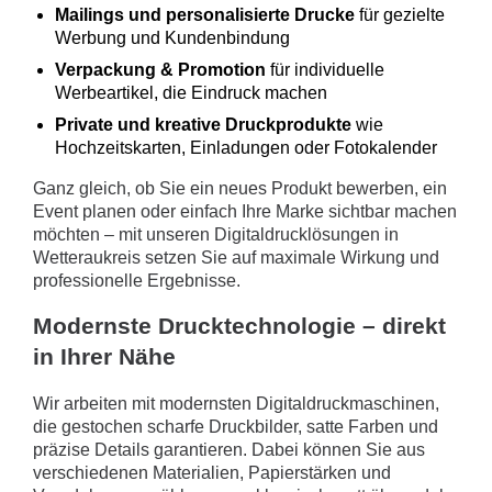
Mailings und personalisierte Drucke
für gezielte
Werbung und Kundenbindung
Verpackung & Promotion
für individuelle
Werbeartikel, die Eindruck machen
Private und kreative Druckprodukte
wie
Hochzeitskarten, Einladungen oder Fotokalender
Ganz gleich, ob Sie ein neues Produkt bewerben, ein
Event planen oder einfach Ihre Marke sichtbar machen
möchten – mit unseren Digitaldrucklösungen in
Wetteraukreis setzen Sie auf maximale Wirkung und
professionelle Ergebnisse.
Modernste Drucktechnologie – direkt
in Ihrer Nähe
Wir arbeiten mit modernsten Digitaldruckmaschinen,
die gestochen scharfe Druckbilder, satte Farben und
präzise Details garantieren. Dabei können Sie aus
verschiedenen Materialien, Papierstärken und