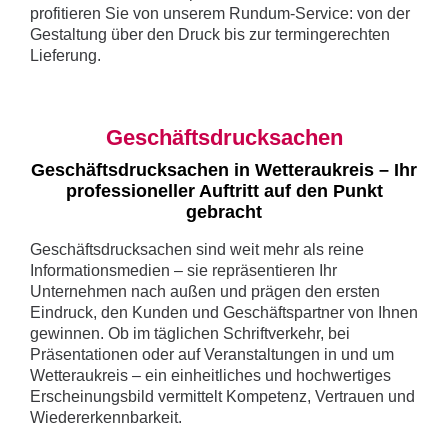
profitieren Sie von unserem Rundum-Service: von der
Gestaltung über den Druck bis zur termingerechten
Lieferung.
Geschäftsdrucksachen
Geschäftsdrucksachen in Wetteraukreis – Ihr
professioneller Auftritt auf den Punkt
gebracht
Geschäftsdrucksachen sind weit mehr als reine
Informationsmedien – sie repräsentieren Ihr
Unternehmen nach außen und prägen den ersten
Eindruck, den Kunden und Geschäftspartner von Ihnen
gewinnen. Ob im täglichen Schriftverkehr, bei
Präsentationen oder auf Veranstaltungen in und um
Wetteraukreis – ein einheitliches und hochwertiges
Erscheinungsbild vermittelt Kompetenz, Vertrauen und
Wiedererkennbarkeit.