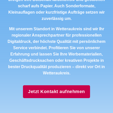
scharf aufs Papier. Auch Sonderformate,
Kleinauflagen oder kurzfristige Aufträge setzen wir
zuverlässig um.
Mit unserem Standort in Wetteraukreis sind wir Ihr
regionaler Ansprechpartner für professionellen
Digitaldruck, der höchste Qualität mit persönlichem
Service verbindet. Profitieren Sie von unserer
Erfahrung und lassen Sie Ihre Werbematerialien,
Geschäftsdrucksachen oder kreativen Projekte in
bester Druckqualität produzieren – direkt vor Ort in
Wetteraukreis.
Jetzt Kontakt aufnehmen