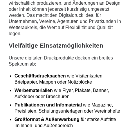
wirtschaftlich produzieren, und Änderungen an Design
oder Inhalt können jederzeit kurzfristig umgesetzt
werden. Das macht den Digitaldruck ideal für
Unternehmen, Vereine, Agenturen und Privatkunden in
Wetteraukreis, die Wert auf Flexibilität und Qualität
legen.
Vielfältige Einsatzmöglichkeiten
Unsere digitalen Druckprodukte decken ein breites
Spektrum ab:
Geschäftsdrucksachen
wie Visitenkarten,
Briefpapier, Mappen oder Notizblöcke
Werbematerialien
wie Flyer, Plakate, Banner,
Aufkleber oder Broschüren
Publikationen und Infomaterial
wie Magazine,
Preislisten, Schulungsunterlagen oder Vereinshefte
Großformat & Außenwerbung
für starke Auftritte
im Innen- und Außenbereich