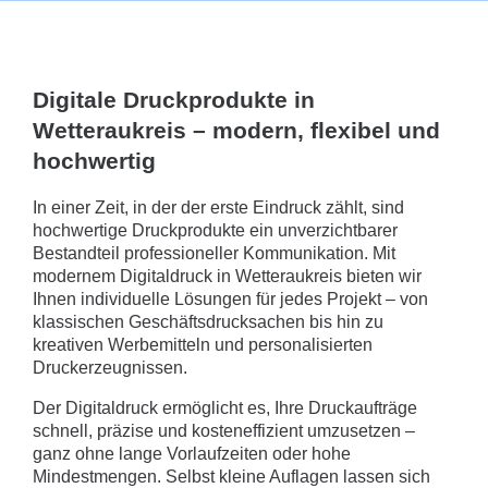
Digitale Druckprodukte in
Wetteraukreis – modern, flexibel und
hochwertig
In einer Zeit, in der der erste Eindruck zählt, sind
hochwertige Druckprodukte ein unverzichtbarer
Bestandteil professioneller Kommunikation. Mit
modernem Digitaldruck in Wetteraukreis bieten wir
Ihnen individuelle Lösungen für jedes Projekt – von
klassischen Geschäftsdrucksachen bis hin zu
kreativen Werbemitteln und personalisierten
Druckerzeugnissen.
Der Digitaldruck ermöglicht es, Ihre Druckaufträge
schnell, präzise und kosteneffizient umzusetzen –
ganz ohne lange Vorlaufzeiten oder hohe
Mindestmengen. Selbst kleine Auflagen lassen sich