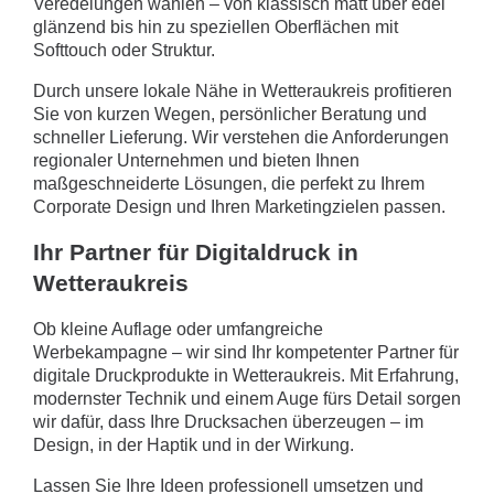
Veredelungen wählen – von klassisch matt über edel
glänzend bis hin zu speziellen Oberflächen mit
Softtouch oder Struktur.
Durch unsere lokale Nähe in Wetteraukreis profitieren
Sie von kurzen Wegen, persönlicher Beratung und
schneller Lieferung. Wir verstehen die Anforderungen
regionaler Unternehmen und bieten Ihnen
maßgeschneiderte Lösungen, die perfekt zu Ihrem
Corporate Design und Ihren Marketingzielen passen.
Ihr Partner für Digitaldruck in
Wetteraukreis
Ob kleine Auflage oder umfangreiche
Werbekampagne – wir sind Ihr kompetenter Partner für
digitale Druckprodukte in Wetteraukreis. Mit Erfahrung,
modernster Technik und einem Auge fürs Detail sorgen
wir dafür, dass Ihre Drucksachen überzeugen – im
Design, in der Haptik und in der Wirkung.
Lassen Sie Ihre Ideen professionell umsetzen und